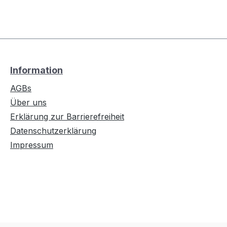
Information
AGBs
Über uns
Erklärung zur Barrierefreiheit
Datenschutzerklärung
Impressum