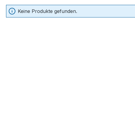
Keine Produkte gefunden.