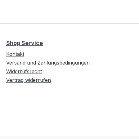
Shop Service
Kontakt
Versand und Zahlungsbedingungen
Widerrufsrecht
Vertrag widerrufen