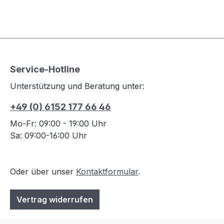
Service-Hotline
Unterstützung und Beratung unter:
+49 (0) 6152 177 66 46
Mo-Fr: 09:00 - 19:00 Uhr
Sa: 09:00-16:00 Uhr
Oder über unser
Kontaktformular
.
Vertrag widerrufen