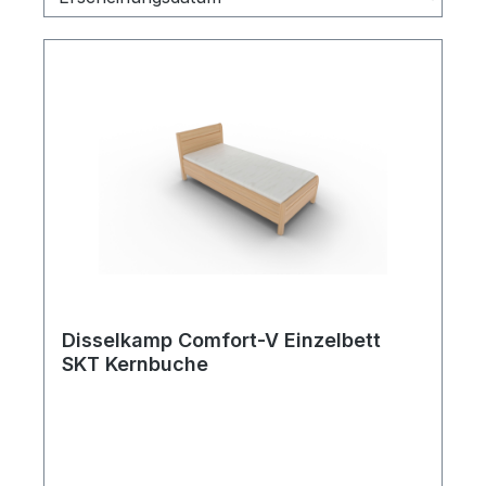
Disselkamp Comfort-V Einzelbett
SKT Kernbuche