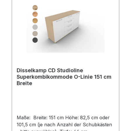
Disselkamp CD Studioline
Superkombikommode O-Linie 151 cm
Breite
Maße: Breite: 151 cm Höhe: 82,5 cm oder
101,5 cm (je nach Anzahl der Schubkästen