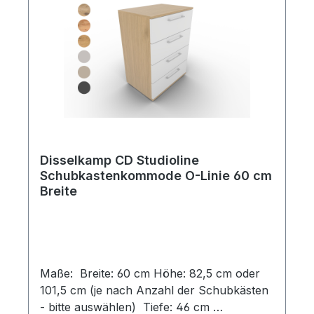
Disselkamp CD Studioline
Schubkastenkommode O-Linie 60 cm
Breite
Maße: Breite: 60 cm Höhe: 82,5 cm oder
101,5 cm (je nach Anzahl der Schubkästen
- bitte auswählen) Tiefe: 46 cm