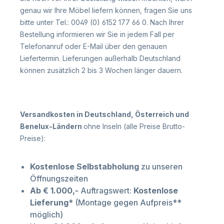
genau wir Ihre Möbel liefern können, fragen Sie uns
bitte unter Tel.: 0049 (0) 6152 177 66 0. Nach Ihrer
Bestellung informieren wir Sie in jedem Fall per
Telefonanruf oder E-Mail über den genauen
Liefertermin. Lieferungen außerhalb Deutschland
können zusätzlich 2 bis 3 Wochen länger dauern.
Versandkosten in Deutschland, Österreich und
Benelux-Ländern
ohne Inseln (alle Preise Brutto-
Preise):
Kostenlose Selbstabholung
zu unseren
Öffnungszeiten
Ab € 1.000,-
Auftragswert:
Kostenlose
Lieferung
* (Montage gegen Aufpreis**
möglich)