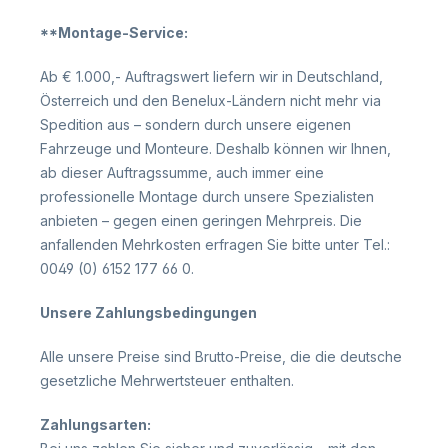
**Montage-Service:
Ab € 1.000,- Auftragswert liefern wir in Deutschland,
Österreich und den Benelux-Ländern nicht mehr via
Spedition aus – sondern durch unsere eigenen
Fahrzeuge und Monteure. Deshalb können wir Ihnen,
ab dieser Auftragssumme, auch immer eine
professionelle Montage durch unsere Spezialisten
anbieten – gegen einen geringen Mehrpreis. Die
anfallenden Mehrkosten erfragen Sie bitte unter Tel.:
0049 (0) 6152 177 66 0.
Unsere Zahlungsbedingungen
Alle unsere Preise sind Brutto-Preise, die die deutsche
gesetzliche Mehrwertsteuer enthalten.
Zahlungsarten: