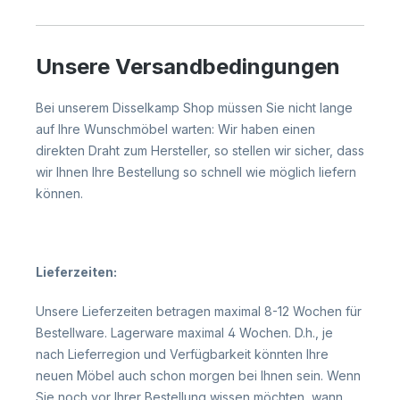
Unsere Versandbedingungen
Bei unserem Disselkamp Shop müssen Sie nicht lange
auf Ihre Wunschmöbel warten: Wir haben einen
direkten Draht zum Hersteller, so stellen wir sicher, dass
wir Ihnen Ihre Bestellung so schnell wie möglich liefern
können.
Lieferzeiten:
Unsere Lieferzeiten betragen maximal 8-12 Wochen für
Bestellware. Lagerware maximal 4 Wochen. D.h., je
nach Lieferregion und Verfügbarkeit könnten Ihre
neuen Möbel auch schon morgen bei Ihnen sein. Wenn
Sie noch vor Ihrer Bestellung wissen möchten, wann