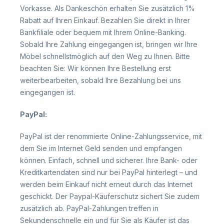
Vorkasse. Als Dankeschön erhalten Sie zusätzlich 1%
Rabatt auf Ihren Einkauf. Bezahlen Sie direkt in Ihrer
Bankfiliale oder bequem mit Ihrem Online-Banking.
Sobald Ihre Zahlung eingegangen ist, bringen wir Ihre
Möbel schnellstmöglich auf den Weg zu Ihnen. Bitte
beachten Sie: Wir können Ihre Bestellung erst
weiterbearbeiten, sobald Ihre Bezahlung bei uns
eingegangen ist.
PayPal:
PayPal ist der renommierte Online-Zahlungsservice, mit
dem Sie im Internet Geld senden und empfangen
können. Einfach, schnell und sicherer. Ihre Bank- oder
Kreditkartendaten sind nur bei PayPal hinterlegt – und
werden beim Einkauf nicht erneut durch das Internet
geschickt. Der Paypal-Käuferschutz sichert Sie zudem
zusätzlich
ab. PayPal-Zahlungen treffen in
Sekundenschnelle ein und für Sie als Käufer ist das