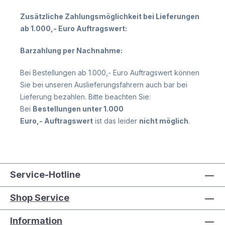
Zusätzliche Zahlungsmöglichkeit bei Lieferungen
ab 1.000,- Euro Auftragswert:
Barzahlung per Nachnahme:
Bei Bestellungen ab 1.000,- Euro Auftragswert können
Sie bei unseren Auslieferungsfahrern auch bar bei
Lieferung bezahlen. Bitte beachten Sie:
Bei
Bestellungen unter 1.000
Euro,- Auftragswert
ist das leider
nicht möglich
.
Service-Hotline
Shop Service
Information