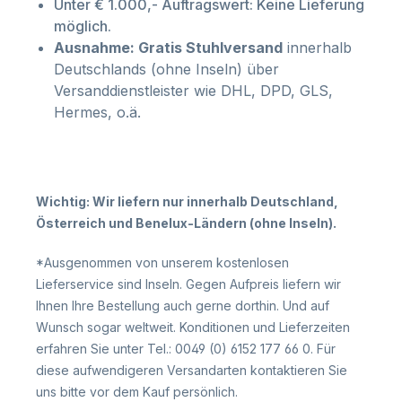
Unter € 1.000,- Auftragswert: Keine Lieferung
möglich.
Ausnahme: Gratis Stuhlversand
innerhalb
Deutschlands (ohne Inseln) über
Versanddienstleister wie DHL, DPD, GLS,
Hermes, o.ä.
Wichtig: Wir liefern nur innerhalb Deutschland,
Österreich und Benelux-Ländern (ohne Inseln).
*Ausgenommen von unserem kostenlosen
Lieferservice sind Inseln. Gegen Aufpreis liefern wir
Ihnen Ihre Bestellung auch gerne dorthin. Und auf
Wunsch sogar weltweit. Konditionen und Lieferzeiten
erfahren Sie unter Tel.: 0049 (0) 6152 177 66 0. Für
diese aufwendigeren Versandarten kontaktieren Sie
uns bitte vor dem Kauf persönlich.