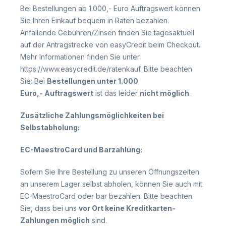
Bei Bestellungen ab 1.000,- Euro Auftragswert können
Sie Ihren Einkauf bequem in Raten bezahlen.
Anfallende Gebühren/Zinsen finden Sie tagesaktuell
auf der Antragstrecke von easyCredit beim Checkout.
Mehr Informationen finden Sie unter
https://www.easycredit.de/ratenkauf. Bitte beachten
Sie: Bei
Bestellungen unter 1.000
Euro,- Auftragswert
ist das leider
nicht möglich
.
Zusätzliche Zahlungsmöglichkeiten bei
Selbstabholung:
EC-MaestroCard und Barzahlung:
Sofern Sie Ihre Bestellung zu unseren Öffnungszeiten
an unserem Lager selbst abholen, können Sie auch mit
EC-MaestroCard oder bar bezahlen. Bitte beachten
Sie, dass bei uns
vor Ort keine Kreditkarten-
Zahlungen möglich
sind.