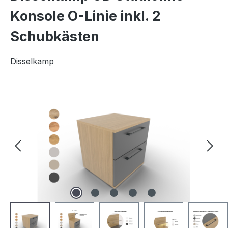
Konsole O-Linie inkl. 2
Schubkästen
Disselkamp
Bildergalerie überspringen