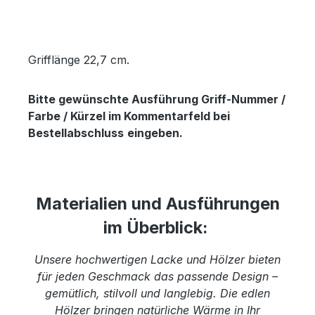
Grifflänge 22,7 cm.
Bitte gewünschte Ausführung Griff-Nummer /
Farbe / Kürzel im Kommentarfeld bei
Bestellabschluss
eingeben.
Materialien und Ausführungen
im Überblick:
Unsere hochwertigen Lacke und Hölzer bieten
für jeden Geschmack das passende Design –
gemütlich, stilvoll und langlebig. Die edlen
Hölzer bringen natürliche Wärme in Ihr