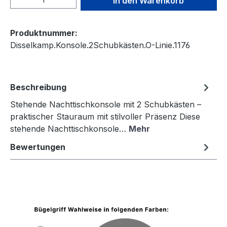
In den Warenkorb
Produktnummer:
Disselkamp.Konsole.2Schubkästen.O-Linie.1176
Beschreibung
Stehende Nachttischkonsole mit 2 Schubkästen –
praktischer Stauraum mit stilvoller Präsenz Diese
stehende Nachttischkonsole…
Mehr
Bewertungen