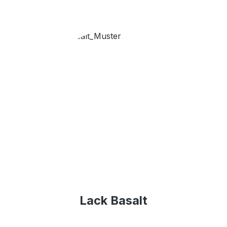
Lack Basalt