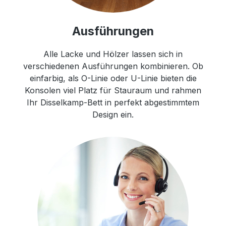
Ausführungen
Alle Lacke und Hölzer lassen sich in
verschiedenen Ausführungen kombinieren. Ob
einfarbig, als O-Linie oder U-Linie bieten die
Konsolen viel Platz für Stauraum und rahmen
Ihr Disselkamp-Bett in perfekt abgestimmtem
Design ein.