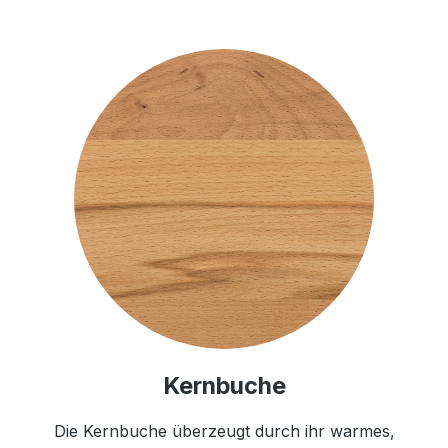
Kernbuche
Die Kernbuche überzeugt durch ihr warmes,