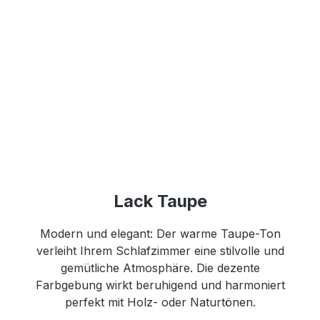
Lack Taupe
Modern und elegant: Der warme Taupe-Ton
verleiht Ihrem Schlafzimmer eine stilvolle und
gemütliche Atmosphäre. Die dezente
Farbgebung wirkt beruhigend und harmoniert
perfekt mit Holz- oder Naturtönen.