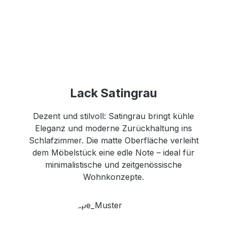
Lack Satingrau
Dezent und stilvoll: Satingrau bringt kühle
Eleganz und moderne Zurückhaltung ins
Schlafzimmer. Die matte Oberfläche verleiht
dem Möbelstück eine edle Note – ideal für
minimalistische und zeitgenössische
Wohnkonzepte.