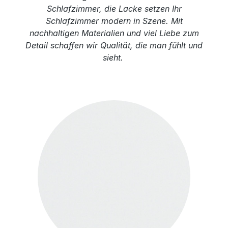
Schlafzimmer, die Lacke setzen Ihr
Schlafzimmer modern in Szene. Mit
nachhaltigen Materialien und viel Liebe zum
Detail schaffen wir Qualität, die man fühlt und
sieht.