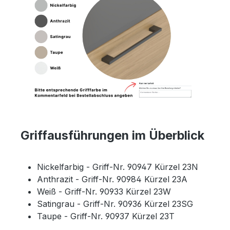
Griffausführungen im Überblick
Nickelfarbig - Griff-Nr. 90947 Kürzel 23N
Anthrazit - Griff-Nr. 90984 Kürzel 23A
Weiß - Griff-Nr. 90933 Kürzel 23W
Satingrau - Griff-Nr. 90936 Kürzel 23SG
Taupe - Griff-Nr. 90937 Kürzel 23T