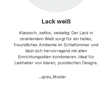
Lack weiß
Klassisch, zeitlos, vielseitig: Der Lack in
strahlendem Weiß sorgt für ein helles,
freundliches Ambiente im Schlafzimmer und
lässt sich hervorragend mit allen
Einrichtungsstilen kombinieren. Ideal für
Liebhaber von klaren, puristischen Designs.