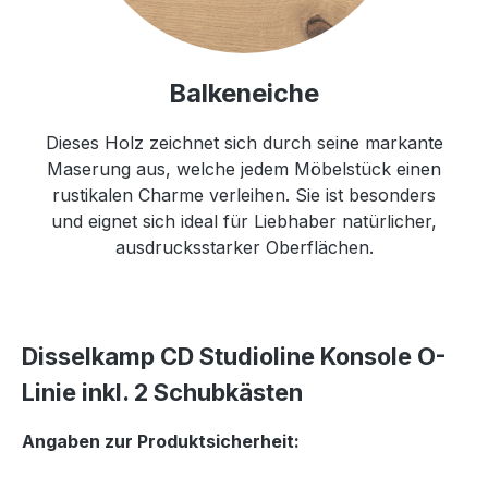
Balkeneiche
Dieses Holz zeichnet sich durch seine markante
Maserung aus, welche jedem Möbelstück einen
rustikalen Charme verleihen. Sie ist besonders
und eignet sich ideal für Liebhaber natürlicher,
ausdrucksstarker Oberflächen.
Disselkamp CD Studioline Konsole O-
Linie inkl. 2 Schubkästen
Angaben zur Produktsicherheit: