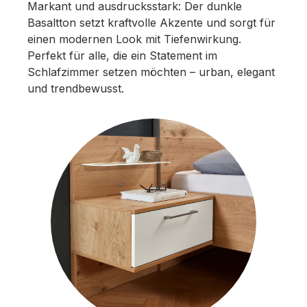
Markant und ausdrucksstark: Der dunkle
Basaltton setzt kraftvolle Akzente und sorgt für
einen modernen Look mit Tiefenwirkung.
Perfekt für alle, die ein Statement im
Schlafzimmer setzen möchten – urban, elegant
und trendbewusst.