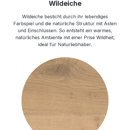
Wildeiche
Wildeiche besticht durch ihr lebendiges
Farbspiel und die natürliche Struktur mit Ästen
und Einschlüssen. So entsteht ein warmes,
natürliches Ambiente mit einer Prise Wildheit,
ideal für Naturliebhaber.