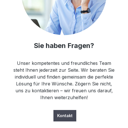
Sie haben Fragen?
Unser kompetentes und freundliches Team
steht Ihnen jederzeit zur Seite. Wir beraten Sie
individuell und finden gemeinsam die perfekte
Lösung für Ihre Wünsche. Zögern Sie nicht,
uns zu kontaktieren – wir freuen uns darauf,
Ihnen weiterzuhelfen!
Kontakt