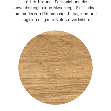
rötlich-braunes Farbspiel und die
abwechslungsreiche Maserung. Sie ist ideal,
um modernen Räumen eine behagliche und
zugleich elegante Note zu verleihen.