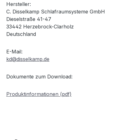
Hersteller:
C. Disselkamp Schlafraumsysteme GmbH
Dieselstraße 41-47
33442 Herzebrock-Clarholz
Deutschland
E-Mail:
kd@disselkamp.de
Dokumente zum Download:
Produktinformationen (pdf)