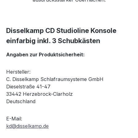
Disselkamp CD Studioline Konsole
einfarbig inkl. 3 Schubkästen
Angaben zur Produktsicherheit:
Hersteller:
C. Disselkamp Schlafraumsysteme GmbH
Dieselstraße 41-47
33442 Herzebrock-Clarholz
Deutschland
E-Mail:
kd@disselkamp.de