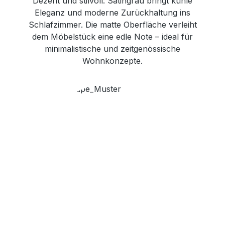
Dezent und stilvoll: Satingrau bringt kühle
Eleganz und moderne Zurückhaltung ins
Schlafzimmer. Die matte Oberfläche verleiht
dem Möbelstück eine edle Note – ideal für
minimalistische und zeitgenössische
Wohnkonzepte.