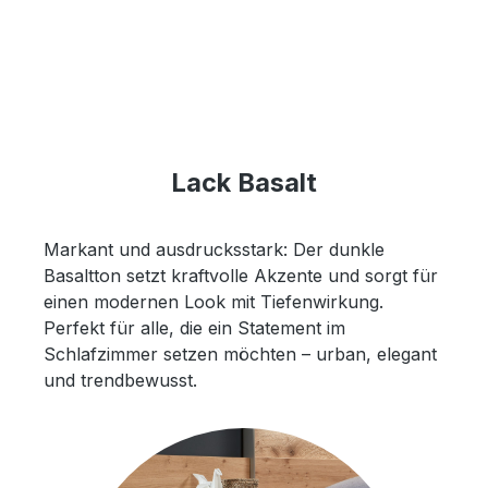
Lack Basalt
Markant und ausdrucksstark: Der dunkle
Basaltton setzt kraftvolle Akzente und sorgt für
einen modernen Look mit Tiefenwirkung.
Perfekt für alle, die ein Statement im
Schlafzimmer setzen möchten – urban, elegant
und trendbewusst.