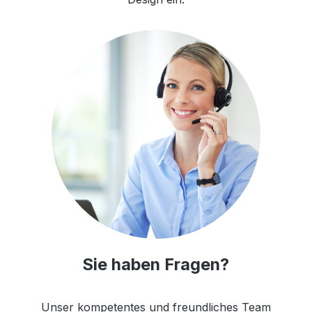
Sie haben Fragen?
Unser kompetentes und freundliches Team