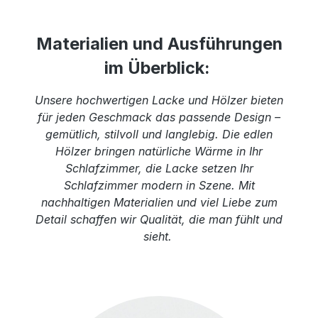
Materialien und Ausführungen
im Überblick:
Unsere hochwertigen Lacke und Hölzer bieten
für jeden Geschmack das passende Design –
gemütlich, stilvoll und langlebig. Die edlen
Hölzer bringen natürliche Wärme in Ihr
Schlafzimmer, die Lacke setzen Ihr
Schlafzimmer modern in Szene. Mit
nachhaltigen Materialien und viel Liebe zum
Detail schaffen wir Qualität, die man fühlt und
sieht.