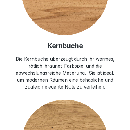
Kernbuche
Die Kernbuche überzeugt durch ihr warmes,
rötlich-braunes Farbspiel und die
abwechslungsreiche Maserung. Sie ist ideal,
um modernen Räumen eine behagliche und
zugleich elegante Note zu verleihen.