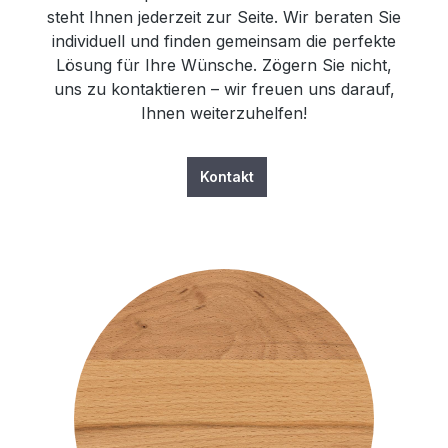
steht Ihnen jederzeit zur Seite. Wir beraten Sie
individuell und finden gemeinsam die perfekte
Lösung für Ihre Wünsche. Zögern Sie nicht,
uns zu kontaktieren – wir freuen uns darauf,
Ihnen weiterzuhelfen!
Kontakt