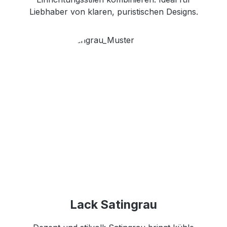
Liebhaber von klaren, puristischen Designs.
Lack Satingrau