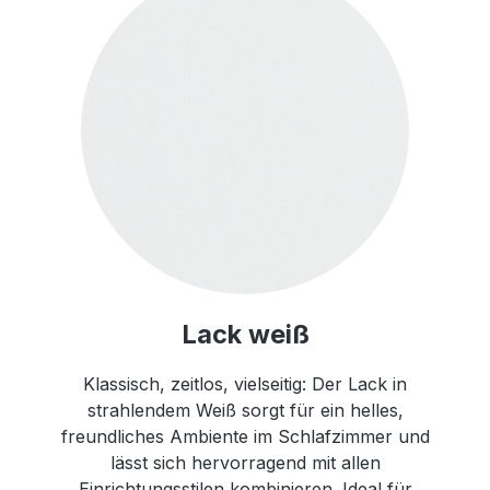
Lack weiß
Klassisch, zeitlos, vielseitig: Der Lack in
strahlendem Weiß sorgt für ein helles,
freundliches Ambiente im Schlafzimmer und
lässt sich hervorragend mit allen
Einrichtungsstilen kombinieren. Ideal für