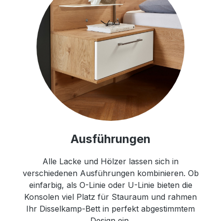
Ausführungen
Alle Lacke und Hölzer lassen sich in
verschiedenen Ausführungen kombinieren. Ob
einfarbig, als O-Linie oder U-Linie bieten die
Konsolen viel Platz für Stauraum und rahmen
Ihr Disselkamp-Bett in perfekt abgestimmtem
Design ein.