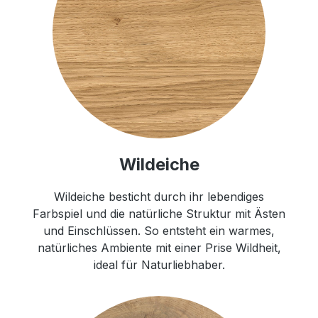
Wildeiche
Wildeiche besticht durch ihr lebendiges
Farbspiel und die natürliche Struktur mit Ästen
und Einschlüssen. So entsteht ein warmes,
natürliches Ambiente mit einer Prise Wildheit,
ideal für Naturliebhaber.