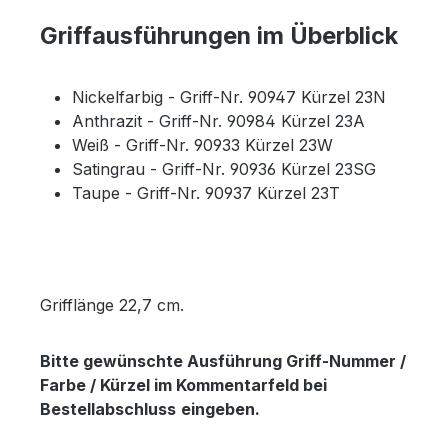
Griffausführungen im Überblick
Nickelfarbig - Griff-Nr. 90947 Kürzel 23N
Anthrazit - Griff-Nr. 90984 Kürzel 23A
Weiß - Griff-Nr. 90933 Kürzel 23W
Satingrau - Griff-Nr. 90936 Kürzel 23SG
Taupe - Griff-Nr. 90937 Kürzel 23T
Grifflänge 22,7 cm.
Bitte gewünschte Ausführung Griff-Nummer /
Farbe / Kürzel im Kommentarfeld bei
Bestellabschluss
eingeben.