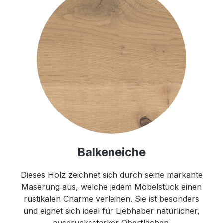
Balkeneiche
Dieses Holz zeichnet sich durch seine markante
Maserung aus, welche jedem Möbelstück einen
rustikalen Charme verleihen. Sie ist besonders
und eignet sich ideal für Liebhaber natürlicher,
ausdrucksstarker Oberflächen.