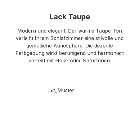
Lack Taupe
Modern und elegant: Der warme Taupe-Ton
verleiht Ihrem Schlafzimmer eine stilvolle und
gemütliche Atmosphäre. Die dezente
Farbgebung wirkt beruhigend und harmoniert
perfekt mit Holz- oder Naturtönen.