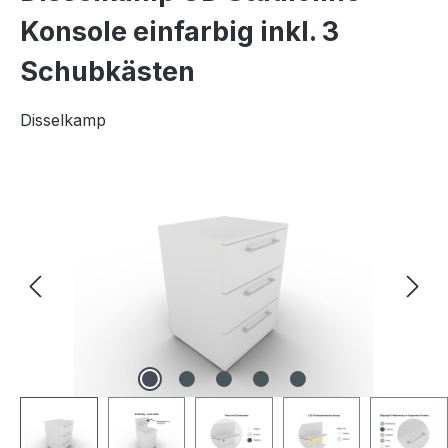
Konsole einfarbig inkl. 3
Schubkästen
Disselkamp
Bildergalerie überspringen