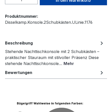
In den Warenkorb
Produktnummer:
Disselkamp.Konsole.2Schubkästen.ULinie.1176
Beschreibung
Stehende Nachttischkonsole mit 2 Schubkästen –
praktischer Stauraum mit stilvoller Präsenz Diese
stehende Nachttischkonsole…
Mehr
Bewertungen