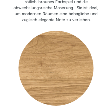
rötlich-braunes Farbspiel und die
abwechslungsreiche Maserung. Sie ist ideal,
um modernen Räumen eine behagliche und
zugleich elegante Note zu verleihen.