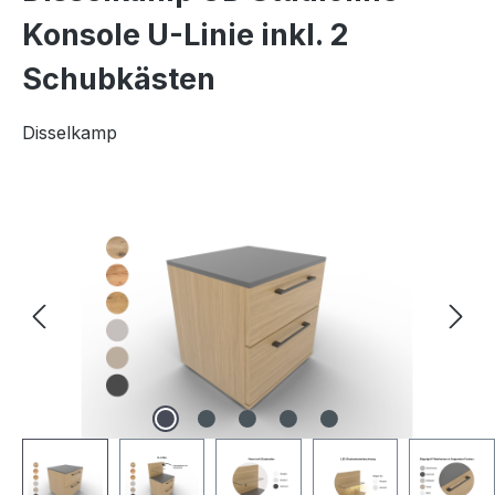
Konsole U-Linie inkl. 2
Schubkästen
Disselkamp
Bildergalerie überspringen