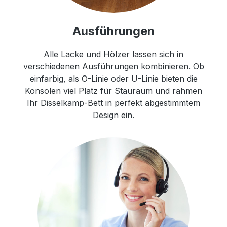
Ausführungen
Alle Lacke und Hölzer lassen sich in
verschiedenen Ausführungen kombinieren. Ob
einfarbig, als O-Linie oder U-Linie bieten die
Konsolen viel Platz für Stauraum und rahmen
Ihr Disselkamp-Bett in perfekt abgestimmtem
Design ein.