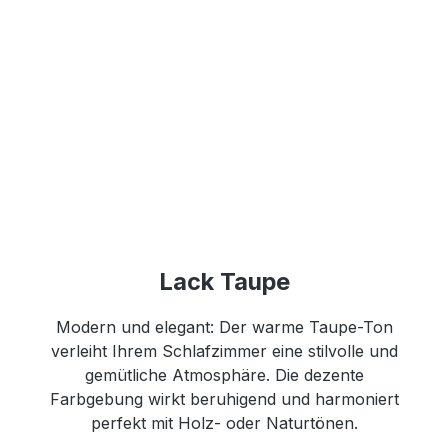
Lack Taupe
Modern und elegant: Der warme Taupe-Ton
verleiht Ihrem Schlafzimmer eine stilvolle und
gemütliche Atmosphäre. Die dezente
Farbgebung wirkt beruhigend und harmoniert
perfekt mit Holz- oder Naturtönen.