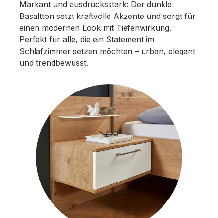
Markant und ausdrucksstark: Der dunkle
Basaltton setzt kraftvolle Akzente und sorgt für
einen modernen Look mit Tiefenwirkung.
Perfekt für alle, die ein Statement im
Schlafzimmer setzen möchten – urban, elegant
und trendbewusst.