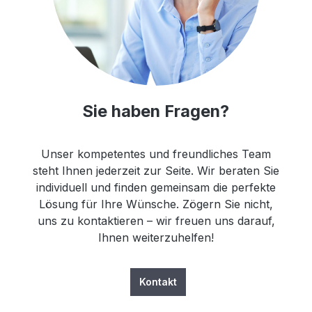
Sie haben Fragen?
Unser kompetentes und freundliches Team
steht Ihnen jederzeit zur Seite. Wir beraten Sie
individuell und finden gemeinsam die perfekte
Lösung für Ihre Wünsche. Zögern Sie nicht,
uns zu kontaktieren – wir freuen uns darauf,
Ihnen weiterzuhelfen!
Kontakt