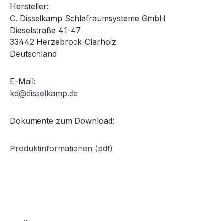
Hersteller:
C. Disselkamp Schlafraumsysteme GmbH
Dieselstraße 41-47
33442 Herzebrock-Clarholz
Deutschland
E-Mail:
kd@disselkamp.de
Dokumente zum Download:
Produktinformationen (pdf)