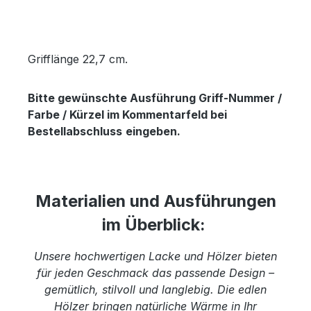
Grifflänge 22,7 cm.
Bitte gewünschte Ausführung Griff-Nummer /
Farbe / Kürzel im Kommentarfeld bei
Bestellabschluss
eingeben.
Materialien und Ausführungen
im Überblick:
Unsere hochwertigen Lacke und Hölzer bieten
für jeden Geschmack das passende Design –
gemütlich, stilvoll und langlebig. Die edlen
Hölzer bringen natürliche Wärme in Ihr