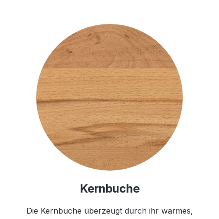
Kernbuche
Die Kernbuche überzeugt durch ihr warmes,