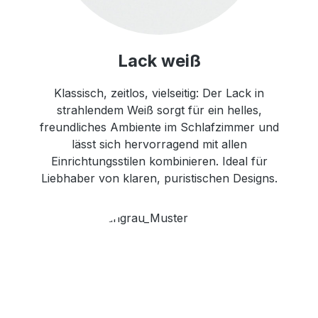
Lack weiß
Klassisch, zeitlos, vielseitig: Der Lack in
strahlendem Weiß sorgt für ein helles,
freundliches Ambiente im Schlafzimmer und
lässt sich hervorragend mit allen
Einrichtungsstilen kombinieren. Ideal für
Liebhaber von klaren, puristischen Designs.