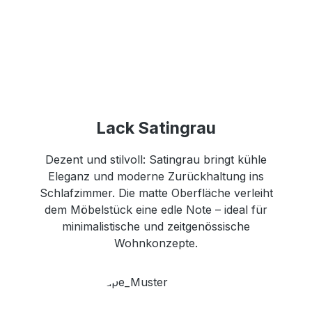
Lack Satingrau
Dezent und stilvoll: Satingrau bringt kühle
Eleganz und moderne Zurückhaltung ins
Schlafzimmer. Die matte Oberfläche verleiht
dem Möbelstück eine edle Note – ideal für
minimalistische und zeitgenössische
Wohnkonzepte.