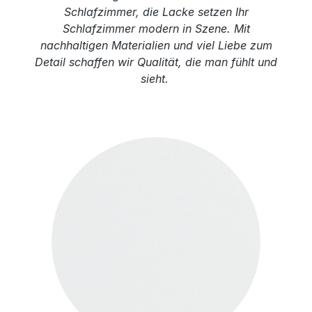
Schlafzimmer, die Lacke setzen Ihr
Schlafzimmer modern in Szene. Mit
nachhaltigen Materialien und viel Liebe zum
Detail schaffen wir Qualität, die man fühlt und
sieht.