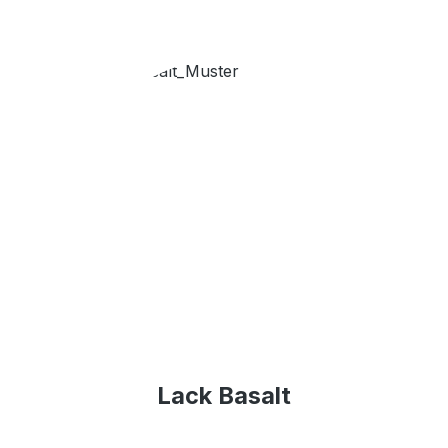
Lack Basalt