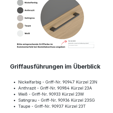
Griffausführungen im Überblick
Nickelfarbig - Griff-Nr. 90947 Kürzel 23N
Anthrazit - Griff-Nr. 90984 Kürzel 23A
Weiß - Griff-Nr. 90933 Kürzel 23W
Satingrau - Griff-Nr. 90936 Kürzel 23SG
Taupe - Griff-Nr. 90937 Kürzel 23T