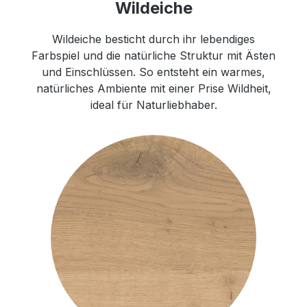
Wildeiche
Wildeiche besticht durch ihr lebendiges
Farbspiel und die natürliche Struktur mit Ästen
und Einschlüssen. So entsteht ein warmes,
natürliches Ambiente mit einer Prise Wildheit,
ideal für Naturliebhaber.