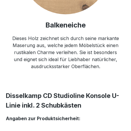
Balkeneiche
Dieses Holz zeichnet sich durch seine markante
Maserung aus, welche jedem Möbelstück einen
rustikalen Charme verleihen. Sie ist besonders
und eignet sich ideal für Liebhaber natürlicher,
ausdrucksstarker Oberflächen.
Disselkamp CD Studioline Konsole U-
Linie inkl. 2 Schubkästen
Angaben zur Produktsicherheit: