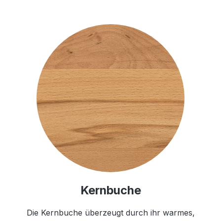
Kernbuche
Die Kernbuche überzeugt durch ihr warmes,