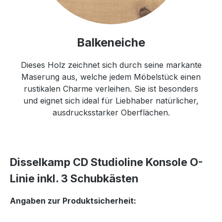
Balkeneiche
Dieses Holz zeichnet sich durch seine markante
Maserung aus, welche jedem Möbelstück einen
rustikalen Charme verleihen. Sie ist besonders
und eignet sich ideal für Liebhaber natürlicher,
ausdrucksstarker Oberflächen.
Disselkamp CD Studioline Konsole O-
Linie inkl. 3 Schubkästen
Angaben zur Produktsicherheit: