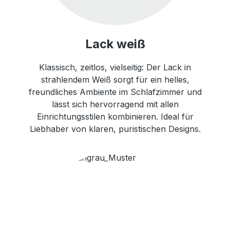
Lack weiß
Klassisch, zeitlos, vielseitig: Der Lack in
strahlendem Weiß sorgt für ein helles,
freundliches Ambiente im Schlafzimmer und
lässt sich hervorragend mit allen
Einrichtungsstilen kombinieren. Ideal für
Liebhaber von klaren, puristischen Designs.