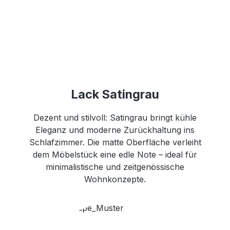
Lack Satingrau
Dezent und stilvoll: Satingrau bringt kühle
Eleganz und moderne Zurückhaltung ins
Schlafzimmer. Die matte Oberfläche verleiht
dem Möbelstück eine edle Note – ideal für
minimalistische und zeitgenössische
Wohnkonzepte.