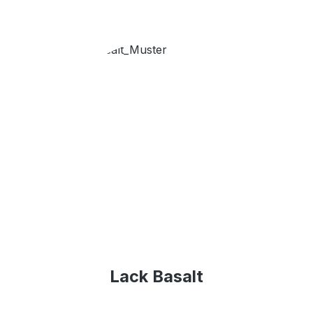
Lack Basalt