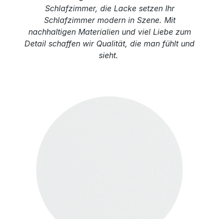
Schlafzimmer, die Lacke setzen Ihr
Schlafzimmer modern in Szene. Mit
nachhaltigen Materialien und viel Liebe zum
Detail schaffen wir Qualität, die man fühlt und
sieht.