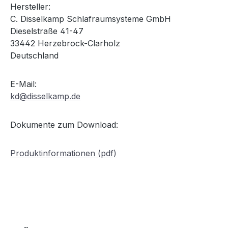
Hersteller:
C. Disselkamp Schlafraumsysteme GmbH
Dieselstraße 41-47
33442 Herzebrock-Clarholz
Deutschland
E-Mail:
kd@disselkamp.de
Dokumente zum Download:
Produktinformationen (pdf)