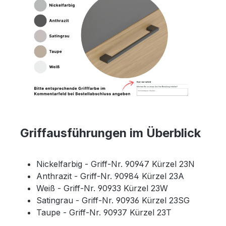
Griffausführungen im Überblick
Nickelfarbig - Griff-Nr. 90947 Kürzel 23N
Anthrazit - Griff-Nr. 90984 Kürzel 23A
Weiß - Griff-Nr. 90933 Kürzel 23W
Satingrau - Griff-Nr. 90936 Kürzel 23SG
Taupe - Griff-Nr. 90937 Kürzel 23T