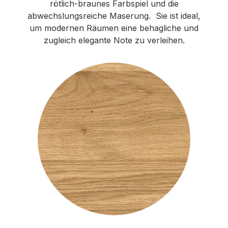
rötlich-braunes Farbspiel und die
abwechslungsreiche Maserung. Sie ist ideal,
um modernen Räumen eine behagliche und
zugleich elegante Note zu verleihen.