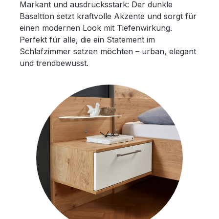
Markant und ausdrucksstark: Der dunkle
Basaltton setzt kraftvolle Akzente und sorgt für
einen modernen Look mit Tiefenwirkung.
Perfekt für alle, die ein Statement im
Schlafzimmer setzen möchten – urban, elegant
und trendbewusst.