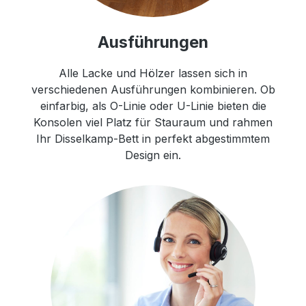
Ausführungen
Alle Lacke und Hölzer lassen sich in
verschiedenen Ausführungen kombinieren. Ob
einfarbig, als O-Linie oder U-Linie bieten die
Konsolen viel Platz für Stauraum und rahmen
Ihr Disselkamp-Bett in perfekt abgestimmtem
Design ein.