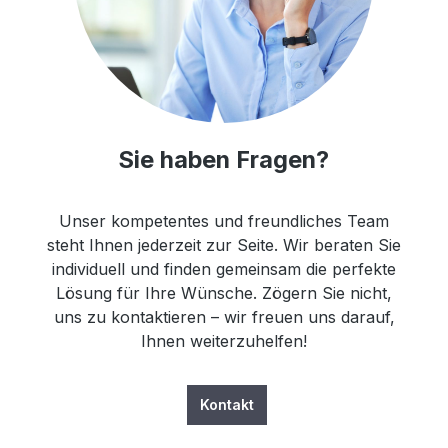
Sie haben Fragen?
Unser kompetentes und freundliches Team
steht Ihnen jederzeit zur Seite. Wir beraten Sie
individuell und finden gemeinsam die perfekte
Lösung für Ihre Wünsche. Zögern Sie nicht,
uns zu kontaktieren – wir freuen uns darauf,
Ihnen weiterzuhelfen!
Kontakt