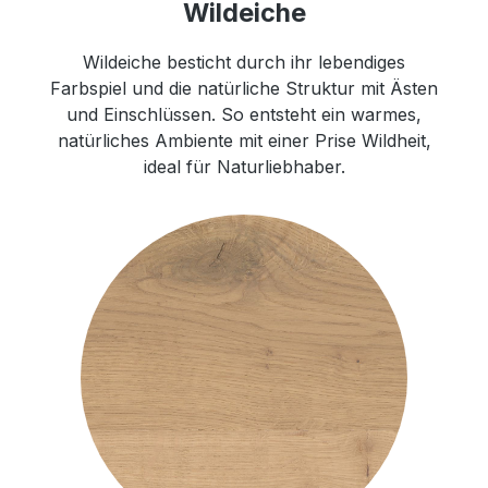
Wildeiche
Wildeiche besticht durch ihr lebendiges
Farbspiel und die natürliche Struktur mit Ästen
und Einschlüssen. So entsteht ein warmes,
natürliches Ambiente mit einer Prise Wildheit,
ideal für Naturliebhaber.