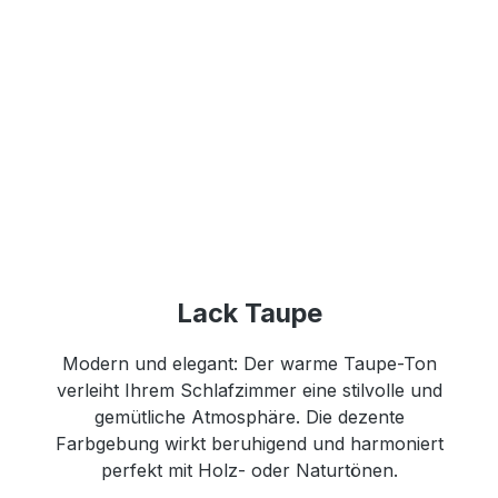
Lack Taupe
Modern und elegant: Der warme Taupe-Ton
verleiht Ihrem Schlafzimmer eine stilvolle und
gemütliche Atmosphäre. Die dezente
Farbgebung wirkt beruhigend und harmoniert
perfekt mit Holz- oder Naturtönen.