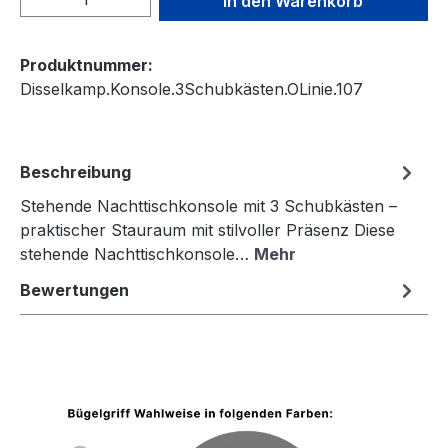
In den Warenkorb
Produktnummer:
Disselkamp.Konsole.3Schubkästen.OLinie.107
Beschreibung
Stehende Nachttischkonsole mit 3 Schubkästen –
praktischer Stauraum mit stilvoller Präsenz Diese
stehende Nachttischkonsole…
Mehr
Bewertungen