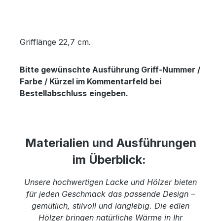
Grifflänge 22,7 cm.
Bitte gewünschte Ausführung Griff-Nummer /
Farbe / Kürzel im Kommentarfeld bei
Bestellabschluss
eingeben.
Materialien und Ausführungen
im Überblick:
Unsere hochwertigen Lacke und Hölzer bieten
für jeden Geschmack das passende Design –
gemütlich, stilvoll und langlebig. Die edlen
Hölzer bringen natürliche Wärme in Ihr