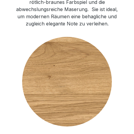
rötlich-braunes Farbspiel und die
abwechslungsreiche Maserung. Sie ist ideal,
um modernen Räumen eine behagliche und
zugleich elegante Note zu verleihen.