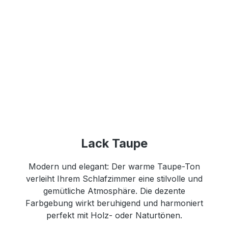
Lack Taupe
Modern und elegant: Der warme Taupe-Ton
verleiht Ihrem Schlafzimmer eine stilvolle und
gemütliche Atmosphäre. Die dezente
Farbgebung wirkt beruhigend und harmoniert
perfekt mit Holz- oder Naturtönen.