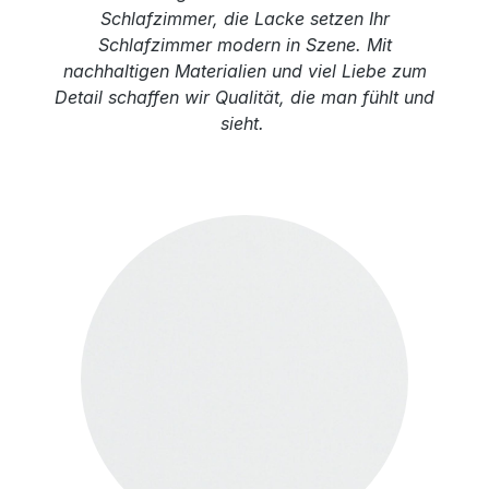
Schlafzimmer, die Lacke setzen Ihr
Schlafzimmer modern in Szene. Mit
nachhaltigen Materialien und viel Liebe zum
Detail schaffen wir Qualität, die man fühlt und
sieht.