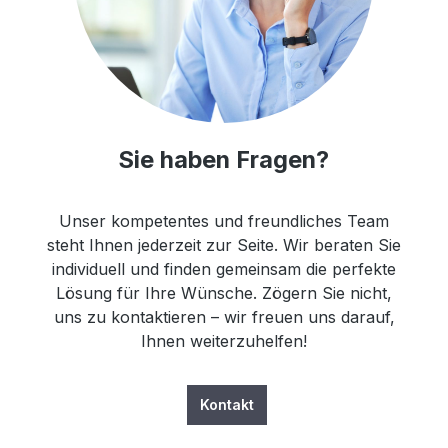
Sie haben Fragen?
Unser kompetentes und freundliches Team
steht Ihnen jederzeit zur Seite. Wir beraten Sie
individuell und finden gemeinsam die perfekte
Lösung für Ihre Wünsche. Zögern Sie nicht,
uns zu kontaktieren – wir freuen uns darauf,
Ihnen weiterzuhelfen!
Kontakt