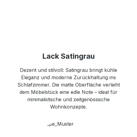
Lack Satingrau
Dezent und stilvoll: Satingrau bringt kühle
Eleganz und moderne Zurückhaltung ins
Schlafzimmer. Die matte Oberfläche verleiht
dem Möbelstück eine edle Note – ideal für
minimalistische und zeitgenössische
Wohnkonzepte.