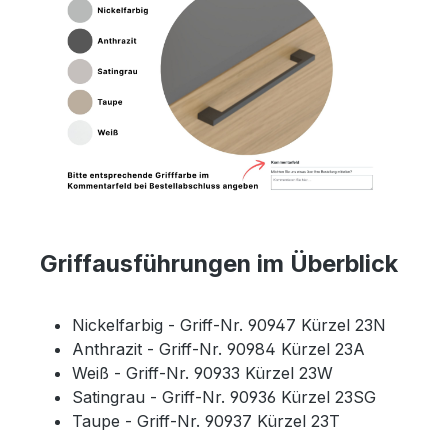
Griffausführungen im Überblick
Nickelfarbig - Griff-Nr. 90947 Kürzel 23N
Anthrazit - Griff-Nr. 90984 Kürzel 23A
Weiß - Griff-Nr. 90933 Kürzel 23W
Satingrau - Griff-Nr. 90936 Kürzel 23SG
Taupe - Griff-Nr. 90937 Kürzel 23T