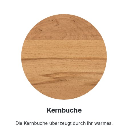
Kernbuche
Die Kernbuche überzeugt durch ihr warmes,