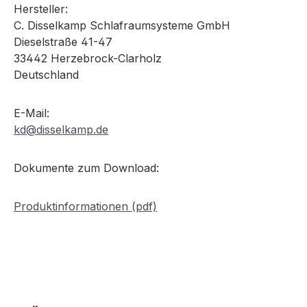
Hersteller:
C. Disselkamp Schlafraumsysteme GmbH
Dieselstraße 41-47
33442 Herzebrock-Clarholz
Deutschland
E-Mail:
kd@disselkamp.de
Dokumente zum Download:
Produktinformationen (pdf)