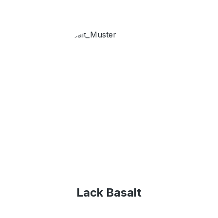
Lack Basalt