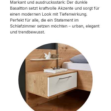
Markant und ausdrucksstark: Der dunkle
Basaltton setzt kraftvolle Akzente und sorgt für
einen modernen Look mit Tiefenwirkung.
Perfekt für alle, die ein Statement im
Schlafzimmer setzen möchten – urban, elegant
und trendbewusst.