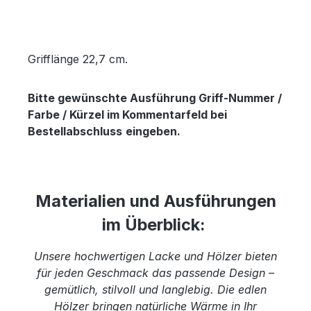
Grifflänge 22,7 cm.
Bitte gewünschte Ausführung Griff-Nummer /
Farbe / Kürzel im Kommentarfeld bei
Bestellabschluss
eingeben.
Materialien und Ausführungen
im Überblick:
Unsere hochwertigen Lacke und Hölzer bieten
für jeden Geschmack das passende Design –
gemütlich, stilvoll und langlebig. Die edlen
Hölzer bringen natürliche Wärme in Ihr