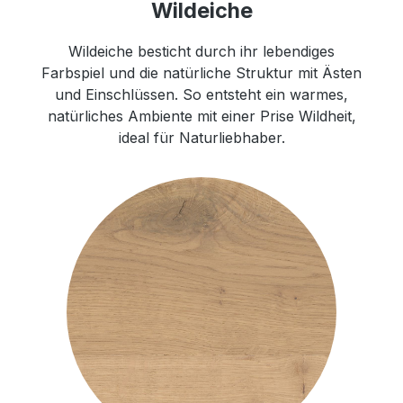
Wildeiche
Wildeiche besticht durch ihr lebendiges
Farbspiel und die natürliche Struktur mit Ästen
und Einschlüssen. So entsteht ein warmes,
natürliches Ambiente mit einer Prise Wildheit,
ideal für Naturliebhaber.