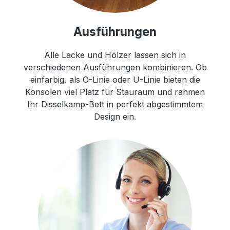
Ausführungen
Alle Lacke und Hölzer lassen sich in
verschiedenen Ausführungen kombinieren. Ob
einfarbig, als O-Linie oder U-Linie bieten die
Konsolen viel Platz für Stauraum und rahmen
Ihr Disselkamp-Bett in perfekt abgestimmtem
Design ein.