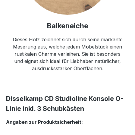
Balkeneiche
Dieses Holz zeichnet sich durch seine markante
Maserung aus, welche jedem Möbelstück einen
rustikalen Charme verleihen. Sie ist besonders
und eignet sich ideal für Liebhaber natürlicher,
ausdrucksstarker Oberflächen.
Disselkamp CD Studioline Konsole O-
Linie inkl. 3 Schubkästen
Angaben zur Produktsicherheit: