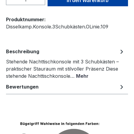
In den Warenkorb
Produktnummer:
Disselkamp.Konsole.3Schubkästen.OLinie.109
Beschreibung
Stehende Nachttischkonsole mit 3 Schubkästen –
praktischer Stauraum mit stilvoller Präsenz Diese
stehende Nachttischkonsole…
Mehr
Bewertungen