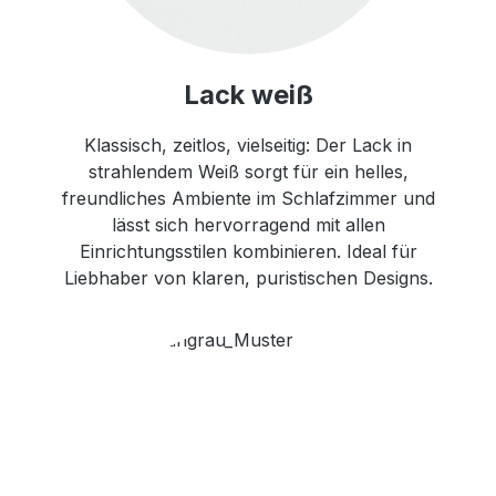
Lack weiß
Klassisch, zeitlos, vielseitig: Der Lack in
strahlendem Weiß sorgt für ein helles,
freundliches Ambiente im Schlafzimmer und
lässt sich hervorragend mit allen
Einrichtungsstilen kombinieren. Ideal für
Liebhaber von klaren, puristischen Designs.