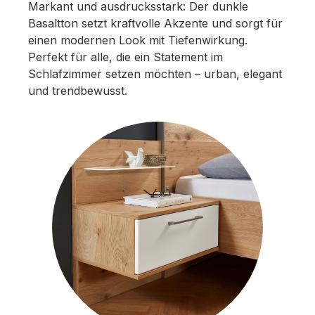
Markant und ausdrucksstark: Der dunkle
Basaltton setzt kraftvolle Akzente und sorgt für
einen modernen Look mit Tiefenwirkung.
Perfekt für alle, die ein Statement im
Schlafzimmer setzen möchten – urban, elegant
und trendbewusst.