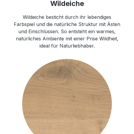
Wildeiche
Wildeiche besticht durch ihr lebendiges
Farbspiel und die natürliche Struktur mit Ästen
und Einschlüssen. So entsteht ein warmes,
natürliches Ambiente mit einer Prise Wildheit,
ideal für Naturliebhaber.