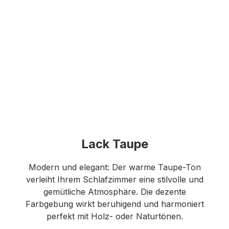
Lack Taupe
Modern und elegant: Der warme Taupe-Ton
verleiht Ihrem Schlafzimmer eine stilvolle und
gemütliche Atmosphäre. Die dezente
Farbgebung wirkt beruhigend und harmoniert
perfekt mit Holz- oder Naturtönen.