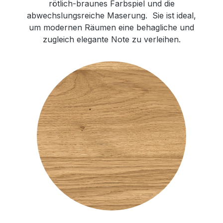
rötlich-braunes Farbspiel und die
abwechslungsreiche Maserung. Sie ist ideal,
um modernen Räumen eine behagliche und
zugleich elegante Note zu verleihen.