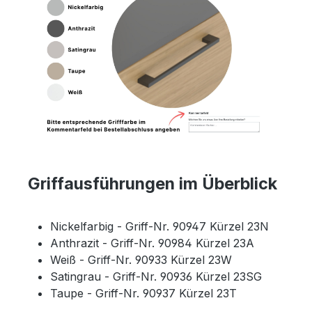
Griffausführungen im Überblick
Nickelfarbig - Griff-Nr. 90947 Kürzel 23N
Anthrazit - Griff-Nr. 90984 Kürzel 23A
Weiß - Griff-Nr. 90933 Kürzel 23W
Satingrau - Griff-Nr. 90936 Kürzel 23SG
Taupe - Griff-Nr. 90937 Kürzel 23T