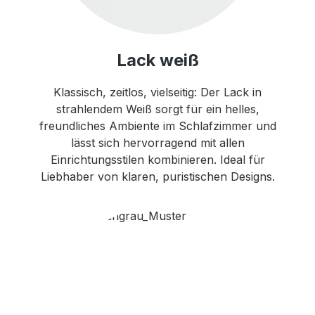
Lack weiß
Klassisch, zeitlos, vielseitig: Der Lack in
strahlendem Weiß sorgt für ein helles,
freundliches Ambiente im Schlafzimmer und
lässt sich hervorragend mit allen
Einrichtungsstilen kombinieren. Ideal für
Liebhaber von klaren, puristischen Designs.