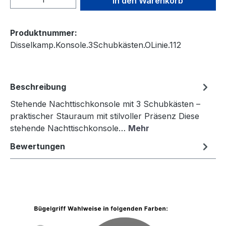
In den Warenkorb
Produktnummer:
Disselkamp.Konsole.3Schubkästen.OLinie.112
Beschreibung
Stehende Nachttischkonsole mit 3 Schubkästen –
praktischer Stauraum mit stilvoller Präsenz Diese
stehende Nachttischkonsole…
Mehr
Bewertungen