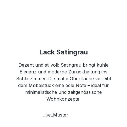
Lack Satingrau
Dezent und stilvoll: Satingrau bringt kühle
Eleganz und moderne Zurückhaltung ins
Schlafzimmer. Die matte Oberfläche verleiht
dem Möbelstück eine edle Note – ideal für
minimalistische und zeitgenössische
Wohnkonzepte.