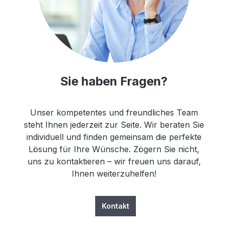
Sie haben Fragen?
Unser kompetentes und freundliches Team
steht Ihnen jederzeit zur Seite. Wir beraten Sie
individuell und finden gemeinsam die perfekte
Lösung für Ihre Wünsche. Zögern Sie nicht,
uns zu kontaktieren – wir freuen uns darauf,
Ihnen weiterzuhelfen!
Kontakt