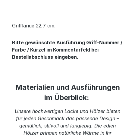
Grifflänge 22,7 cm.
Bitte gewünschte Ausführung Griff-Nummer /
Farbe / Kürzel im Kommentarfeld bei
Bestellabschluss
eingeben.
Materialien und Ausführungen
im Überblick:
Unsere hochwertigen Lacke und Hölzer bieten
für jeden Geschmack das passende Design –
gemütlich, stilvoll und langlebig. Die edlen
Hölzer bringen natürliche Wärme in Ihr