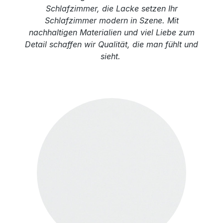
Schlafzimmer, die Lacke setzen Ihr
Schlafzimmer modern in Szene. Mit
nachhaltigen Materialien und viel Liebe zum
Detail schaffen wir Qualität, die man fühlt und
sieht.