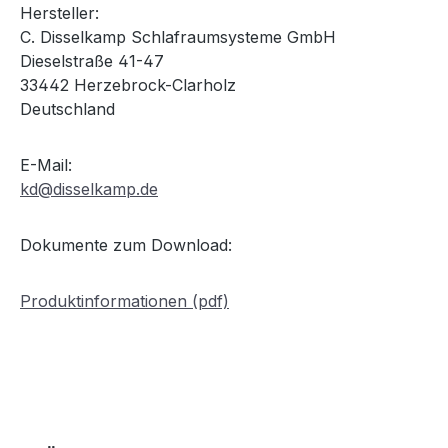
Hersteller:
C. Disselkamp Schlafraumsysteme GmbH
Dieselstraße 41-47
33442 Herzebrock-Clarholz
Deutschland
E-Mail:
kd@disselkamp.de
Dokumente zum Download:
Produktinformationen (pdf)