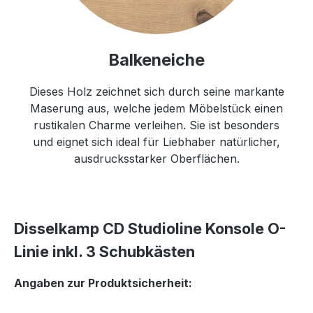
Balkeneiche
Dieses Holz zeichnet sich durch seine markante
Maserung aus, welche jedem Möbelstück einen
rustikalen Charme verleihen. Sie ist besonders
und eignet sich ideal für Liebhaber natürlicher,
ausdrucksstarker Oberflächen.
Disselkamp CD Studioline Konsole O-
Linie inkl. 3 Schubkästen
Angaben zur Produktsicherheit: