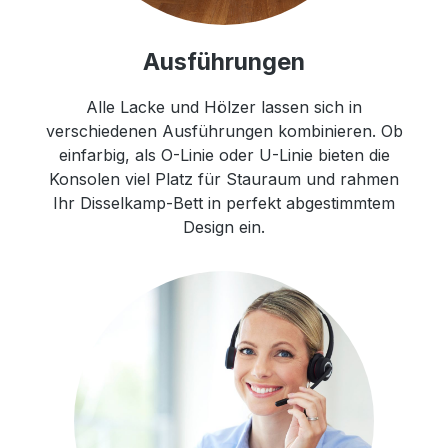
Ausführungen
Alle Lacke und Hölzer lassen sich in
verschiedenen Ausführungen kombinieren. Ob
einfarbig, als O-Linie oder U-Linie bieten die
Konsolen viel Platz für Stauraum und rahmen
Ihr Disselkamp-Bett in perfekt abgestimmtem
Design ein.