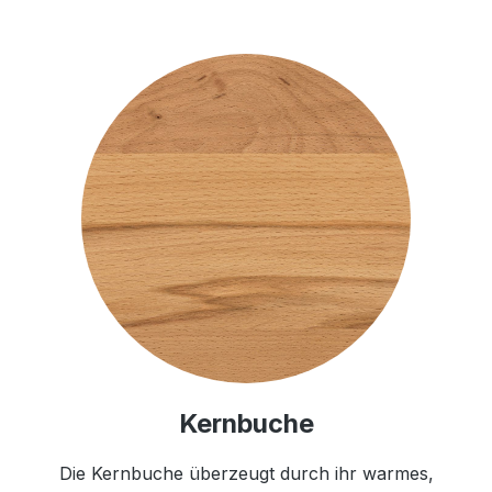
Kernbuche
Die Kernbuche überzeugt durch ihr warmes,