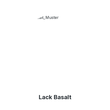
Lack Basalt