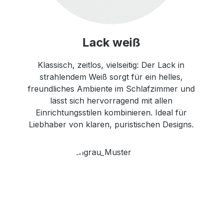
Lack weiß
Klassisch, zeitlos, vielseitig: Der Lack in
strahlendem Weiß sorgt für ein helles,
freundliches Ambiente im Schlafzimmer und
lässt sich hervorragend mit allen
Einrichtungsstilen kombinieren. Ideal für
Liebhaber von klaren, puristischen Designs.