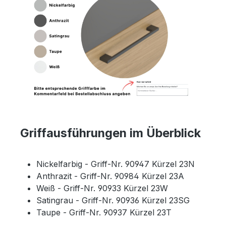
Griffausführungen im Überblick
Nickelfarbig - Griff-Nr. 90947 Kürzel 23N
Anthrazit - Griff-Nr. 90984 Kürzel 23A
Weiß - Griff-Nr. 90933 Kürzel 23W
Satingrau - Griff-Nr. 90936 Kürzel 23SG
Taupe - Griff-Nr. 90937 Kürzel 23T