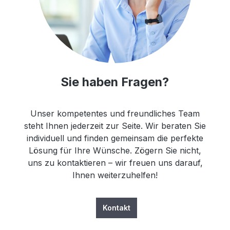
Sie haben Fragen?
Unser kompetentes und freundliches Team
steht Ihnen jederzeit zur Seite. Wir beraten Sie
individuell und finden gemeinsam die perfekte
Lösung für Ihre Wünsche. Zögern Sie nicht,
uns zu kontaktieren – wir freuen uns darauf,
Ihnen weiterzuhelfen!
Kontakt