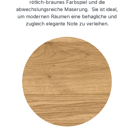
rötlich-braunes Farbspiel und die
abwechslungsreiche Maserung. Sie ist ideal,
um modernen Räumen eine behagliche und
zugleich elegante Note zu verleihen.