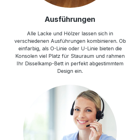
Ausführungen
Alle Lacke und Hölzer lassen sich in
verschiedenen Ausführungen kombinieren. Ob
einfarbig, als O-Linie oder U-Linie bieten die
Konsolen viel Platz für Stauraum und rahmen
Ihr Disselkamp-Bett in perfekt abgestimmtem
Design ein.