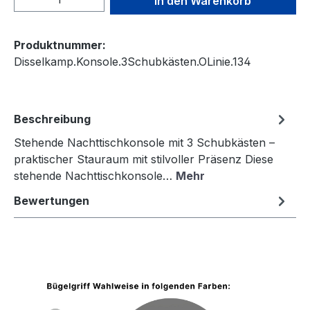
In den Warenkorb
Produktnummer:
Disselkamp.Konsole.3Schubkästen.OLinie.134
Beschreibung
Stehende Nachttischkonsole mit 3 Schubkästen –
praktischer Stauraum mit stilvoller Präsenz Diese
stehende Nachttischkonsole…
Mehr
Bewertungen