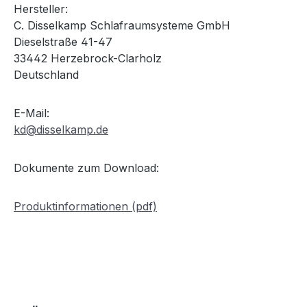
Hersteller:
C. Disselkamp Schlafraumsysteme GmbH
Dieselstraße 41-47
33442 Herzebrock-Clarholz
Deutschland
E-Mail:
kd@disselkamp.de
Dokumente zum Download:
Produktinformationen (pdf)