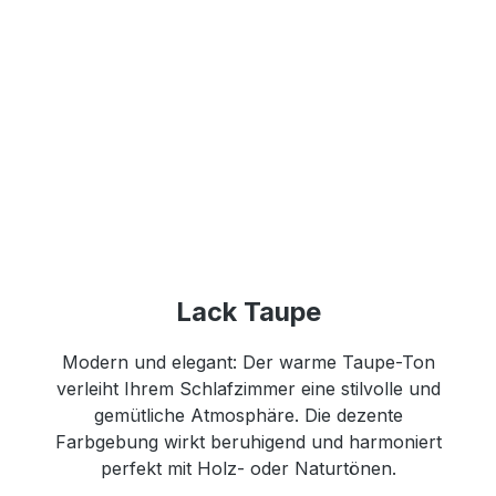
Lack Taupe
Modern und elegant: Der warme Taupe-Ton
verleiht Ihrem Schlafzimmer eine stilvolle und
gemütliche Atmosphäre. Die dezente
Farbgebung wirkt beruhigend und harmoniert
perfekt mit Holz- oder Naturtönen.