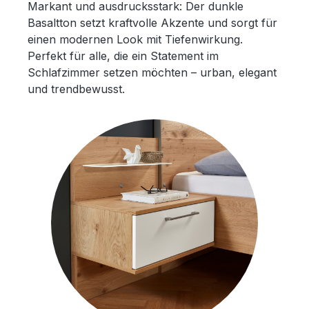
Markant und ausdrucksstark: Der dunkle
Basaltton setzt kraftvolle Akzente und sorgt für
einen modernen Look mit Tiefenwirkung.
Perfekt für alle, die ein Statement im
Schlafzimmer setzen möchten – urban, elegant
und trendbewusst.