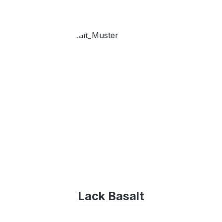
Lack Basalt