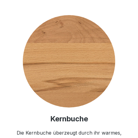
Kernbuche
Die Kernbuche überzeugt durch ihr warmes,