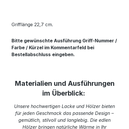
Grifflänge 22,7 cm.
Bitte gewünschte Ausführung Griff-Nummer /
Farbe / Kürzel im Kommentarfeld bei
Bestellabschluss
eingeben.
Materialien und Ausführungen
im Überblick:
Unsere hochwertigen Lacke und Hölzer bieten
für jeden Geschmack das passende Design –
gemütlich, stilvoll und langlebig. Die edlen
Hölzer bringen natürliche Wärme in Ihr