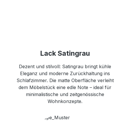
Lack Satingrau
Dezent und stilvoll: Satingrau bringt kühle
Eleganz und moderne Zurückhaltung ins
Schlafzimmer. Die matte Oberfläche verleiht
dem Möbelstück eine edle Note – ideal für
minimalistische und zeitgenössische
Wohnkonzepte.