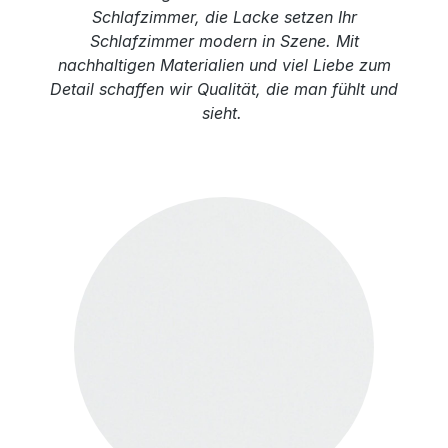
Schlafzimmer, die Lacke setzen Ihr
Schlafzimmer modern in Szene. Mit
nachhaltigen Materialien und viel Liebe zum
Detail schaffen wir Qualität, die man fühlt und
sieht.