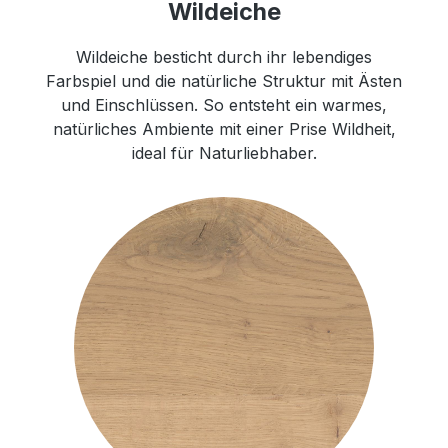
Wildeiche
Wildeiche besticht durch ihr lebendiges
Farbspiel und die natürliche Struktur mit Ästen
und Einschlüssen. So entsteht ein warmes,
natürliches Ambiente mit einer Prise Wildheit,
ideal für Naturliebhaber.