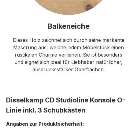
Balkeneiche
Dieses Holz zeichnet sich durch seine markante
Maserung aus, welche jedem Möbelstück einen
rustikalen Charme verleihen. Sie ist besonders
und eignet sich ideal für Liebhaber natürlicher,
ausdrucksstarker Oberflächen.
Disselkamp CD Studioline Konsole O-
Linie inkl. 3 Schubkästen
Angaben zur Produktsicherheit: