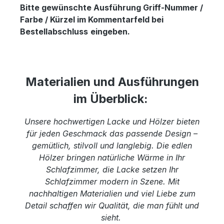
Bitte gewünschte Ausführung Griff-Nummer /
Farbe / Kürzel im Kommentarfeld bei
Bestellabschluss
eingeben.
Materialien und Ausführungen
im Überblick:
Unsere hochwertigen Lacke und Hölzer bieten
für jeden Geschmack das passende Design –
gemütlich, stilvoll und langlebig. Die edlen
Hölzer bringen natürliche Wärme in Ihr
Schlafzimmer, die Lacke setzen Ihr
Schlafzimmer modern in Szene. Mit
nachhaltigen Materialien und viel Liebe zum
Detail schaffen wir Qualität, die man fühlt und
sieht.