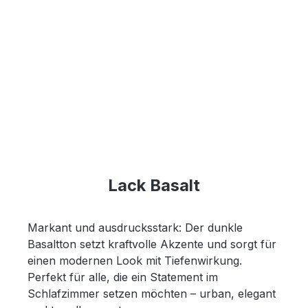
Lack Basalt
Markant und ausdrucksstark: Der dunkle
Basaltton setzt kraftvolle Akzente und sorgt für
einen modernen Look mit Tiefenwirkung.
Perfekt für alle, die ein Statement im
Schlafzimmer setzen möchten – urban, elegant