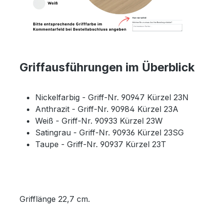
Griffausführungen im Überblick
Nickelfarbig - Griff-Nr. 90947 Kürzel 23N
Anthrazit - Griff-Nr. 90984 Kürzel 23A
Weiß - Griff-Nr. 90933 Kürzel 23W
Satingrau - Griff-Nr. 90936 Kürzel 23SG
Taupe - Griff-Nr. 90937 Kürzel 23T
Grifflänge 22,7 cm.