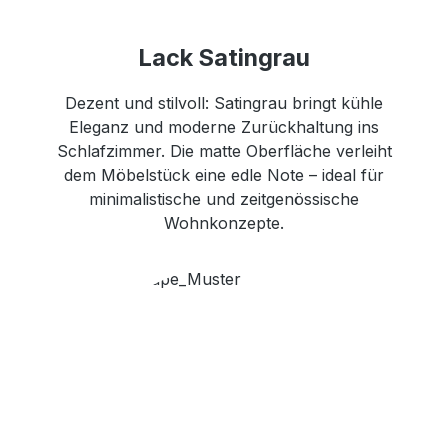
Lack Satingrau
Dezent und stilvoll: Satingrau bringt kühle
Eleganz und moderne Zurückhaltung ins
Schlafzimmer. Die matte Oberfläche verleiht
dem Möbelstück eine edle Note – ideal für
minimalistische und zeitgenössische
Wohnkonzepte.