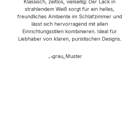
Klassisch, zeitlos, vielseitig: Der Lack in
strahlendem Weiß sorgt für ein helles,
freundliches Ambiente im Schlafzimmer und
lässt sich hervorragend mit allen
Einrichtungsstilen kombinieren. Ideal für
Liebhaber von klaren, puristischen Designs.