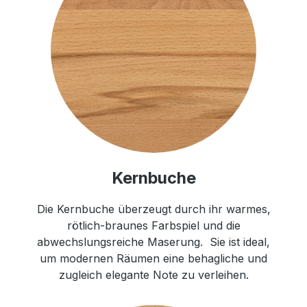
Kernbuche
Die Kernbuche überzeugt durch ihr warmes,
rötlich-braunes Farbspiel und die
abwechslungsreiche Maserung. Sie ist ideal,
um modernen Räumen eine behagliche und
zugleich elegante Note zu verleihen.