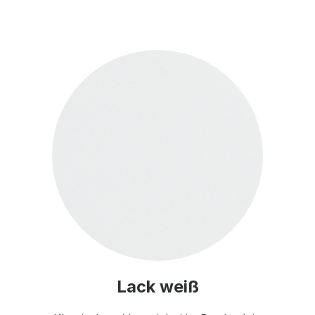
Lack weiß