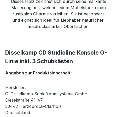
Dieses Holz zeichnet sich durch seine markante
Maserung aus, welche jedem Möbelstück einen
rustikalen Charme verleihen. Sie ist besonders
und eignet sich ideal für Liebhaber natürlicher,
ausdrucksstarker Oberflächen.
Disselkamp CD Studioline Konsole O-
Linie inkl. 3 Schubkästen
Angaben zur Produktsicherheit:
Hersteller:
C. Disselkamp Schlafraumsysteme GmbH
Dieselstraße 41-47
33442 Herzebrock-Clarholz
Deutschland