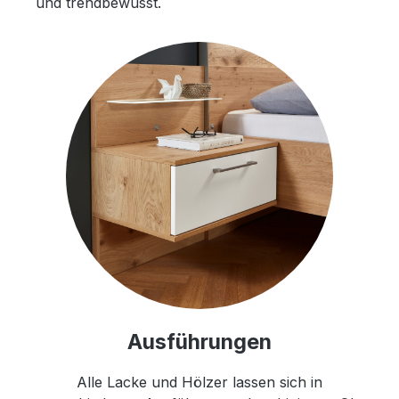
und trendbewusst.
Ausführungen
Alle Lacke und Hölzer lassen sich in