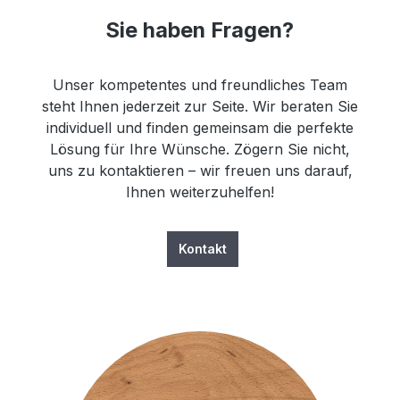
Sie haben Fragen?
Unser kompetentes und freundliches Team
steht Ihnen jederzeit zur Seite. Wir beraten Sie
individuell und finden gemeinsam die perfekte
Lösung für Ihre Wünsche. Zögern Sie nicht,
uns zu kontaktieren – wir freuen uns darauf,
Ihnen weiterzuhelfen!
Kontakt