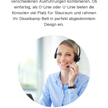
verschiedenen Ausführungen kombinieren. Ob
einfarbig, als O-Linie oder U-Linie bieten die
Konsolen viel Platz für Stauraum und rahmen
Ihr Disselkamp-Bett in perfekt abgestimmtem
Design ein.