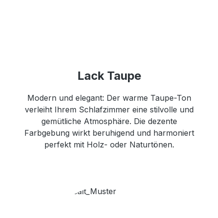
Lack Taupe
Modern und elegant: Der warme Taupe-Ton
verleiht Ihrem Schlafzimmer eine stilvolle und
gemütliche Atmosphäre. Die dezente
Farbgebung wirkt beruhigend und harmoniert
perfekt mit Holz- oder Naturtönen.