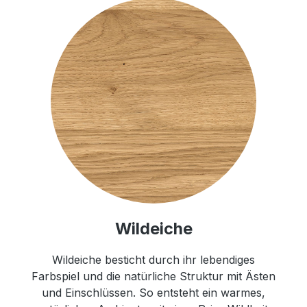
Wildeiche
Wildeiche besticht durch ihr lebendiges
Farbspiel und die natürliche Struktur mit Ästen
und Einschlüssen. So entsteht ein warmes,