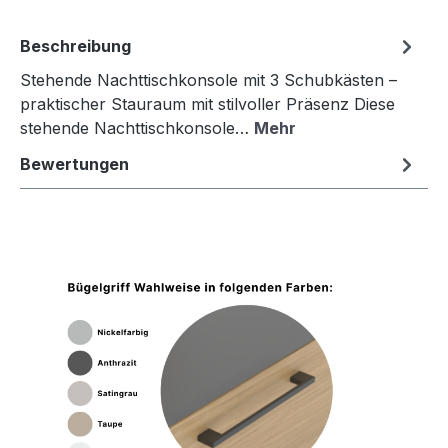
Beschreibung
Stehende Nachttischkonsole mit 3 Schubkästen –
praktischer Stauraum mit stilvoller Präsenz Diese
stehende Nachttischkonsole…
Mehr
Bewertungen