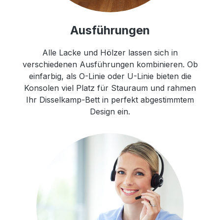
Ausführungen
Alle Lacke und Hölzer lassen sich in
verschiedenen Ausführungen kombinieren. Ob
einfarbig, als O-Linie oder U-Linie bieten die
Konsolen viel Platz für Stauraum und rahmen
Ihr Disselkamp-Bett in perfekt abgestimmtem
Design ein.