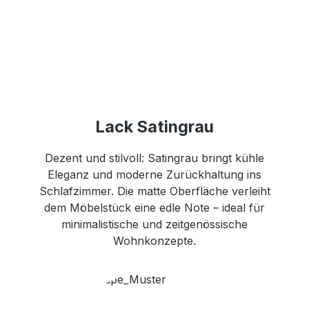
Lack Satingrau
Dezent und stilvoll: Satingrau bringt kühle
Eleganz und moderne Zurückhaltung ins
Schlafzimmer. Die matte Oberfläche verleiht
dem Möbelstück eine edle Note – ideal für
minimalistische und zeitgenössische
Wohnkonzepte.