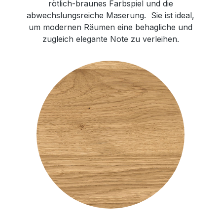
rötlich-braunes Farbspiel und die
abwechslungsreiche Maserung. Sie ist ideal,
um modernen Räumen eine behagliche und
zugleich elegante Note zu verleihen.