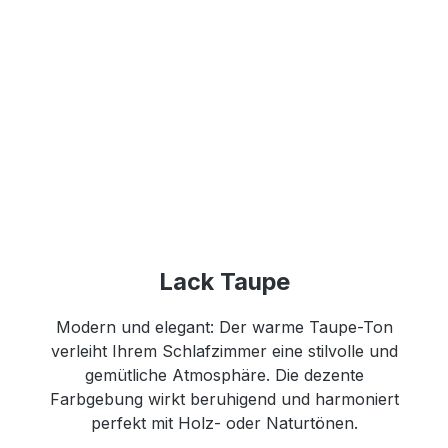
Lack Taupe
Modern und elegant: Der warme Taupe-Ton
verleiht Ihrem Schlafzimmer eine stilvolle und
gemütliche Atmosphäre. Die dezente
Farbgebung wirkt beruhigend und harmoniert
perfekt mit Holz- oder Naturtönen.