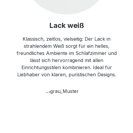
Lack weiß
Klassisch, zeitlos, vielseitig: Der Lack in
strahlendem Weiß sorgt für ein helles,
freundliches Ambiente im Schlafzimmer und
lässt sich hervorragend mit allen
Einrichtungsstilen kombinieren. Ideal für
Liebhaber von klaren, puristischen Designs.