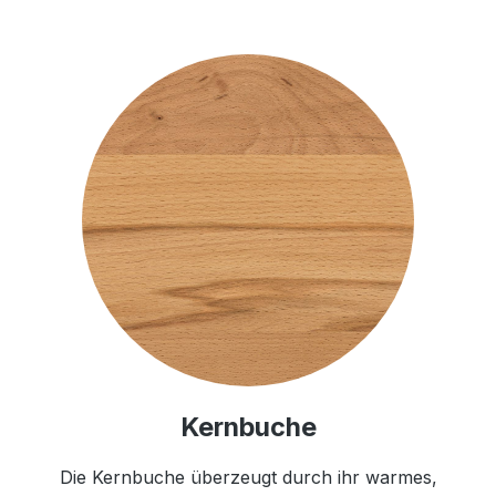
Kernbuche
Die Kernbuche überzeugt durch ihr warmes,