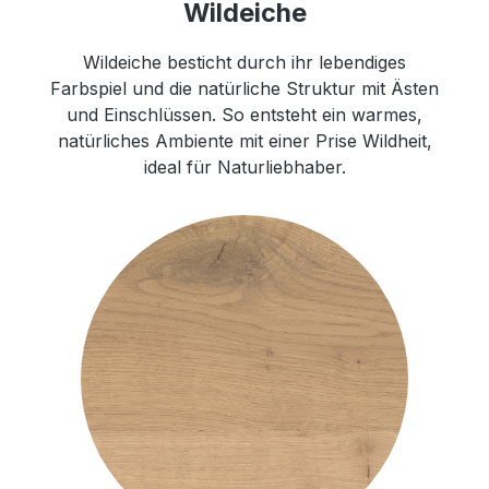
Wildeiche
Wildeiche besticht durch ihr lebendiges
Farbspiel und die natürliche Struktur mit Ästen
und Einschlüssen. So entsteht ein warmes,
natürliches Ambiente mit einer Prise Wildheit,
ideal für Naturliebhaber.