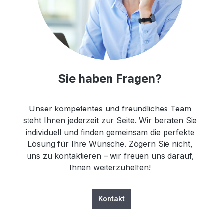
Sie haben Fragen?
Unser kompetentes und freundliches Team
steht Ihnen jederzeit zur Seite. Wir beraten Sie
individuell und finden gemeinsam die perfekte
Lösung für Ihre Wünsche. Zögern Sie nicht,
uns zu kontaktieren – wir freuen uns darauf,
Ihnen weiterzuhelfen!
Kontakt