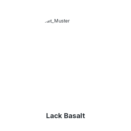
Lack Basalt