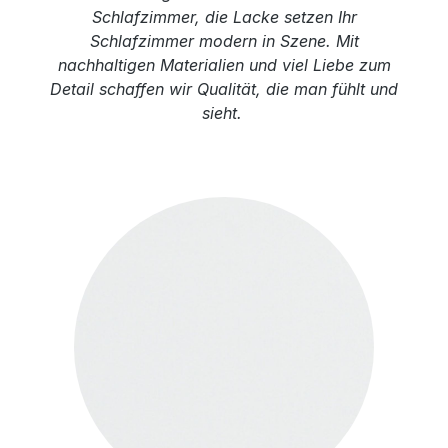
Schlafzimmer, die Lacke setzen Ihr
Schlafzimmer modern in Szene. Mit
nachhaltigen Materialien und viel Liebe zum
Detail schaffen wir Qualität, die man fühlt und
sieht.