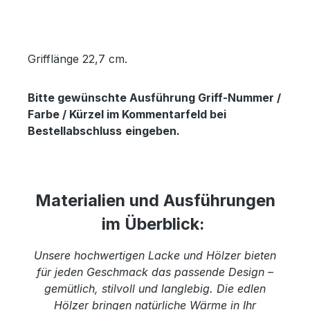
Grifflänge 22,7 cm.
Bitte gewünschte Ausführung Griff-Nummer /
Farbe / Kürzel im Kommentarfeld bei
Bestellabschluss
eingeben.
Materialien und Ausführungen
im Überblick:
Unsere hochwertigen Lacke und Hölzer bieten
für jeden Geschmack das passende Design –
gemütlich, stilvoll und langlebig. Die edlen
Hölzer bringen natürliche Wärme in Ihr