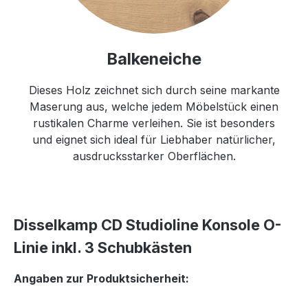
Balkeneiche
Dieses Holz zeichnet sich durch seine markante
Maserung aus, welche jedem Möbelstück einen
rustikalen Charme verleihen. Sie ist besonders
und eignet sich ideal für Liebhaber natürlicher,
ausdrucksstarker Oberflächen.
Disselkamp CD Studioline Konsole O-
Linie inkl. 3 Schubkästen
Angaben zur Produktsicherheit: