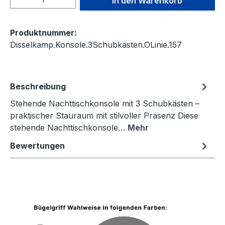
In den Warenkorb
Produktnummer:
Disselkamp.Konsole.3Schubkästen.OLinie.157
Beschreibung
Stehende Nachttischkonsole mit 3 Schubkästen –
praktischer Stauraum mit stilvoller Präsenz Diese
stehende Nachttischkonsole…
Mehr
Bewertungen