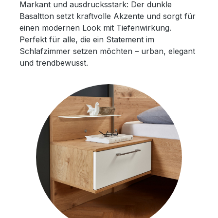
Markant und ausdrucksstark: Der dunkle
Basaltton setzt kraftvolle Akzente und sorgt für
einen modernen Look mit Tiefenwirkung.
Perfekt für alle, die ein Statement im
Schlafzimmer setzen möchten – urban, elegant
und trendbewusst.