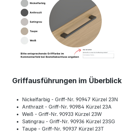
Griffausführungen im Überblick
Nickelfarbig - Griff-Nr. 90947 Kürzel 23N
Anthrazit - Griff-Nr. 90984 Kürzel 23A
Weiß - Griff-Nr. 90933 Kürzel 23W
Satingrau - Griff-Nr. 90936 Kürzel 23SG
Taupe - Griff-Nr. 90937 Kürzel 23T