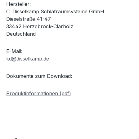
Hersteller:
C. Disselkamp Schlafraumsysteme GmbH
Dieselstraße 41-47
33442 Herzebrock-Clarholz
Deutschland
E-Mail:
kd@disselkamp.de
Dokumente zum Download:
Produktinformationen (pdf)