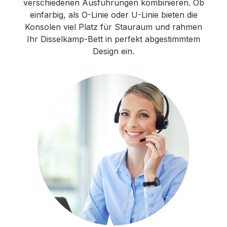
verschiedenen Ausführungen kombinieren. Ob
einfarbig, als O-Linie oder U-Linie bieten die
Konsolen viel Platz für Stauraum und rahmen
Ihr Disselkamp-Bett in perfekt abgestimmtem
Design ein.