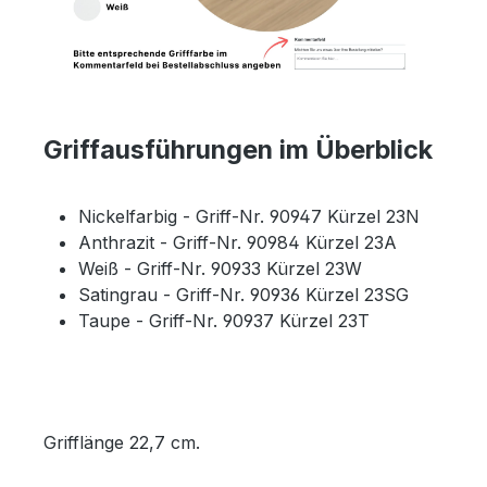
Griffausführungen im Überblick
Nickelfarbig - Griff-Nr. 90947 Kürzel 23N
Anthrazit - Griff-Nr. 90984 Kürzel 23A
Weiß - Griff-Nr. 90933 Kürzel 23W
Satingrau - Griff-Nr. 90936 Kürzel 23SG
Taupe - Griff-Nr. 90937 Kürzel 23T
Grifflänge 22,7 cm.