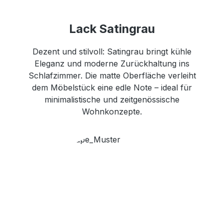
Lack Satingrau
Dezent und stilvoll: Satingrau bringt kühle
Eleganz und moderne Zurückhaltung ins
Schlafzimmer. Die matte Oberfläche verleiht
dem Möbelstück eine edle Note – ideal für
minimalistische und zeitgenössische
Wohnkonzepte.