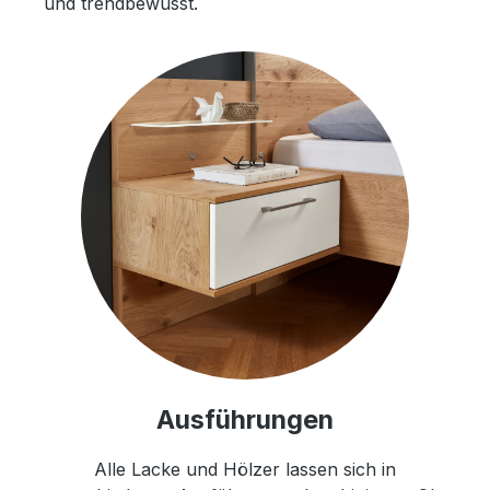
und trendbewusst.
Ausführungen
Alle Lacke und Hölzer lassen sich in