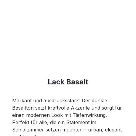
Lack Basalt
Markant und ausdrucksstark: Der dunkle
Basaltton setzt kraftvolle Akzente und sorgt für
einen modernen Look mit Tiefenwirkung.
Perfekt für alle, die ein Statement im
Schlafzimmer setzen möchten – urban, elegant