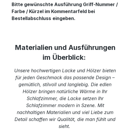
Bitte gewünschte Ausführung Griff-Nummer /
Farbe / Kürzel im Kommentarfeld bei
Bestellabschluss
eingeben.
Materialien und Ausführungen
im Überblick:
Unsere hochwertigen Lacke und Hölzer bieten
für jeden Geschmack das passende Design –
gemütlich, stilvoll und langlebig. Die edlen
Hölzer bringen natürliche Wärme in Ihr
Schlafzimmer, die Lacke setzen Ihr
Schlafzimmer modern in Szene. Mit
nachhaltigen Materialien und viel Liebe zum
Detail schaffen wir Qualität, die man fühlt und
sieht.