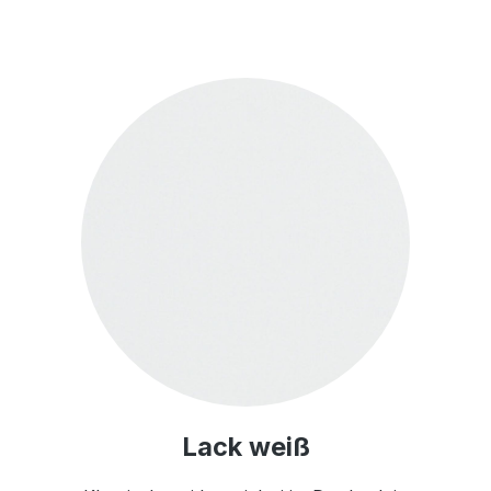
Lack weiß