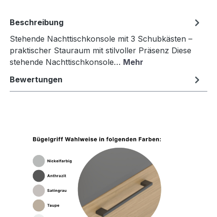
Beschreibung
Stehende Nachttischkonsole mit 3 Schubkästen –
praktischer Stauraum mit stilvoller Präsenz Diese
stehende Nachttischkonsole…
Mehr
Bewertungen