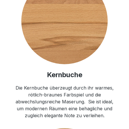
Kernbuche
Die Kernbuche überzeugt durch ihr warmes,
rötlich-braunes Farbspiel und die
abwechslungsreiche Maserung. Sie ist ideal,
um modernen Räumen eine behagliche und
zugleich elegante Note zu verleihen.