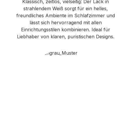
Klassisch, zeitlos, vielseitig: Der Lack in
strahlendem Weiß sorgt für ein helles,
freundliches Ambiente im Schlafzimmer und
lässt sich hervorragend mit allen
Einrichtungsstilen kombinieren. Ideal für
Liebhaber von klaren, puristischen Designs.