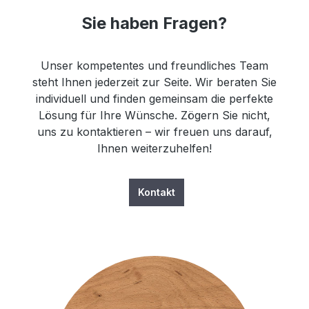
Sie haben Fragen?
Unser kompetentes und freundliches Team
steht Ihnen jederzeit zur Seite. Wir beraten Sie
individuell und finden gemeinsam die perfekte
Lösung für Ihre Wünsche. Zögern Sie nicht,
uns zu kontaktieren – wir freuen uns darauf,
Ihnen weiterzuhelfen!
Kontakt