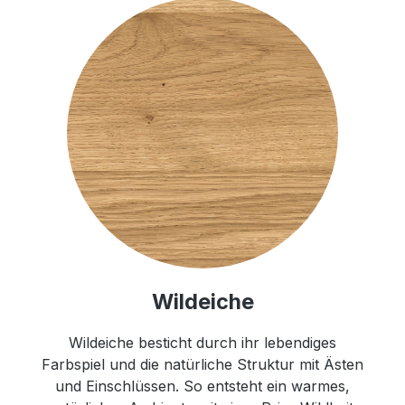
Wildeiche
Wildeiche besticht durch ihr lebendiges
Farbspiel und die natürliche Struktur mit Ästen
und Einschlüssen. So entsteht ein warmes,