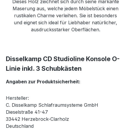
Dieses Holz zeichnet sich durch seine markante
Maserung aus, welche jedem Möbelstück einen
rustikalen Charme verleihen. Sie ist besonders
und eignet sich ideal für Liebhaber natürlicher,
ausdrucksstarker Oberflächen.
Disselkamp CD Studioline Konsole O-
Linie inkl. 3 Schubkästen
Angaben zur Produktsicherheit:
Hersteller:
C. Disselkamp Schlafraumsysteme GmbH
Dieselstraße 41-47
33442 Herzebrock-Clarholz
Deutschland