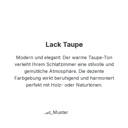
Lack Taupe
Modern und elegant: Der warme Taupe-Ton
verleiht Ihrem Schlafzimmer eine stilvolle und
gemütliche Atmosphäre. Die dezente
Farbgebung wirkt beruhigend und harmoniert
perfekt mit Holz- oder Naturtönen.