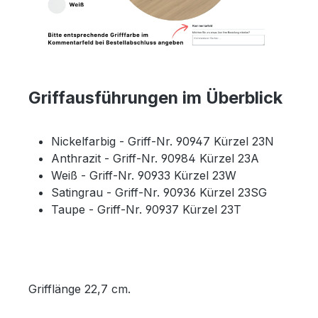
Griffausführungen im Überblick
Nickelfarbig - Griff-Nr. 90947 Kürzel 23N
Anthrazit - Griff-Nr. 90984 Kürzel 23A
Weiß - Griff-Nr. 90933 Kürzel 23W
Satingrau - Griff-Nr. 90936 Kürzel 23SG
Taupe - Griff-Nr. 90937 Kürzel 23T
Grifflänge 22,7 cm.