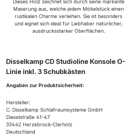
Dieses Holz zeichnet sich durch seine markante
Maserung aus, welche jedem Möbelstück einen
rustikalen Charme verleihen. Sie ist besonders
und eignet sich ideal für Liebhaber natürlicher,
ausdrucksstarker Oberflächen.
Disselkamp CD Studioline Konsole O-
Linie inkl. 3 Schubkästen
Angaben zur Produktsicherheit:
Hersteller:
C. Disselkamp Schlafraumsysteme GmbH
Dieselstraße 41-47
33442 Herzebrock-Clarholz
Deutschland