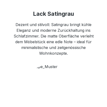
Lack Satingrau
Dezent und stilvoll: Satingrau bringt kühle
Eleganz und moderne Zurückhaltung ins
Schlafzimmer. Die matte Oberfläche verleiht
dem Möbelstück eine edle Note – ideal für
minimalistische und zeitgenössische
Wohnkonzepte.