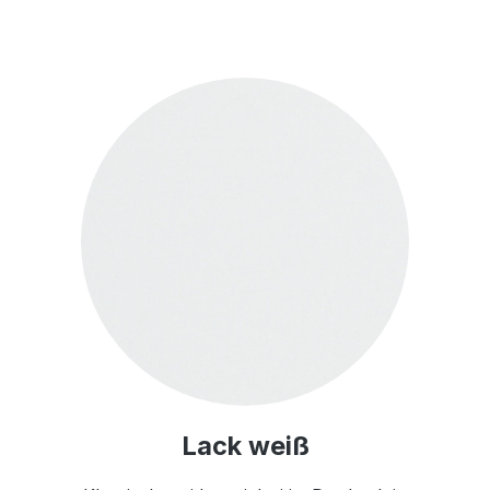
Lack weiß