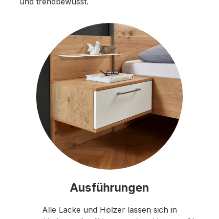
und trendbewusst.
Ausführungen
Alle Lacke und Hölzer lassen sich in