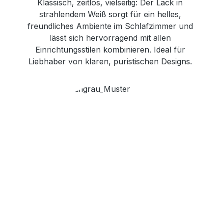
Klassisch, zeitlos, vielseitig: Der Lack in
strahlendem Weiß sorgt für ein helles,
freundliches Ambiente im Schlafzimmer und
lässt sich hervorragend mit allen
Einrichtungsstilen kombinieren. Ideal für
Liebhaber von klaren, puristischen Designs.