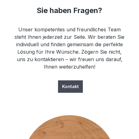
Sie haben Fragen?
Unser kompetentes und freundliches Team
steht Ihnen jederzeit zur Seite. Wir beraten Sie
individuell und finden gemeinsam die perfekte
Lösung für Ihre Wünsche. Zögern Sie nicht,
uns zu kontaktieren – wir freuen uns darauf,
Ihnen weiterzuhelfen!
Kontakt