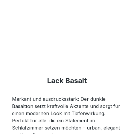
Lack Basalt
Markant und ausdrucksstark: Der dunkle
Basaltton setzt kraftvolle Akzente und sorgt für
einen modernen Look mit Tiefenwirkung.
Perfekt für alle, die ein Statement im
Schlafzimmer setzen möchten – urban, elegant