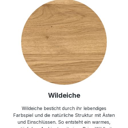
Wildeiche
Wildeiche besticht durch ihr lebendiges
Farbspiel und die natürliche Struktur mit Ästen
und Einschlüssen. So entsteht ein warmes,