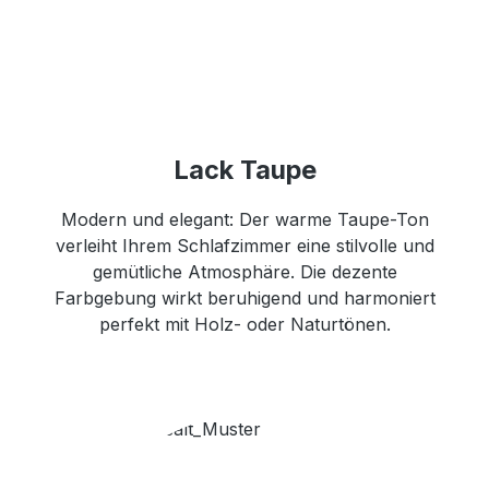
Lack Taupe
Modern und elegant: Der warme Taupe-Ton
verleiht Ihrem Schlafzimmer eine stilvolle und
gemütliche Atmosphäre. Die dezente
Farbgebung wirkt beruhigend und harmoniert
perfekt mit Holz- oder Naturtönen.