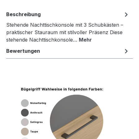
Beschreibung
Stehende Nachttischkonsole mit 3 Schubkästen –
praktischer Stauraum mit stilvoller Präsenz Diese
stehende Nachttischkonsole…
Mehr
Bewertungen