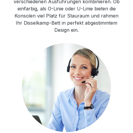
verschiedenen Ausführungen kombinieren. Ob
einfarbig, als O-Linie oder U-Linie bieten die
Konsolen viel Platz für Stauraum und rahmen
Ihr Disselkamp-Bett in perfekt abgestimmtem
Design ein.