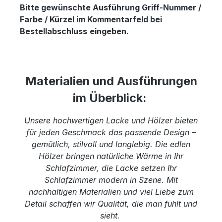
Bitte gewünschte Ausführung Griff-Nummer /
Farbe / Kürzel im Kommentarfeld bei
Bestellabschluss
eingeben.
Materialien und Ausführungen
im Überblick:
Unsere hochwertigen Lacke und Hölzer bieten
für jeden Geschmack das passende Design –
gemütlich, stilvoll und langlebig. Die edlen
Hölzer bringen natürliche Wärme in Ihr
Schlafzimmer, die Lacke setzen Ihr
Schlafzimmer modern in Szene. Mit
nachhaltigen Materialien und viel Liebe zum
Detail schaffen wir Qualität, die man fühlt und
sieht.