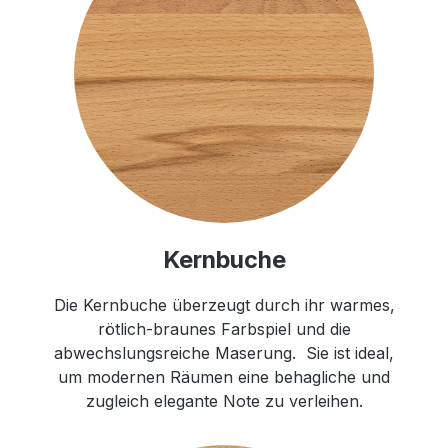
Kernbuche
Die Kernbuche überzeugt durch ihr warmes,
rötlich-braunes Farbspiel und die
abwechslungsreiche Maserung. Sie ist ideal,
um modernen Räumen eine behagliche und
zugleich elegante Note zu verleihen.