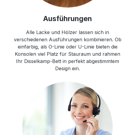
Ausführungen
Alle Lacke und Hölzer lassen sich in
verschiedenen Ausführungen kombinieren. Ob
einfarbig, als O-Linie oder U-Linie bieten die
Konsolen viel Platz für Stauraum und rahmen
Ihr Disselkamp-Bett in perfekt abgestimmtem
Design ein.