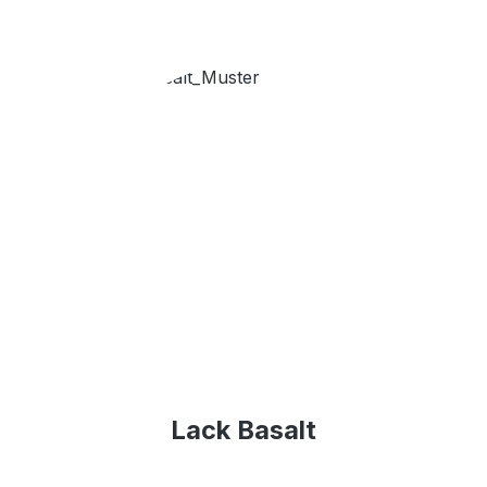
Lack Basalt