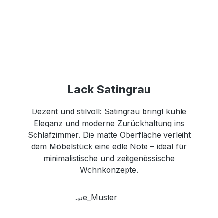
Lack Satingrau
Dezent und stilvoll: Satingrau bringt kühle
Eleganz und moderne Zurückhaltung ins
Schlafzimmer. Die matte Oberfläche verleiht
dem Möbelstück eine edle Note – ideal für
minimalistische und zeitgenössische
Wohnkonzepte.