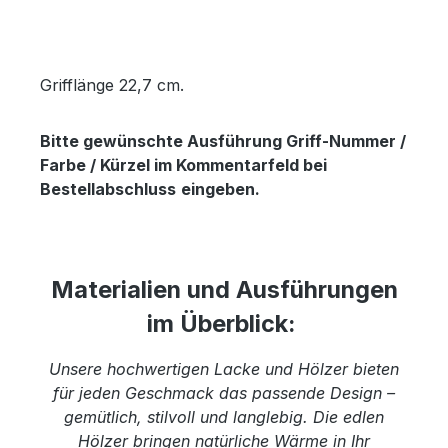
Grifflänge 22,7 cm.
Bitte gewünschte Ausführung Griff-Nummer /
Farbe / Kürzel im Kommentarfeld bei
Bestellabschluss
eingeben.
Materialien und Ausführungen
im Überblick:
Unsere hochwertigen Lacke und Hölzer bieten
für jeden Geschmack das passende Design –
gemütlich, stilvoll und langlebig. Die edlen
Hölzer bringen natürliche Wärme in Ihr