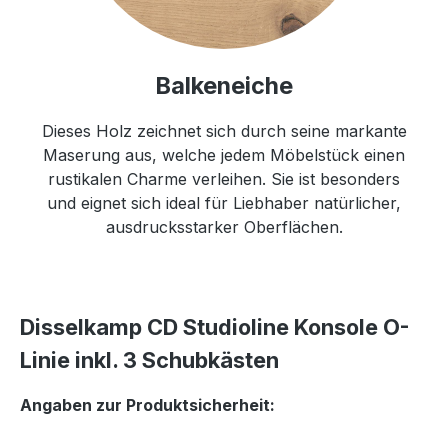
Balkeneiche
Dieses Holz zeichnet sich durch seine markante
Maserung aus, welche jedem Möbelstück einen
rustikalen Charme verleihen. Sie ist besonders
und eignet sich ideal für Liebhaber natürlicher,
ausdrucksstarker Oberflächen.
Disselkamp CD Studioline Konsole O-
Linie inkl. 3 Schubkästen
Angaben zur Produktsicherheit: