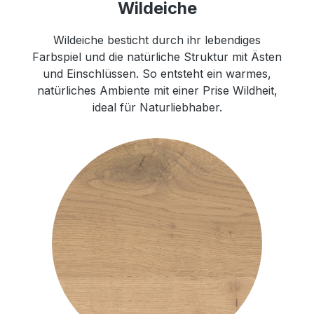
Wildeiche
Wildeiche besticht durch ihr lebendiges
Farbspiel und die natürliche Struktur mit Ästen
und Einschlüssen. So entsteht ein warmes,
natürliches Ambiente mit einer Prise Wildheit,
ideal für Naturliebhaber.