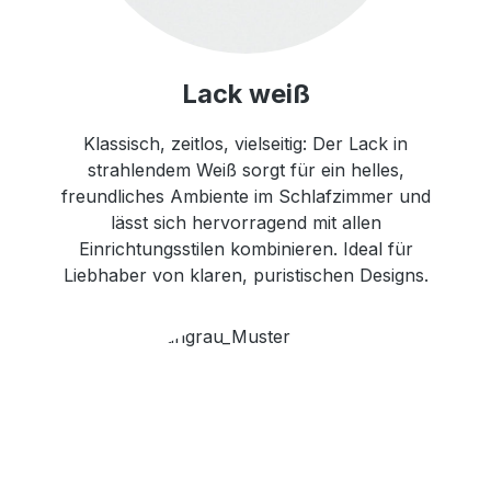
Lack weiß
Klassisch, zeitlos, vielseitig: Der Lack in
strahlendem Weiß sorgt für ein helles,
freundliches Ambiente im Schlafzimmer und
lässt sich hervorragend mit allen
Einrichtungsstilen kombinieren. Ideal für
Liebhaber von klaren, puristischen Designs.