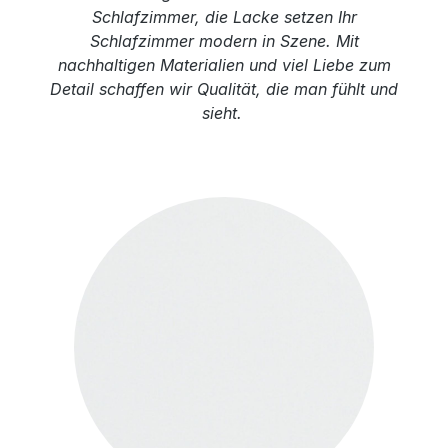
Schlafzimmer, die Lacke setzen Ihr
Schlafzimmer modern in Szene. Mit
nachhaltigen Materialien und viel Liebe zum
Detail schaffen wir Qualität, die man fühlt und
sieht.