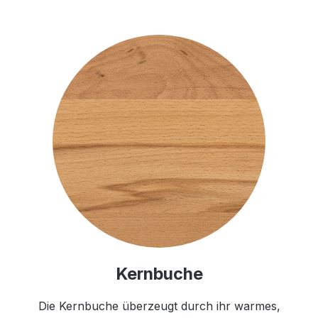
Kernbuche
Die Kernbuche überzeugt durch ihr warmes,