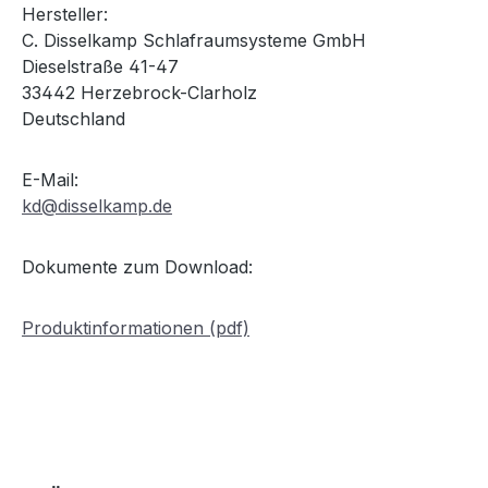
Hersteller:
C. Disselkamp Schlafraumsysteme GmbH
Dieselstraße 41-47
33442 Herzebrock-Clarholz
Deutschland
E-Mail:
kd@disselkamp.de
Dokumente zum Download:
Produktinformationen (pdf)