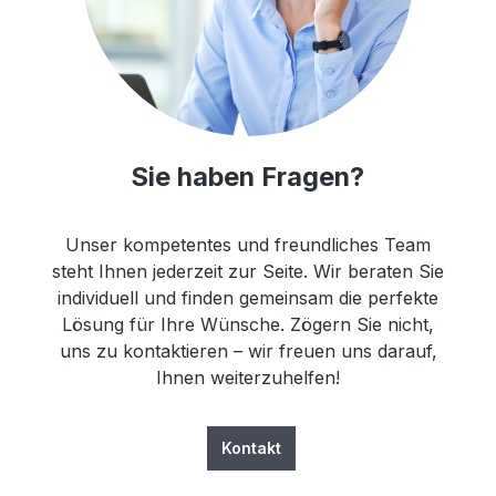
Sie haben Fragen?
Unser kompetentes und freundliches Team
steht Ihnen jederzeit zur Seite. Wir beraten Sie
individuell und finden gemeinsam die perfekte
Lösung für Ihre Wünsche. Zögern Sie nicht,
uns zu kontaktieren – wir freuen uns darauf,
Ihnen weiterzuhelfen!
Kontakt