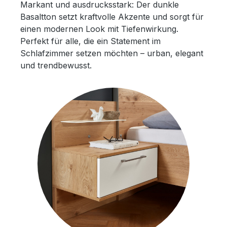
Markant und ausdrucksstark: Der dunkle
Basaltton setzt kraftvolle Akzente und sorgt für
einen modernen Look mit Tiefenwirkung.
Perfekt für alle, die ein Statement im
Schlafzimmer setzen möchten – urban, elegant
und trendbewusst.