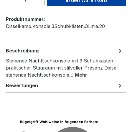
In den Warenkorb
Produktnummer:
Disselkamp.Konsole.3Schubkästen.OLinie.20
Beschreibung
Stehende Nachttischkonsole mit 3 Schubkästen –
praktischer Stauraum mit stilvoller Präsenz Diese
stehende Nachttischkonsole…
Mehr
Bewertungen