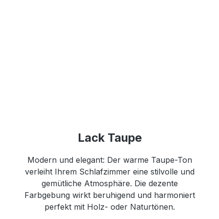
Lack Taupe
Modern und elegant: Der warme Taupe-Ton
verleiht Ihrem Schlafzimmer eine stilvolle und
gemütliche Atmosphäre. Die dezente
Farbgebung wirkt beruhigend und harmoniert
perfekt mit Holz- oder Naturtönen.