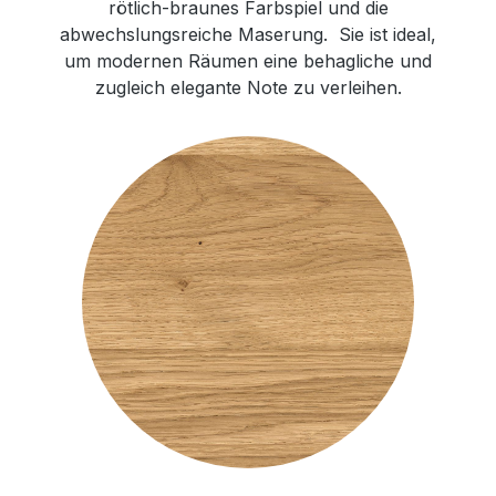
rötlich-braunes Farbspiel und die
abwechslungsreiche Maserung. Sie ist ideal,
um modernen Räumen eine behagliche und
zugleich elegante Note zu verleihen.