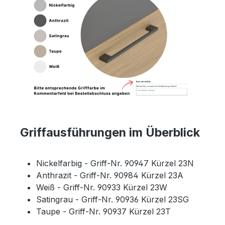
Griffausführungen im Überblick
Nickelfarbig - Griff-Nr. 90947 Kürzel 23N
Anthrazit - Griff-Nr. 90984 Kürzel 23A
Weiß - Griff-Nr. 90933 Kürzel 23W
Satingrau - Griff-Nr. 90936 Kürzel 23SG
Taupe - Griff-Nr. 90937 Kürzel 23T