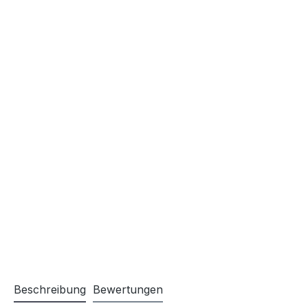
Beschreibung
Bewertungen