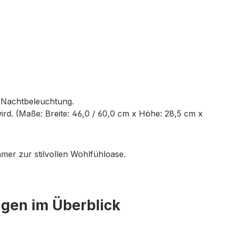
e Nachtbeleuchtung.
rd. (Maße: Breite: 46,0 / 60,0 cm x Höhe: 28,5 cm x
mer zur stilvollen Wohlfühloase.
ngen im Überblick