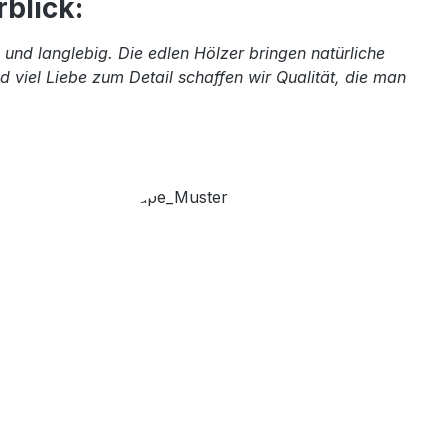
blick:
und langlebig. Die edlen Hölzer bringen natürliche
 viel Liebe zum Detail schaffen wir Qualität, die man