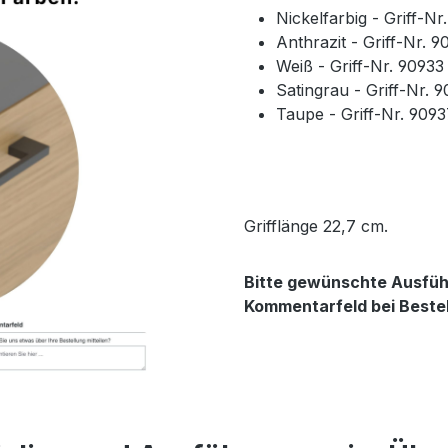
Nickelfarbig - Griff-N
Anthrazit - Griff-Nr. 
Weiß - Griff-Nr. 9093
Satingrau - Griff-Nr. 
Taupe - Griff-Nr. 909
Grifflänge 22,7 cm.
Bitte gewünschte Ausführ
Kommentarfeld bei Beste