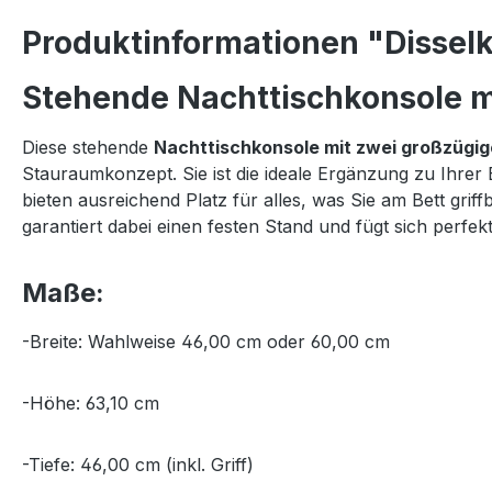
Produktinformationen "Disselk
Stehende Nachttischkonsole mi
Diese stehende
Nachttischkonsole mit zwei großzügi
Stauraumkonzept. Sie ist die ideale Ergänzung zu Ihrer
bieten ausreichend Platz für alles, was Sie am Bett gr
garantiert dabei einen festen Stand und fügt sich per
Maße:
-Breite: Wahlweise 46,00 cm oder 60,00 cm
-Höhe: 63,10 cm
-Tiefe: 46,00 cm (inkl. Griff)