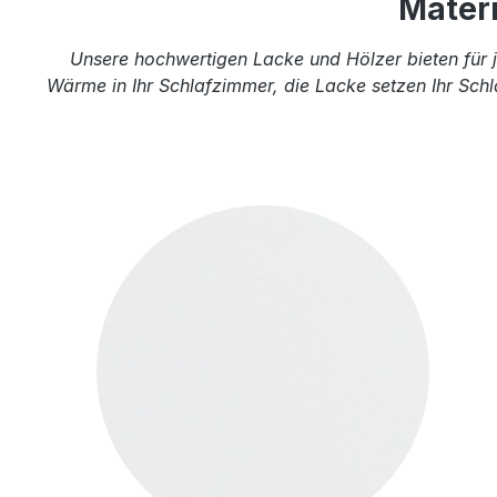
Mater
Unsere hochwertigen Lacke und Hölzer bieten für j
Wärme in Ihr Schlafzimmer, die Lacke setzen Ihr Schl