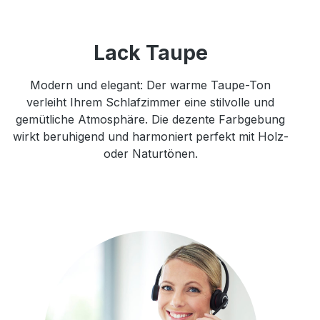
Lack Taupe
Modern und elegant: Der warme Taupe-Ton
verleiht Ihrem Schlafzimmer eine stilvolle und
gemütliche Atmosphäre. Die dezente Farbgebung
wirkt beruhigend und harmoniert perfekt mit Holz-
oder Naturtönen.