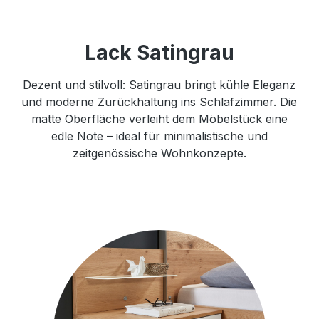
Lack Satingrau
Dezent und stilvoll: Satingrau bringt kühle Eleganz
und moderne Zurückhaltung ins Schlafzimmer. Die
matte Oberfläche verleiht dem Möbelstück eine
edle Note – ideal für minimalistische und
zeitgenössische Wohnkonzepte.