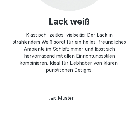
Lack weiß
Klassisch, zeitlos, vielseitig: Der Lack in
strahlendem Weiß sorgt für ein helles, freundliches
Ambiente im Schlafzimmer und lässt sich
hervorragend mit allen Einrichtungsstilen
kombinieren. Ideal für Liebhaber von klaren,
puristischen Designs.