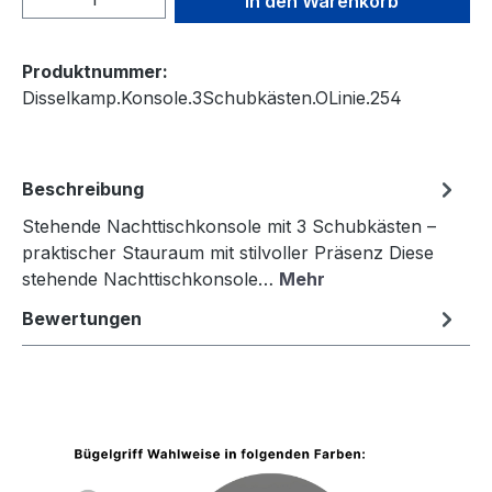
In den Warenkorb
Produktnummer:
Disselkamp.Konsole.3Schubkästen.OLinie.254
Beschreibung
Stehende Nachttischkonsole mit 3 Schubkästen –
praktischer Stauraum mit stilvoller Präsenz Diese
stehende Nachttischkonsole…
Mehr
Bewertungen