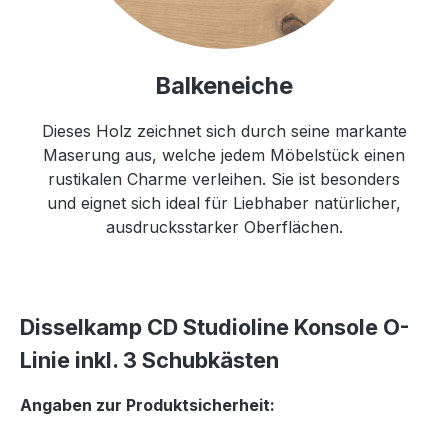
Balkeneiche
Dieses Holz zeichnet sich durch seine markante
Maserung aus, welche jedem Möbelstück einen
rustikalen Charme verleihen. Sie ist besonders
und eignet sich ideal für Liebhaber natürlicher,
ausdrucksstarker Oberflächen.
Disselkamp CD Studioline Konsole O-
Linie inkl. 3 Schubkästen
Angaben zur Produktsicherheit: