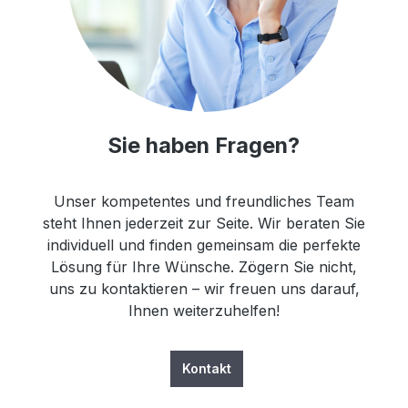
Sie haben Fragen?
Unser kompetentes und freundliches Team
steht Ihnen jederzeit zur Seite. Wir beraten Sie
individuell und finden gemeinsam die perfekte
Lösung für Ihre Wünsche. Zögern Sie nicht,
uns zu kontaktieren – wir freuen uns darauf,
Ihnen weiterzuhelfen!
Kontakt