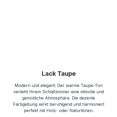
Lack Taupe
Modern und elegant: Der warme Taupe-Ton
verleiht Ihrem Schlafzimmer eine stilvolle und
gemütliche Atmosphäre. Die dezente
Farbgebung wirkt beruhigend und harmoniert
perfekt mit Holz- oder Naturtönen.