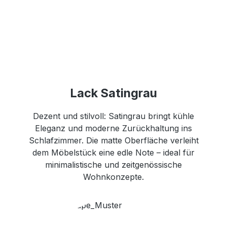
Lack Satingrau
Dezent und stilvoll: Satingrau bringt kühle
Eleganz und moderne Zurückhaltung ins
Schlafzimmer. Die matte Oberfläche verleiht
dem Möbelstück eine edle Note – ideal für
minimalistische und zeitgenössische
Wohnkonzepte.