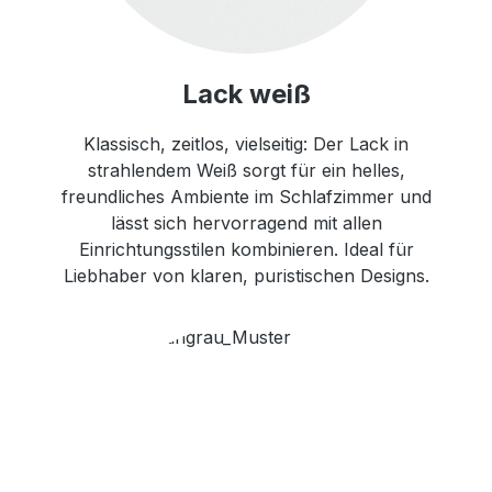
Lack weiß
Klassisch, zeitlos, vielseitig: Der Lack in
strahlendem Weiß sorgt für ein helles,
freundliches Ambiente im Schlafzimmer und
lässt sich hervorragend mit allen
Einrichtungsstilen kombinieren. Ideal für
Liebhaber von klaren, puristischen Designs.