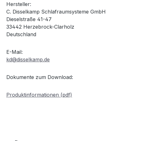
Hersteller:
C. Disselkamp Schlafraumsysteme GmbH
Dieselstraße 41-47
33442 Herzebrock-Clarholz
Deutschland
E-Mail:
kd@disselkamp.de
Dokumente zum Download:
Produktinformationen (pdf)