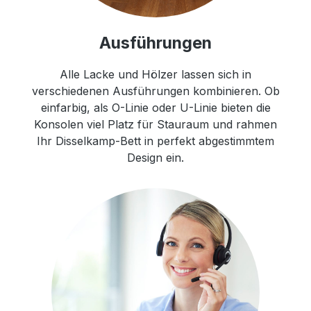
Ausführungen
Alle Lacke und Hölzer lassen sich in
verschiedenen Ausführungen kombinieren. Ob
einfarbig, als O-Linie oder U-Linie bieten die
Konsolen viel Platz für Stauraum und rahmen
Ihr Disselkamp-Bett in perfekt abgestimmtem
Design ein.