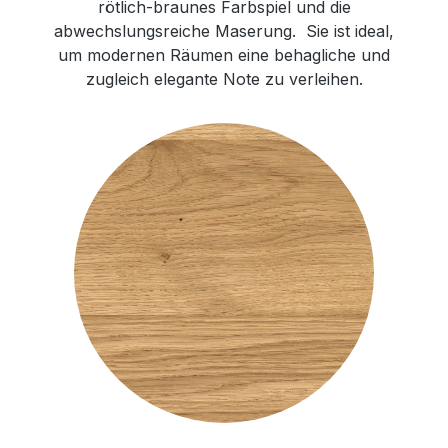
rötlich-braunes Farbspiel und die
abwechslungsreiche Maserung. Sie ist ideal,
um modernen Räumen eine behagliche und
zugleich elegante Note zu verleihen.