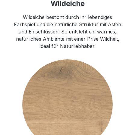
Wildeiche
Wildeiche besticht durch ihr lebendiges
Farbspiel und die natürliche Struktur mit Ästen
und Einschlüssen. So entsteht ein warmes,
natürliches Ambiente mit einer Prise Wildheit,
ideal für Naturliebhaber.