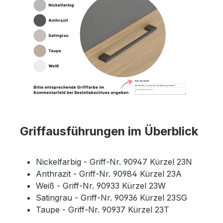
Griffausführungen im Überblick
Nickelfarbig - Griff-Nr. 90947 Kürzel 23N
Anthrazit - Griff-Nr. 90984 Kürzel 23A
Weiß - Griff-Nr. 90933 Kürzel 23W
Satingrau - Griff-Nr. 90936 Kürzel 23SG
Taupe - Griff-Nr. 90937 Kürzel 23T