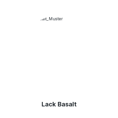
Lack Basalt