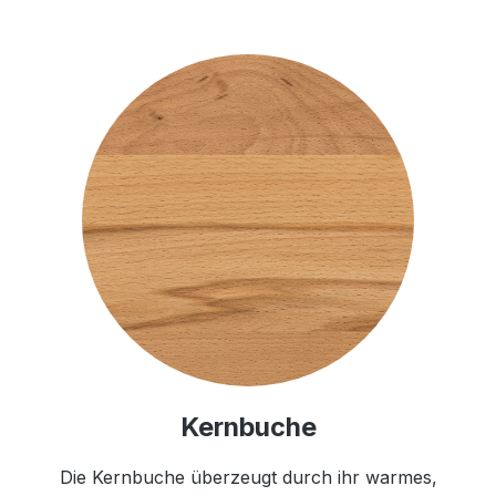
Kernbuche
Die Kernbuche überzeugt durch ihr warmes,