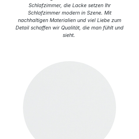
Schlafzimmer, die Lacke setzen Ihr
Schlafzimmer modern in Szene. Mit
nachhaltigen Materialien und viel Liebe zum
Detail schaffen wir Qualität, die man fühlt und
sieht.