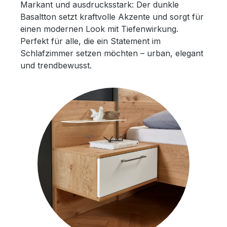
Markant und ausdrucksstark: Der dunkle
Basaltton setzt kraftvolle Akzente und sorgt für
einen modernen Look mit Tiefenwirkung.
Perfekt für alle, die ein Statement im
Schlafzimmer setzen möchten – urban, elegant
und trendbewusst.