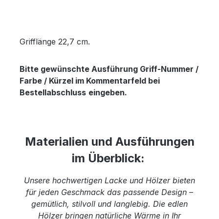
Grifflänge 22,7 cm.
Bitte gewünschte Ausführung Griff-Nummer /
Farbe / Kürzel im Kommentarfeld bei
Bestellabschluss
eingeben.
Materialien und Ausführungen
im Überblick:
Unsere hochwertigen Lacke und Hölzer bieten
für jeden Geschmack das passende Design –
gemütlich, stilvoll und langlebig. Die edlen
Hölzer bringen natürliche Wärme in Ihr