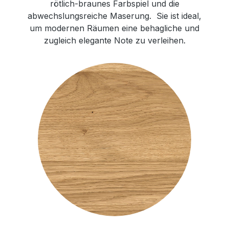
rötlich-braunes Farbspiel und die
abwechslungsreiche Maserung. Sie ist ideal,
um modernen Räumen eine behagliche und
zugleich elegante Note zu verleihen.