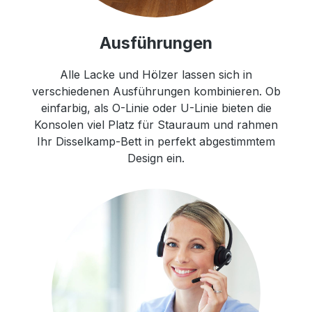
Ausführungen
Alle Lacke und Hölzer lassen sich in
verschiedenen Ausführungen kombinieren. Ob
einfarbig, als O-Linie oder U-Linie bieten die
Konsolen viel Platz für Stauraum und rahmen
Ihr Disselkamp-Bett in perfekt abgestimmtem
Design ein.