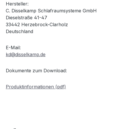
Hersteller:
C. Disselkamp Schlafraumsysteme GmbH
Dieselstraße 41-47
33442 Herzebrock-Clarholz
Deutschland
E-Mail:
kd@disselkamp.de
Dokumente zum Download:
Produktinformationen (pdf)