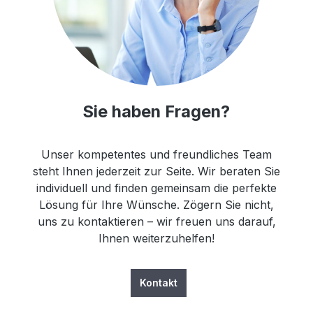
Sie haben Fragen?
Unser kompetentes und freundliches Team
steht Ihnen jederzeit zur Seite. Wir beraten Sie
individuell und finden gemeinsam die perfekte
Lösung für Ihre Wünsche. Zögern Sie nicht,
uns zu kontaktieren – wir freuen uns darauf,
Ihnen weiterzuhelfen!
Kontakt