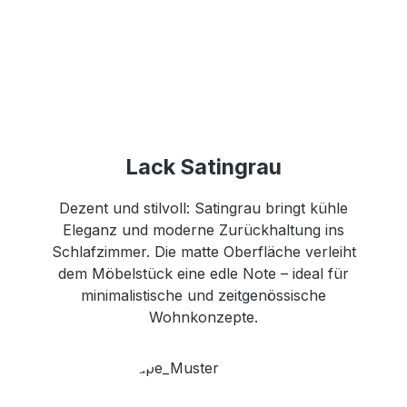
Lack Satingrau
Dezent und stilvoll: Satingrau bringt kühle
Eleganz und moderne Zurückhaltung ins
Schlafzimmer. Die matte Oberfläche verleiht
dem Möbelstück eine edle Note – ideal für
minimalistische und zeitgenössische
Wohnkonzepte.