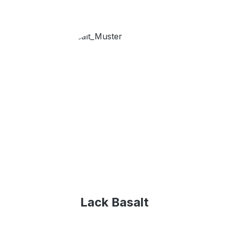
Lack Basalt