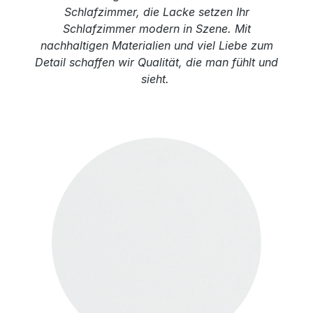
Schlafzimmer, die Lacke setzen Ihr
Schlafzimmer modern in Szene. Mit
nachhaltigen Materialien und viel Liebe zum
Detail schaffen wir Qualität, die man fühlt und
sieht.