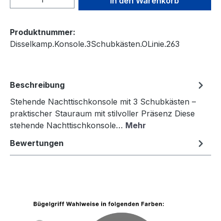
In den Warenkorb
Produktnummer:
Disselkamp.Konsole.3Schubkästen.OLinie.263
Beschreibung
Stehende Nachttischkonsole mit 3 Schubkästen –
praktischer Stauraum mit stilvoller Präsenz Diese
stehende Nachttischkonsole…
Mehr
Bewertungen