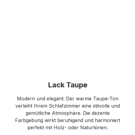
Lack Taupe
Modern und elegant: Der warme Taupe-Ton
verleiht Ihrem Schlafzimmer eine stilvolle und
gemütliche Atmosphäre. Die dezente
Farbgebung wirkt beruhigend und harmoniert
perfekt mit Holz- oder Naturtönen.