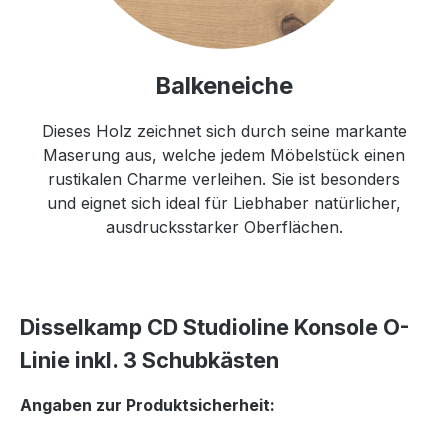
Balkeneiche
Dieses Holz zeichnet sich durch seine markante
Maserung aus, welche jedem Möbelstück einen
rustikalen Charme verleihen. Sie ist besonders
und eignet sich ideal für Liebhaber natürlicher,
ausdrucksstarker Oberflächen.
Disselkamp CD Studioline Konsole O-
Linie inkl. 3 Schubkästen
Angaben zur Produktsicherheit: