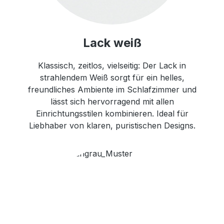
Lack weiß
Klassisch, zeitlos, vielseitig: Der Lack in
strahlendem Weiß sorgt für ein helles,
freundliches Ambiente im Schlafzimmer und
lässt sich hervorragend mit allen
Einrichtungsstilen kombinieren. Ideal für
Liebhaber von klaren, puristischen Designs.