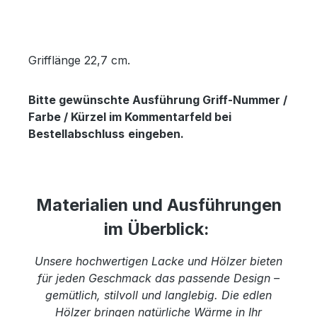
Grifflänge 22,7 cm.
Bitte gewünschte Ausführung Griff-Nummer /
Farbe / Kürzel im Kommentarfeld bei
Bestellabschluss
eingeben.
Materialien und Ausführungen
im Überblick:
Unsere hochwertigen Lacke und Hölzer bieten
für jeden Geschmack das passende Design –
gemütlich, stilvoll und langlebig. Die edlen
Hölzer bringen natürliche Wärme in Ihr