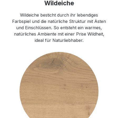
Wildeiche
Wildeiche besticht durch ihr lebendiges
Farbspiel und die natürliche Struktur mit Ästen
und Einschlüssen. So entsteht ein warmes,
natürliches Ambiente mit einer Prise Wildheit,
ideal für Naturliebhaber.