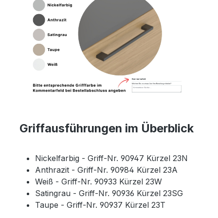
Griffausführungen im Überblick
Nickelfarbig - Griff-Nr. 90947 Kürzel 23N
Anthrazit - Griff-Nr. 90984 Kürzel 23A
Weiß - Griff-Nr. 90933 Kürzel 23W
Satingrau - Griff-Nr. 90936 Kürzel 23SG
Taupe - Griff-Nr. 90937 Kürzel 23T