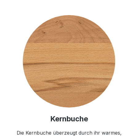
Kernbuche
Die Kernbuche überzeugt durch ihr warmes,