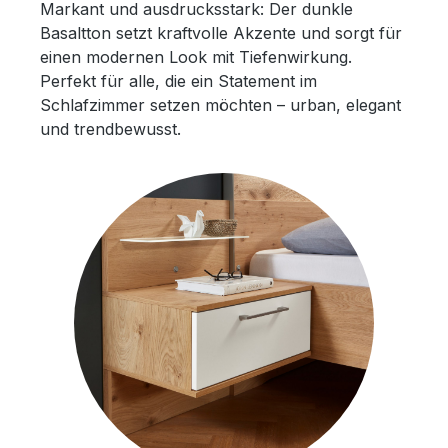
Markant und ausdrucksstark: Der dunkle
Basaltton setzt kraftvolle Akzente und sorgt für
einen modernen Look mit Tiefenwirkung.
Perfekt für alle, die ein Statement im
Schlafzimmer setzen möchten – urban, elegant
und trendbewusst.