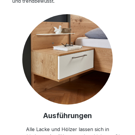
und trendbewusst.
Ausführungen
Alle Lacke und Hölzer lassen sich in