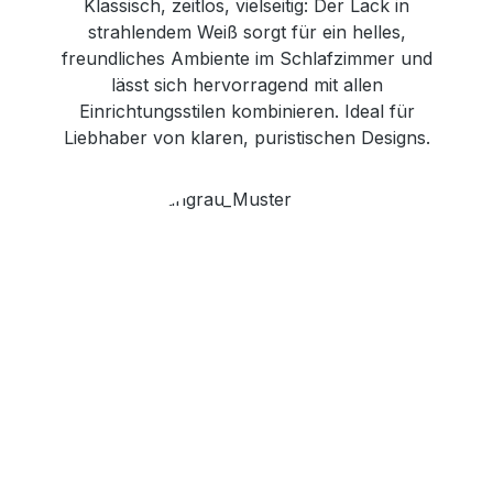
Klassisch, zeitlos, vielseitig: Der Lack in
strahlendem Weiß sorgt für ein helles,
freundliches Ambiente im Schlafzimmer und
lässt sich hervorragend mit allen
Einrichtungsstilen kombinieren. Ideal für
Liebhaber von klaren, puristischen Designs.