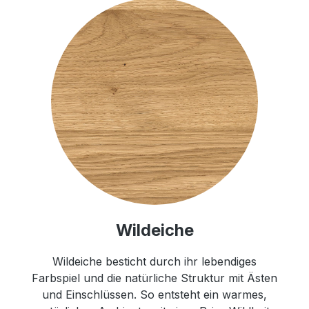
Wildeiche
Wildeiche besticht durch ihr lebendiges
Farbspiel und die natürliche Struktur mit Ästen
und Einschlüssen. So entsteht ein warmes,