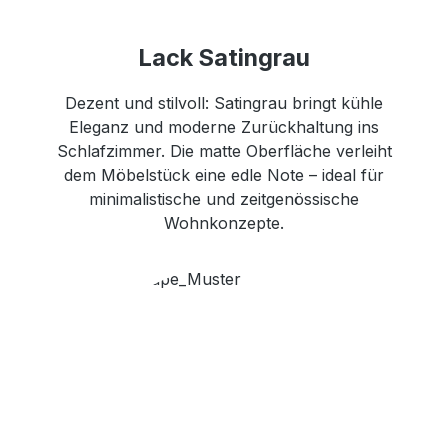
Lack Satingrau
Dezent und stilvoll: Satingrau bringt kühle
Eleganz und moderne Zurückhaltung ins
Schlafzimmer. Die matte Oberfläche verleiht
dem Möbelstück eine edle Note – ideal für
minimalistische und zeitgenössische
Wohnkonzepte.