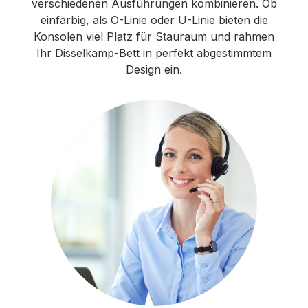
verschiedenen Ausführungen kombinieren. Ob
einfarbig, als O-Linie oder U-Linie bieten die
Konsolen viel Platz für Stauraum und rahmen
Ihr Disselkamp-Bett in perfekt abgestimmtem
Design ein.