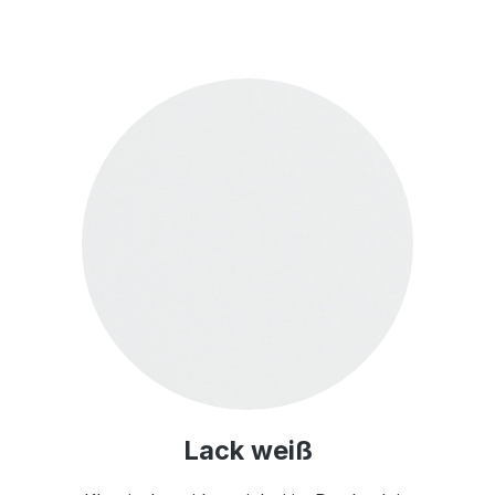
Lack weiß