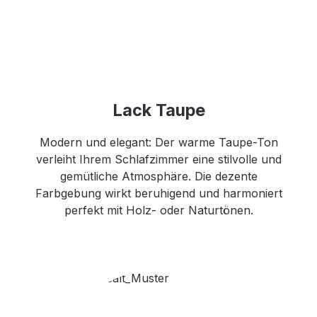
Lack Taupe
Modern und elegant: Der warme Taupe-Ton
verleiht Ihrem Schlafzimmer eine stilvolle und
gemütliche Atmosphäre. Die dezente
Farbgebung wirkt beruhigend und harmoniert
perfekt mit Holz- oder Naturtönen.