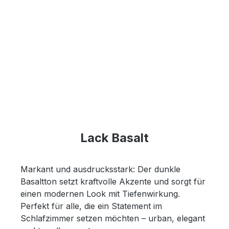
Lack Basalt
Markant und ausdrucksstark: Der dunkle
Basaltton setzt kraftvolle Akzente und sorgt für
einen modernen Look mit Tiefenwirkung.
Perfekt für alle, die ein Statement im
Schlafzimmer setzen möchten – urban, elegant