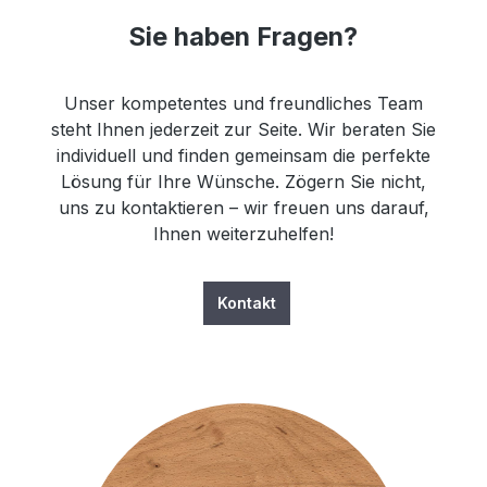
Sie haben Fragen?
Unser kompetentes und freundliches Team
steht Ihnen jederzeit zur Seite. Wir beraten Sie
individuell und finden gemeinsam die perfekte
Lösung für Ihre Wünsche. Zögern Sie nicht,
uns zu kontaktieren – wir freuen uns darauf,
Ihnen weiterzuhelfen!
Kontakt