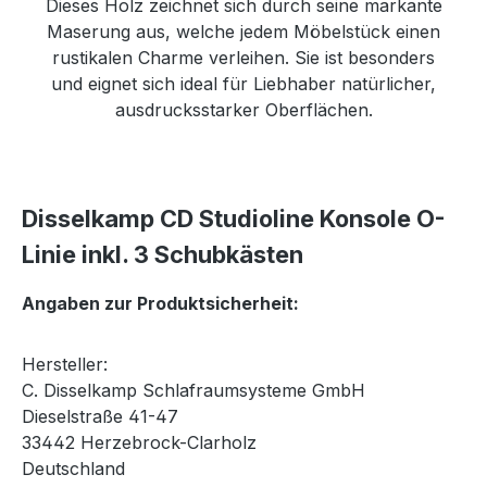
Dieses Holz zeichnet sich durch seine markante
Maserung aus, welche jedem Möbelstück einen
rustikalen Charme verleihen. Sie ist besonders
und eignet sich ideal für Liebhaber natürlicher,
ausdrucksstarker Oberflächen.
Disselkamp CD Studioline Konsole O-
Linie inkl. 3 Schubkästen
Angaben zur Produktsicherheit:
Hersteller:
C. Disselkamp Schlafraumsysteme GmbH
Dieselstraße 41-47
33442 Herzebrock-Clarholz
Deutschland