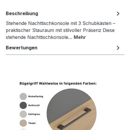
Beschreibung
Stehende Nachttischkonsole mit 3 Schubkästen –
praktischer Stauraum mit stilvoller Präsenz Diese
stehende Nachttischkonsole…
Mehr
Bewertungen