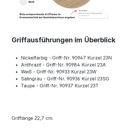
Griffausführungen im Überblick
Nickelfarbig - Griff-Nr. 90947 Kürzel 23N
Anthrazit - Griff-Nr. 90984 Kürzel 23A
Weiß - Griff-Nr. 90933 Kürzel 23W
Satingrau - Griff-Nr. 90936 Kürzel 23SG
Taupe - Griff-Nr. 90937 Kürzel 23T
Grifflänge 22,7 cm.