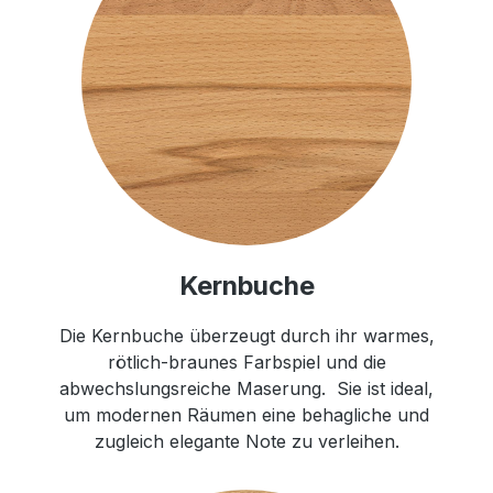
Kernbuche
Die Kernbuche überzeugt durch ihr warmes,
rötlich-braunes Farbspiel und die
abwechslungsreiche Maserung. Sie ist ideal,
um modernen Räumen eine behagliche und
zugleich elegante Note zu verleihen.