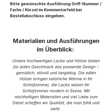
Bitte gewünschte Ausführung Griff-Nummer /
Farbe / Kürzel im Kommentarfeld bei
Bestellabschluss
eingeben.
Materialien und Ausführungen
im Überblick:
Unsere hochwertigen Lacke und Hölzer bieten
für jeden Geschmack das passende Design –
gemütlich, stilvoll und langlebig. Die edlen
Hölzer bringen natürliche Wärme in Ihr
Schlafzimmer, die Lacke setzen Ihr
Schlafzimmer modern in Szene. Mit
nachhaltigen Materialien und viel Liebe zum
Detail schaffen wir Qualität, die man fühlt und
sieht.