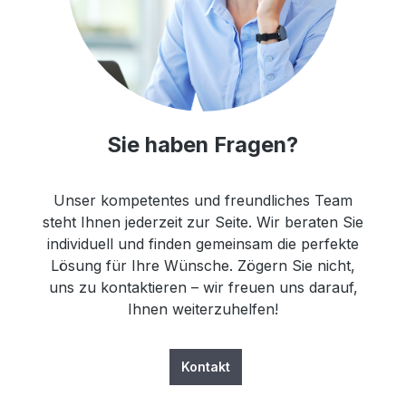
Sie haben Fragen?
Unser kompetentes und freundliches Team
steht Ihnen jederzeit zur Seite. Wir beraten Sie
individuell und finden gemeinsam die perfekte
Lösung für Ihre Wünsche. Zögern Sie nicht,
uns zu kontaktieren – wir freuen uns darauf,
Ihnen weiterzuhelfen!
Kontakt