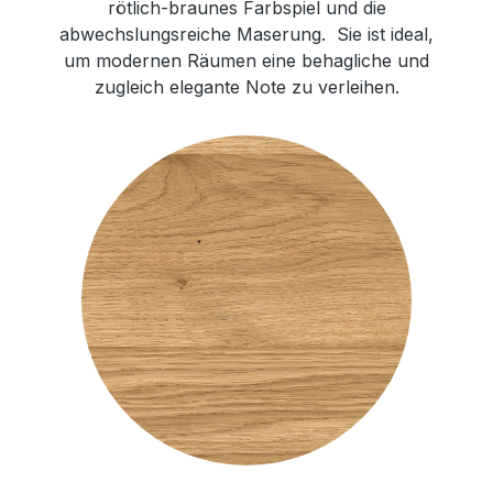
rötlich-braunes Farbspiel und die
abwechslungsreiche Maserung. Sie ist ideal,
um modernen Räumen eine behagliche und
zugleich elegante Note zu verleihen.