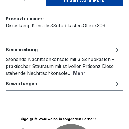
In den Warenkorb
Produktnummer:
Disselkamp.Konsole.3Schubkästen.OLinie.303
Beschreibung
Stehende Nachttischkonsole mit 3 Schubkästen –
praktischer Stauraum mit stilvoller Präsenz Diese
stehende Nachttischkonsole…
Mehr
Bewertungen