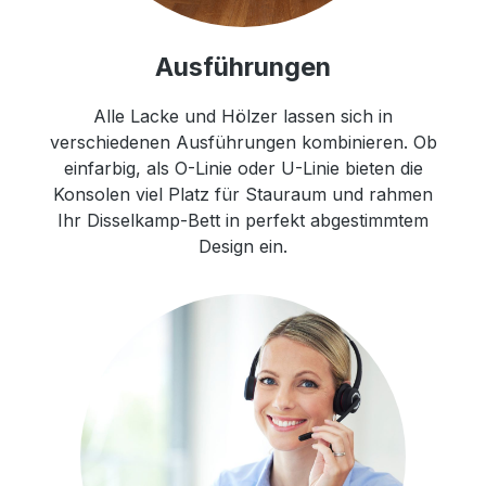
Ausführungen
Alle Lacke und Hölzer lassen sich in
verschiedenen Ausführungen kombinieren. Ob
einfarbig, als O-Linie oder U-Linie bieten die
Konsolen viel Platz für Stauraum und rahmen
Ihr Disselkamp-Bett in perfekt abgestimmtem
Design ein.