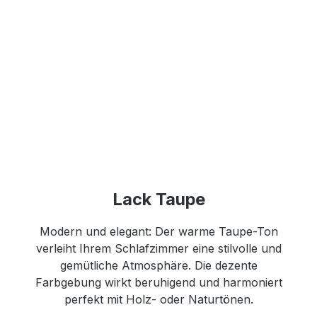
Lack Taupe
Modern und elegant: Der warme Taupe-Ton
verleiht Ihrem Schlafzimmer eine stilvolle und
gemütliche Atmosphäre. Die dezente
Farbgebung wirkt beruhigend und harmoniert
perfekt mit Holz- oder Naturtönen.