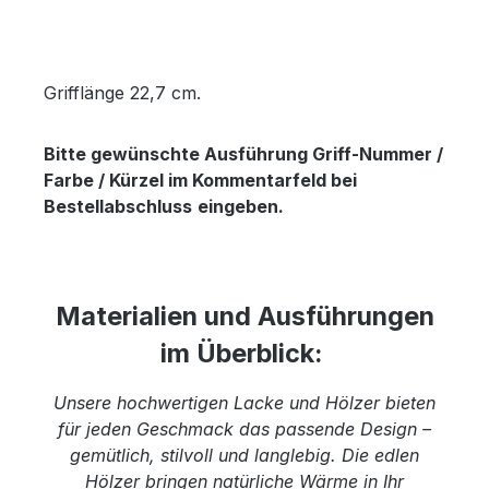
Grifflänge 22,7 cm.
Bitte gewünschte Ausführung Griff-Nummer /
Farbe / Kürzel im Kommentarfeld bei
Bestellabschluss
eingeben.
Materialien und Ausführungen
im Überblick:
Unsere hochwertigen Lacke und Hölzer bieten
für jeden Geschmack das passende Design –
gemütlich, stilvoll und langlebig. Die edlen
Hölzer bringen natürliche Wärme in Ihr