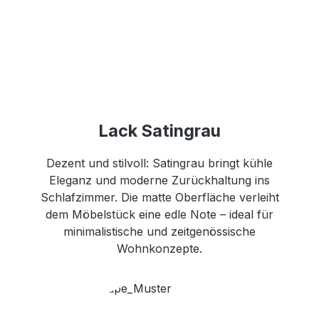
Lack Satingrau
Dezent und stilvoll: Satingrau bringt kühle
Eleganz und moderne Zurückhaltung ins
Schlafzimmer. Die matte Oberfläche verleiht
dem Möbelstück eine edle Note – ideal für
minimalistische und zeitgenössische
Wohnkonzepte.