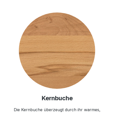
Kernbuche
Die Kernbuche überzeugt durch ihr warmes,