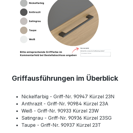
Griffausführungen im Überblick
Nickelfarbig - Griff-Nr. 90947 Kürzel 23N
Anthrazit - Griff-Nr. 90984 Kürzel 23A
Weiß - Griff-Nr. 90933 Kürzel 23W
Satingrau - Griff-Nr. 90936 Kürzel 23SG
Taupe - Griff-Nr. 90937 Kürzel 23T