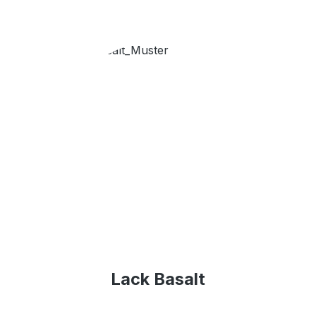
Lack Basalt