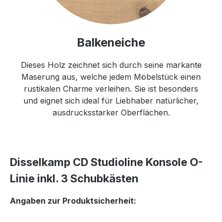
Balkeneiche
Dieses Holz zeichnet sich durch seine markante
Maserung aus, welche jedem Möbelstück einen
rustikalen Charme verleihen. Sie ist besonders
und eignet sich ideal für Liebhaber natürlicher,
ausdrucksstarker Oberflächen.
Disselkamp CD Studioline Konsole O-
Linie inkl. 3 Schubkästen
Angaben zur Produktsicherheit: