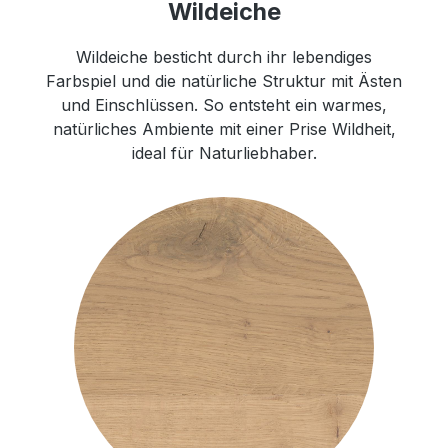
Wildeiche
Wildeiche besticht durch ihr lebendiges
Farbspiel und die natürliche Struktur mit Ästen
und Einschlüssen. So entsteht ein warmes,
natürliches Ambiente mit einer Prise Wildheit,
ideal für Naturliebhaber.