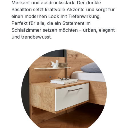
Markant und ausdrucksstark: Der dunkle
Basaltton setzt kraftvolle Akzente und sorgt für
einen modernen Look mit Tiefenwirkung.
Perfekt für alle, die ein Statement im
Schlafzimmer setzen möchten – urban, elegant
und trendbewusst.