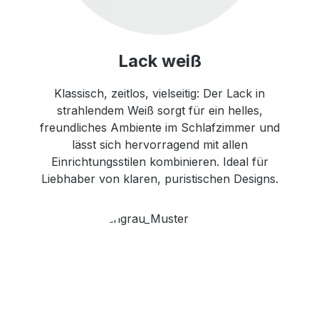
Lack weiß
Klassisch, zeitlos, vielseitig: Der Lack in
strahlendem Weiß sorgt für ein helles,
freundliches Ambiente im Schlafzimmer und
lässt sich hervorragend mit allen
Einrichtungsstilen kombinieren. Ideal für
Liebhaber von klaren, puristischen Designs.