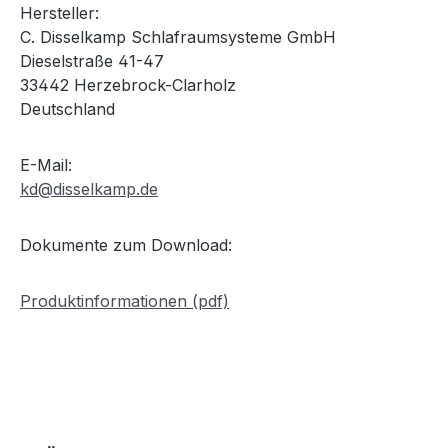
Hersteller:
C. Disselkamp Schlafraumsysteme GmbH
Dieselstraße 41-47
33442 Herzebrock-Clarholz
Deutschland
E-Mail:
kd@disselkamp.de
Dokumente zum Download:
Produktinformationen (pdf)