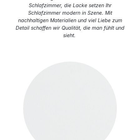
Schlafzimmer, die Lacke setzen Ihr
Schlafzimmer modern in Szene. Mit
nachhaltigen Materialien und viel Liebe zum
Detail schaffen wir Qualität, die man fühlt und
sieht.