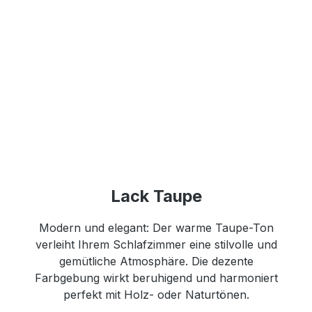
Lack Taupe
Modern und elegant: Der warme Taupe-Ton
verleiht Ihrem Schlafzimmer eine stilvolle und
gemütliche Atmosphäre. Die dezente
Farbgebung wirkt beruhigend und harmoniert
perfekt mit Holz- oder Naturtönen.