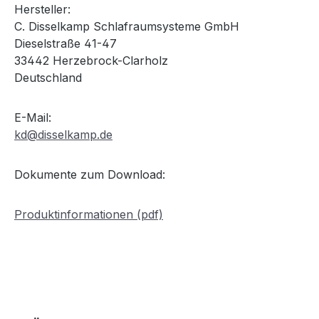
Hersteller:
C. Disselkamp Schlafraumsysteme GmbH
Dieselstraße 41-47
33442 Herzebrock-Clarholz
Deutschland
E-Mail:
kd@disselkamp.de
Dokumente zum Download:
Produktinformationen (pdf)