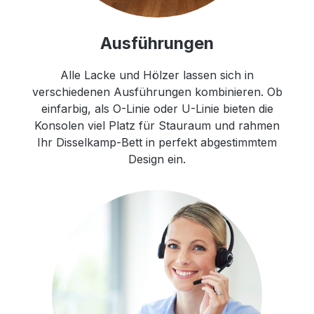
Ausführungen
Alle Lacke und Hölzer lassen sich in
verschiedenen Ausführungen kombinieren. Ob
einfarbig, als O-Linie oder U-Linie bieten die
Konsolen viel Platz für Stauraum und rahmen
Ihr Disselkamp-Bett in perfekt abgestimmtem
Design ein.