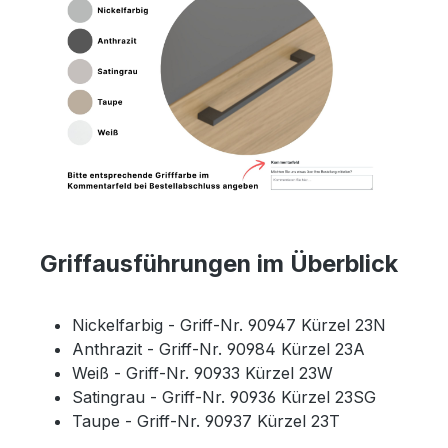
Griffausführungen im Überblick
Nickelfarbig - Griff-Nr. 90947 Kürzel 23N
Anthrazit - Griff-Nr. 90984 Kürzel 23A
Weiß - Griff-Nr. 90933 Kürzel 23W
Satingrau - Griff-Nr. 90936 Kürzel 23SG
Taupe - Griff-Nr. 90937 Kürzel 23T