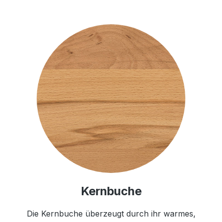
Kernbuche
Die Kernbuche überzeugt durch ihr warmes,