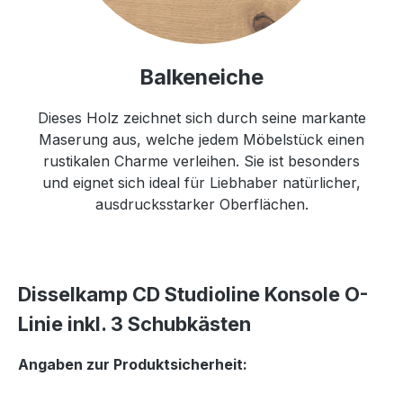
Balkeneiche
Dieses Holz zeichnet sich durch seine markante
Maserung aus, welche jedem Möbelstück einen
rustikalen Charme verleihen. Sie ist besonders
und eignet sich ideal für Liebhaber natürlicher,
ausdrucksstarker Oberflächen.
Disselkamp CD Studioline Konsole O-
Linie inkl. 3 Schubkästen
Angaben zur Produktsicherheit: