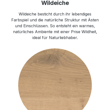
Wildeiche
Wildeiche besticht durch ihr lebendiges
Farbspiel und die natürliche Struktur mit Ästen
und Einschlüssen. So entsteht ein warmes,
natürliches Ambiente mit einer Prise Wildheit,
ideal für Naturliebhaber.