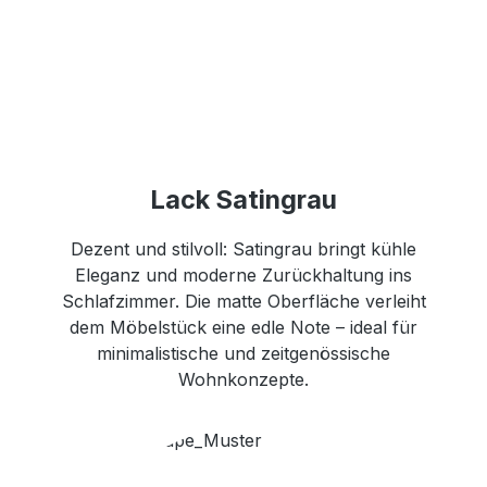
Lack Satingrau
Dezent und stilvoll: Satingrau bringt kühle
Eleganz und moderne Zurückhaltung ins
Schlafzimmer. Die matte Oberfläche verleiht
dem Möbelstück eine edle Note – ideal für
minimalistische und zeitgenössische
Wohnkonzepte.