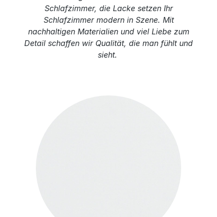
Schlafzimmer, die Lacke setzen Ihr
Schlafzimmer modern in Szene. Mit
nachhaltigen Materialien und viel Liebe zum
Detail schaffen wir Qualität, die man fühlt und
sieht.