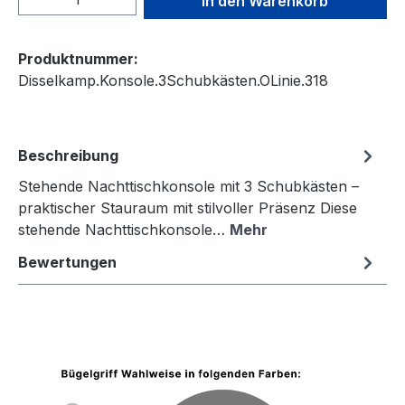
In den Warenkorb
Produktnummer:
Disselkamp.Konsole.3Schubkästen.OLinie.318
Beschreibung
Stehende Nachttischkonsole mit 3 Schubkästen –
praktischer Stauraum mit stilvoller Präsenz Diese
stehende Nachttischkonsole…
Mehr
Bewertungen