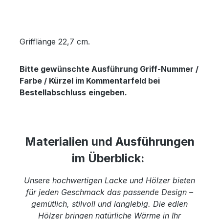
Grifflänge 22,7 cm.
Bitte gewünschte Ausführung Griff-Nummer /
Farbe / Kürzel im Kommentarfeld bei
Bestellabschluss
eingeben.
Materialien und Ausführungen
im Überblick:
Unsere hochwertigen Lacke und Hölzer bieten
für jeden Geschmack das passende Design –
gemütlich, stilvoll und langlebig. Die edlen
Hölzer bringen natürliche Wärme in Ihr