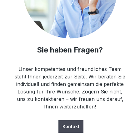
Sie haben Fragen?
Unser kompetentes und freundliches Team
steht Ihnen jederzeit zur Seite. Wir beraten Sie
individuell und finden gemeinsam die perfekte
Lösung für Ihre Wünsche. Zögern Sie nicht,
uns zu kontaktieren – wir freuen uns darauf,
Ihnen weiterzuhelfen!
Kontakt