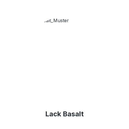
Lack Basalt