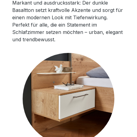
Markant und ausdrucksstark: Der dunkle
Basaltton setzt kraftvolle Akzente und sorgt für
einen modernen Look mit Tiefenwirkung.
Perfekt für alle, die ein Statement im
Schlafzimmer setzen möchten – urban, elegant
und trendbewusst.