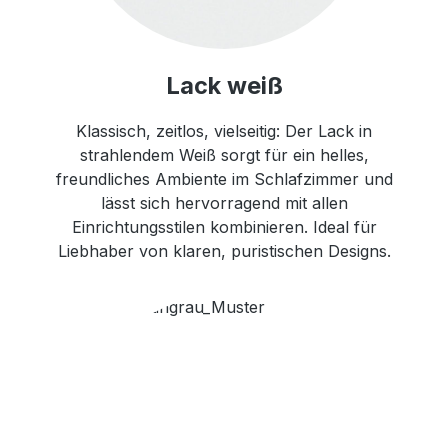
Lack weiß
Klassisch, zeitlos, vielseitig: Der Lack in
strahlendem Weiß sorgt für ein helles,
freundliches Ambiente im Schlafzimmer und
lässt sich hervorragend mit allen
Einrichtungsstilen kombinieren. Ideal für
Liebhaber von klaren, puristischen Designs.