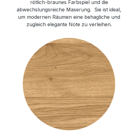
rötlich-braunes Farbspiel und die
abwechslungsreiche Maserung. Sie ist ideal,
um modernen Räumen eine behagliche und
zugleich elegante Note zu verleihen.