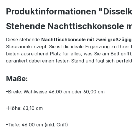
Produktinformationen "Disselk
Stehende Nachttischkonsole mi
Diese stehende
Nachttischkonsole mit zwei großzügi
Stauraumkonzept. Sie ist die ideale Ergänzung zu Ihrer
bieten ausreichend Platz für alles, was Sie am Bett gr
garantiert dabei einen festen Stand und fügt sich per
Maße:
-Breite: Wahlweise 46,00 cm oder 60,00 cm
-Höhe: 63,10 cm
-Tiefe: 46,00 cm (inkl. Griff)