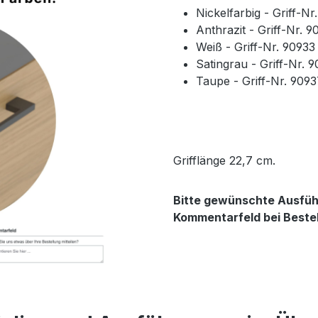
Nickelfarbig - Griff-N
Anthrazit - Griff-Nr. 
Weiß - Griff-Nr. 9093
Satingrau - Griff-Nr. 
Taupe - Griff-Nr. 909
Grifflänge 22,7 cm.
Bitte gewünschte Ausführ
Kommentarfeld bei Beste