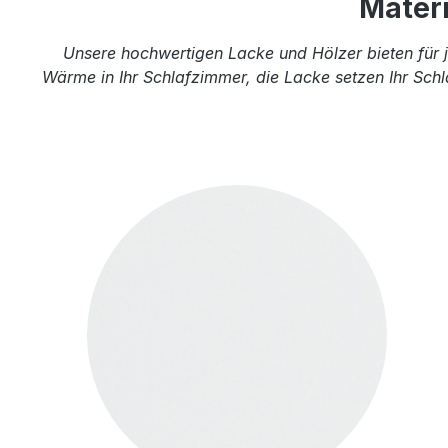
Mater
Unsere hochwertigen Lacke und Hölzer bieten für j
Wärme in Ihr Schlafzimmer, die Lacke setzen Ihr Schl