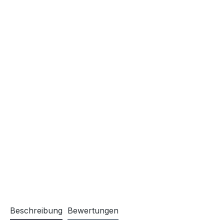
Beschreibung
Bewertungen