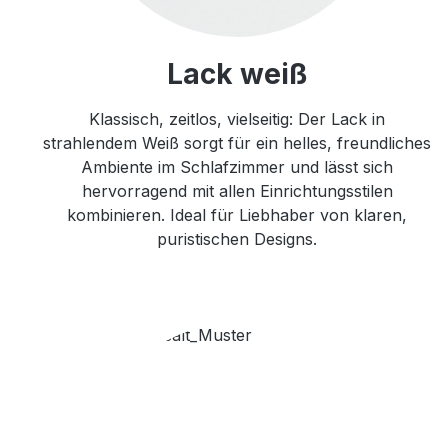
Lack weiß
Klassisch, zeitlos, vielseitig: Der Lack in
strahlendem Weiß sorgt für ein helles, freundliches
Ambiente im Schlafzimmer und lässt sich
hervorragend mit allen Einrichtungsstilen
kombinieren. Ideal für Liebhaber von klaren,
puristischen Designs.