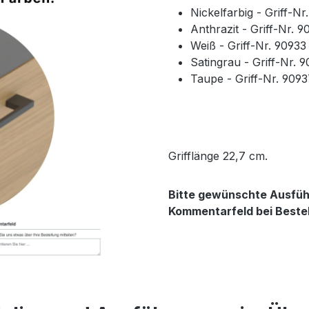
Nickelfarbig - Griff-N
Anthrazit - Griff-Nr. 
Weiß - Griff-Nr. 9093
Satingrau - Griff-Nr. 
Taupe - Griff-Nr. 909
Grifflänge 22,7 cm.
Bitte gewünschte Ausführ
Kommentarfeld bei Beste