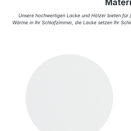
Mater
Unsere hochwertigen Lacke und Hölzer bieten für j
Wärme in Ihr Schlafzimmer, die Lacke setzen Ihr Schl