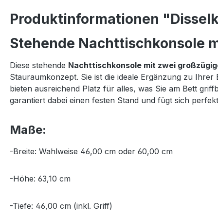
Produktinformationen "Disselk
Stehende Nachttischkonsole mi
Diese stehende
Nachttischkonsole mit zwei großzügi
Stauraumkonzept. Sie ist die ideale Ergänzung zu Ihrer
bieten ausreichend Platz für alles, was Sie am Bett gr
garantiert dabei einen festen Stand und fügt sich per
Maße:
-Breite: Wahlweise 46,00 cm oder 60,00 cm
-Höhe: 63,10 cm
-Tiefe: 46,00 cm (inkl. Griff)