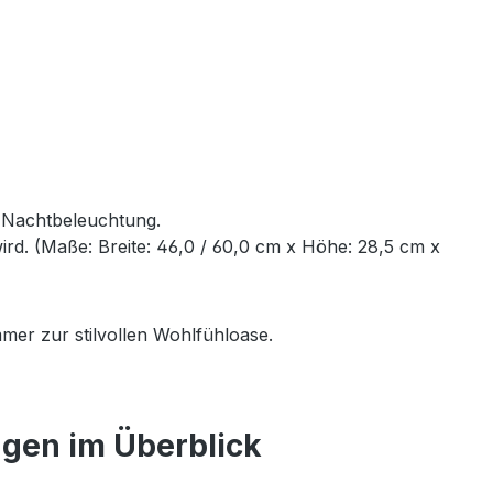
e Nachtbeleuchtung.
rd. (Maße: Breite: 46,0 / 60,0 cm x Höhe: 28,5 cm x
mer zur stilvollen Wohlfühloase.
ngen im Überblick