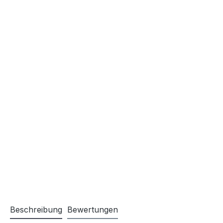
Beschreibung
Bewertungen