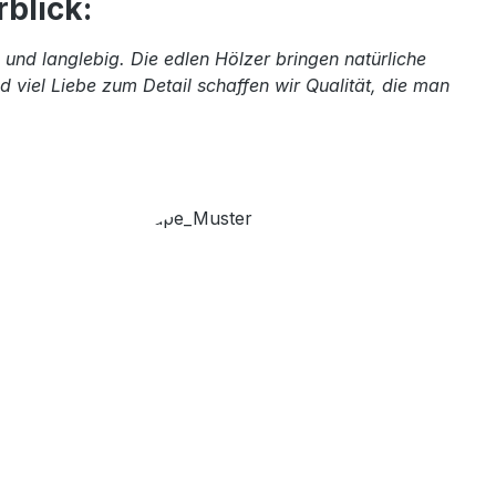
blick:
und langlebig. Die edlen Hölzer bringen natürliche
 viel Liebe zum Detail schaffen wir Qualität, die man