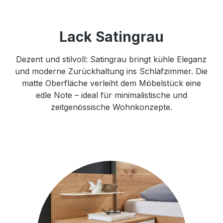
Lack Satingrau
Dezent und stilvoll: Satingrau bringt kühle Eleganz
und moderne Zurückhaltung ins Schlafzimmer. Die
matte Oberfläche verleiht dem Möbelstück eine
edle Note – ideal für minimalistische und
zeitgenössische Wohnkonzepte.