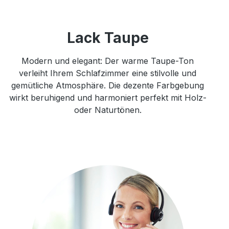
Lack Taupe
Modern und elegant: Der warme Taupe-Ton
verleiht Ihrem Schlafzimmer eine stilvolle und
gemütliche Atmosphäre. Die dezente Farbgebung
wirkt beruhigend und harmoniert perfekt mit Holz-
oder Naturtönen.