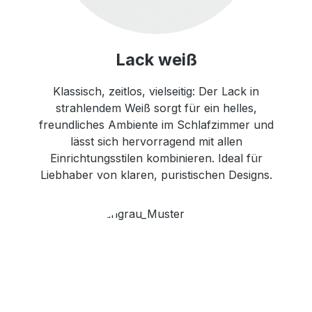
Lack weiß
Klassisch, zeitlos, vielseitig: Der Lack in
strahlendem Weiß sorgt für ein helles,
freundliches Ambiente im Schlafzimmer und
lässt sich hervorragend mit allen
Einrichtungsstilen kombinieren. Ideal für
Liebhaber von klaren, puristischen Designs.