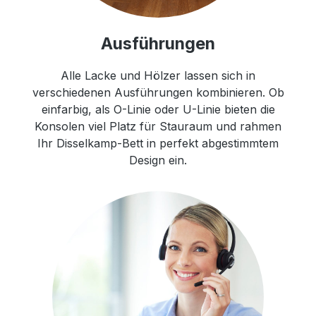
Ausführungen
Alle Lacke und Hölzer lassen sich in
verschiedenen Ausführungen kombinieren. Ob
einfarbig, als O-Linie oder U-Linie bieten die
Konsolen viel Platz für Stauraum und rahmen
Ihr Disselkamp-Bett in perfekt abgestimmtem
Design ein.