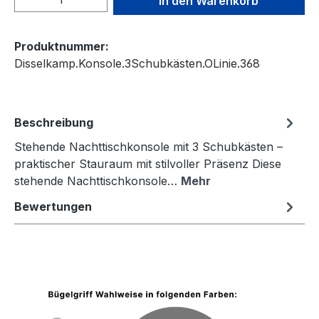
In den Warenkorb
Produktnummer:
Disselkamp.Konsole.3Schubkästen.OLinie.368
Beschreibung
Stehende Nachttischkonsole mit 3 Schubkästen –
praktischer Stauraum mit stilvoller Präsenz Diese
stehende Nachttischkonsole…
Mehr
Bewertungen