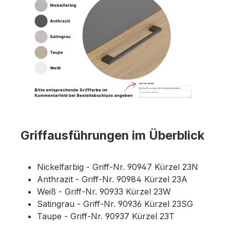
Griffausführungen im Überblick
Nickelfarbig - Griff-Nr. 90947 Kürzel 23N
Anthrazit - Griff-Nr. 90984 Kürzel 23A
Weiß - Griff-Nr. 90933 Kürzel 23W
Satingrau - Griff-Nr. 90936 Kürzel 23SG
Taupe - Griff-Nr. 90937 Kürzel 23T