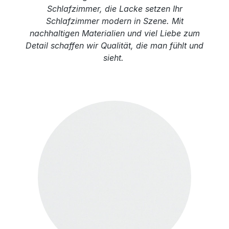
Schlafzimmer, die Lacke setzen Ihr
Schlafzimmer modern in Szene. Mit
nachhaltigen Materialien und viel Liebe zum
Detail schaffen wir Qualität, die man fühlt und
sieht.