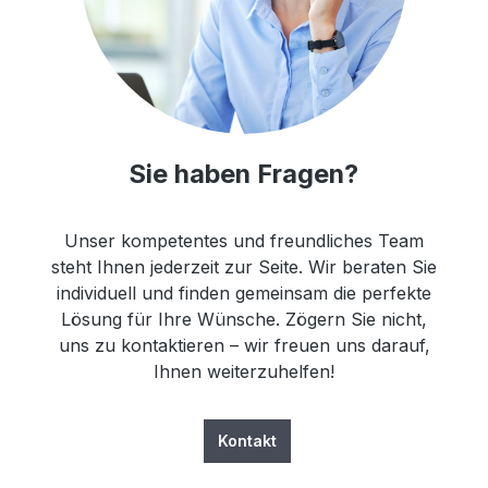
Sie haben Fragen?
Unser kompetentes und freundliches Team
steht Ihnen jederzeit zur Seite. Wir beraten Sie
individuell und finden gemeinsam die perfekte
Lösung für Ihre Wünsche. Zögern Sie nicht,
uns zu kontaktieren – wir freuen uns darauf,
Ihnen weiterzuhelfen!
Kontakt