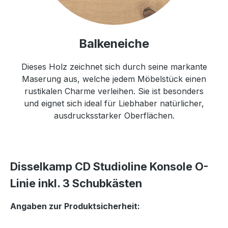
Balkeneiche
Dieses Holz zeichnet sich durch seine markante
Maserung aus, welche jedem Möbelstück einen
rustikalen Charme verleihen. Sie ist besonders
und eignet sich ideal für Liebhaber natürlicher,
ausdrucksstarker Oberflächen.
Disselkamp CD Studioline Konsole O-
Linie inkl. 3 Schubkästen
Angaben zur Produktsicherheit: