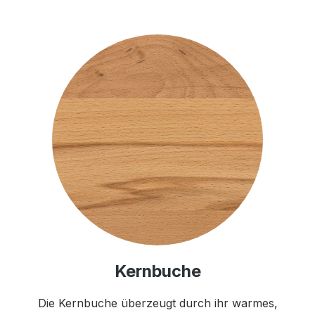
Kernbuche
Die Kernbuche überzeugt durch ihr warmes,