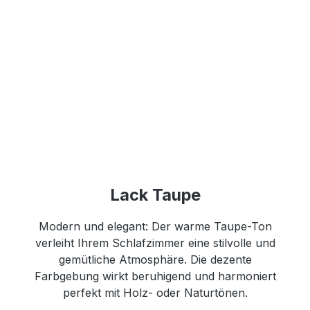
Lack Taupe
Modern und elegant: Der warme Taupe-Ton
verleiht Ihrem Schlafzimmer eine stilvolle und
gemütliche Atmosphäre. Die dezente
Farbgebung wirkt beruhigend und harmoniert
perfekt mit Holz- oder Naturtönen.