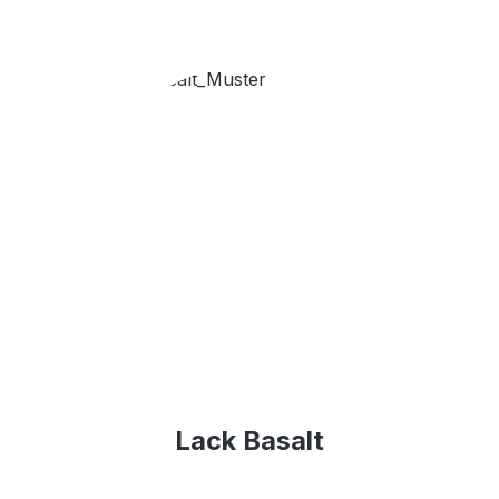
Lack Basalt