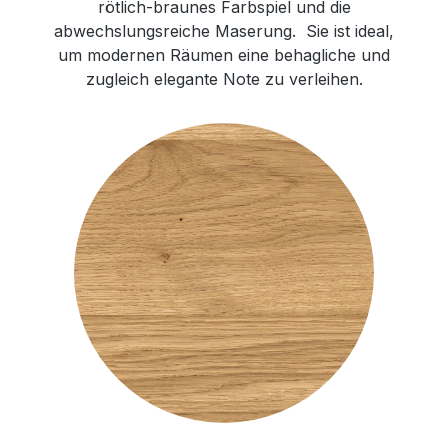
rötlich-braunes Farbspiel und die
abwechslungsreiche Maserung. Sie ist ideal,
um modernen Räumen eine behagliche und
zugleich elegante Note zu verleihen.