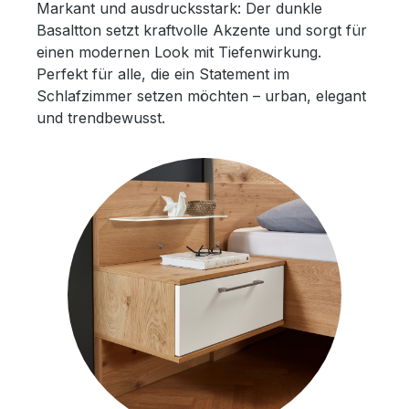
Markant und ausdrucksstark: Der dunkle
Basaltton setzt kraftvolle Akzente und sorgt für
einen modernen Look mit Tiefenwirkung.
Perfekt für alle, die ein Statement im
Schlafzimmer setzen möchten – urban, elegant
und trendbewusst.