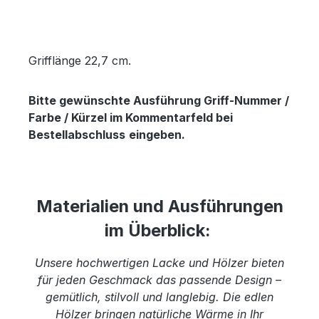
Grifflänge 22,7 cm.
Bitte gewünschte Ausführung Griff-Nummer /
Farbe / Kürzel im Kommentarfeld bei
Bestellabschluss
eingeben.
Materialien und Ausführungen
im Überblick:
Unsere hochwertigen Lacke und Hölzer bieten
für jeden Geschmack das passende Design –
gemütlich, stilvoll und langlebig. Die edlen
Hölzer bringen natürliche Wärme in Ihr