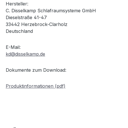
Hersteller:
C. Disselkamp Schlafraumsysteme GmbH
Dieselstraße 41-47
33442 Herzebrock-Clarholz
Deutschland
E-Mail:
kd@disselkamp.de
Dokumente zum Download:
Produktinformationen (pdf)