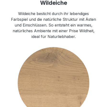
Wildeiche
Wildeiche besticht durch ihr lebendiges
Farbspiel und die natürliche Struktur mit Ästen
und Einschlüssen. So entsteht ein warmes,
natürliches Ambiente mit einer Prise Wildheit,
ideal für Naturliebhaber.