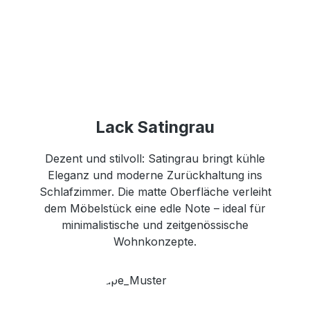
Lack Satingrau
Dezent und stilvoll: Satingrau bringt kühle
Eleganz und moderne Zurückhaltung ins
Schlafzimmer. Die matte Oberfläche verleiht
dem Möbelstück eine edle Note – ideal für
minimalistische und zeitgenössische
Wohnkonzepte.