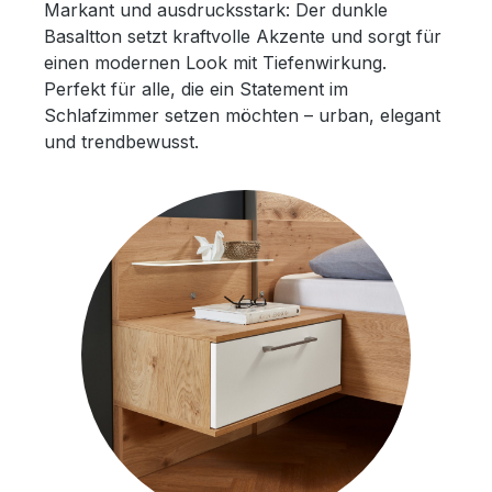
Markant und ausdrucksstark: Der dunkle
Basaltton setzt kraftvolle Akzente und sorgt für
einen modernen Look mit Tiefenwirkung.
Perfekt für alle, die ein Statement im
Schlafzimmer setzen möchten – urban, elegant
und trendbewusst.