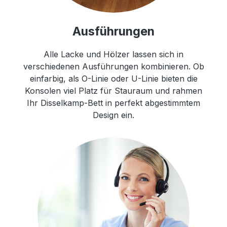
Ausführungen
Alle Lacke und Hölzer lassen sich in
verschiedenen Ausführungen kombinieren. Ob
einfarbig, als O-Linie oder U-Linie bieten die
Konsolen viel Platz für Stauraum und rahmen
Ihr Disselkamp-Bett in perfekt abgestimmtem
Design ein.