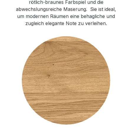
rötlich-braunes Farbspiel und die
abwechslungsreiche Maserung. Sie ist ideal,
um modernen Räumen eine behagliche und
zugleich elegante Note zu verleihen.