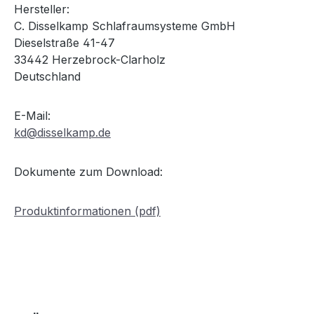
Hersteller:
C. Disselkamp Schlafraumsysteme GmbH
Dieselstraße 41-47
33442 Herzebrock-Clarholz
Deutschland
E-Mail:
kd@disselkamp.de
Dokumente zum Download:
Produktinformationen (pdf)