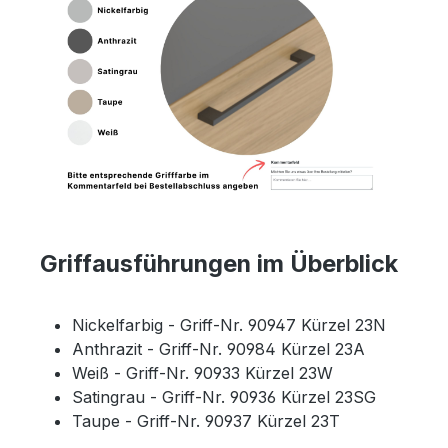
Griffausführungen im Überblick
Nickelfarbig - Griff-Nr. 90947 Kürzel 23N
Anthrazit - Griff-Nr. 90984 Kürzel 23A
Weiß - Griff-Nr. 90933 Kürzel 23W
Satingrau - Griff-Nr. 90936 Kürzel 23SG
Taupe - Griff-Nr. 90937 Kürzel 23T