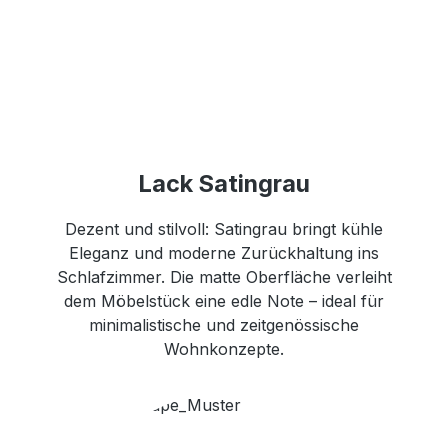
Lack Satingrau
Dezent und stilvoll: Satingrau bringt kühle
Eleganz und moderne Zurückhaltung ins
Schlafzimmer. Die matte Oberfläche verleiht
dem Möbelstück eine edle Note – ideal für
minimalistische und zeitgenössische
Wohnkonzepte.