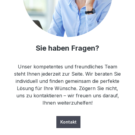
Sie haben Fragen?
Unser kompetentes und freundliches Team
steht Ihnen jederzeit zur Seite. Wir beraten Sie
individuell und finden gemeinsam die perfekte
Lösung für Ihre Wünsche. Zögern Sie nicht,
uns zu kontaktieren – wir freuen uns darauf,
Ihnen weiterzuhelfen!
Kontakt