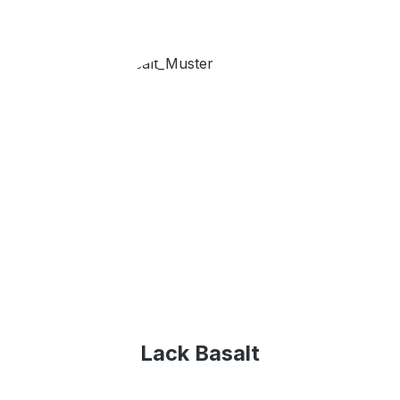
Lack Basalt