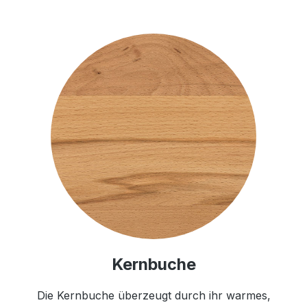
Kernbuche
Die Kernbuche überzeugt durch ihr warmes,