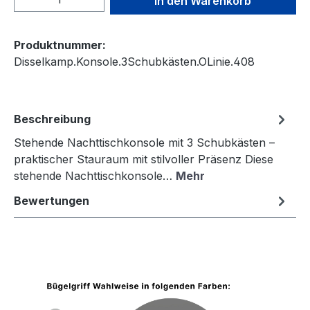
In den Warenkorb
Produktnummer:
Disselkamp.Konsole.3Schubkästen.OLinie.408
Beschreibung
Stehende Nachttischkonsole mit 3 Schubkästen –
praktischer Stauraum mit stilvoller Präsenz Diese
stehende Nachttischkonsole…
Mehr
Bewertungen