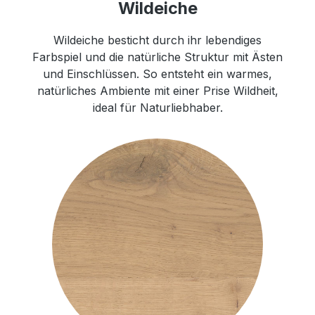
Wildeiche
Wildeiche besticht durch ihr lebendiges
Farbspiel und die natürliche Struktur mit Ästen
und Einschlüssen. So entsteht ein warmes,
natürliches Ambiente mit einer Prise Wildheit,
ideal für Naturliebhaber.