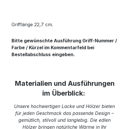
Grifflänge 22,7 cm.
Bitte gewünschte Ausführung Griff-Nummer /
Farbe / Kürzel im Kommentarfeld bei
Bestellabschluss
eingeben.
Materialien und Ausführungen
im Überblick:
Unsere hochwertigen Lacke und Hölzer bieten
für jeden Geschmack das passende Design –
gemütlich, stilvoll und langlebig. Die edlen
Hölzer bringen natürliche Wärme in Ihr