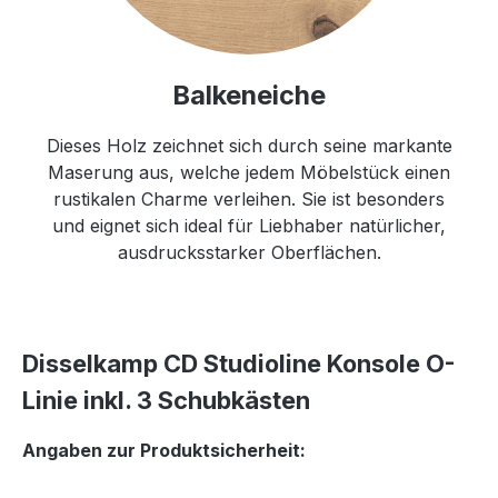
Balkeneiche
Dieses Holz zeichnet sich durch seine markante
Maserung aus, welche jedem Möbelstück einen
rustikalen Charme verleihen. Sie ist besonders
und eignet sich ideal für Liebhaber natürlicher,
ausdrucksstarker Oberflächen.
Disselkamp CD Studioline Konsole O-
Linie inkl. 3 Schubkästen
Angaben zur Produktsicherheit: