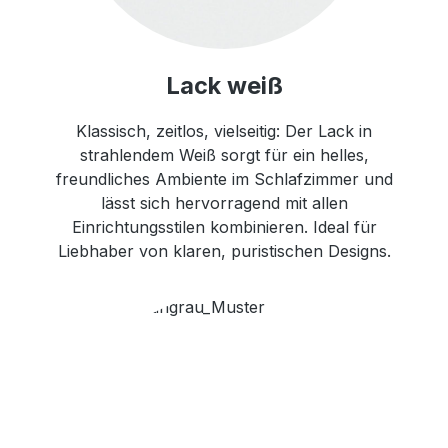
Lack weiß
Klassisch, zeitlos, vielseitig: Der Lack in
strahlendem Weiß sorgt für ein helles,
freundliches Ambiente im Schlafzimmer und
lässt sich hervorragend mit allen
Einrichtungsstilen kombinieren. Ideal für
Liebhaber von klaren, puristischen Designs.