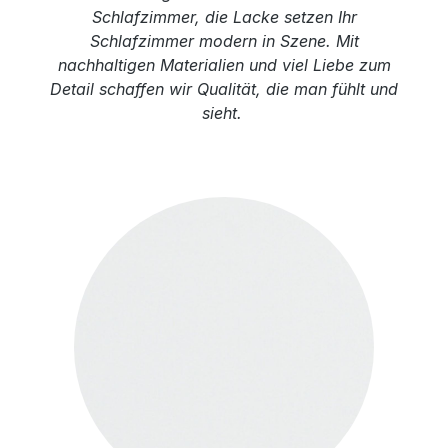
Schlafzimmer, die Lacke setzen Ihr
Schlafzimmer modern in Szene. Mit
nachhaltigen Materialien und viel Liebe zum
Detail schaffen wir Qualität, die man fühlt und
sieht.