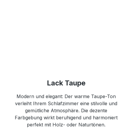
Lack Taupe
Modern und elegant: Der warme Taupe-Ton
verleiht Ihrem Schlafzimmer eine stilvolle und
gemütliche Atmosphäre. Die dezente
Farbgebung wirkt beruhigend und harmoniert
perfekt mit Holz- oder Naturtönen.