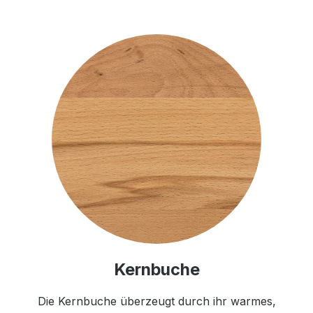
Kernbuche
Die Kernbuche überzeugt durch ihr warmes,