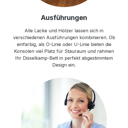
Ausführungen
Alle Lacke und Hölzer lassen sich in
verschiedenen Ausführungen kombinieren. Ob
einfarbig, als O-Linie oder U-Linie bieten die
Konsolen viel Platz für Stauraum und rahmen
Ihr Disselkamp-Bett in perfekt abgestimmtem
Design ein.