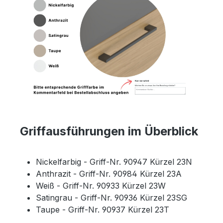
Griffausführungen im Überblick
Nickelfarbig - Griff-Nr. 90947 Kürzel 23N
Anthrazit - Griff-Nr. 90984 Kürzel 23A
Weiß - Griff-Nr. 90933 Kürzel 23W
Satingrau - Griff-Nr. 90936 Kürzel 23SG
Taupe - Griff-Nr. 90937 Kürzel 23T