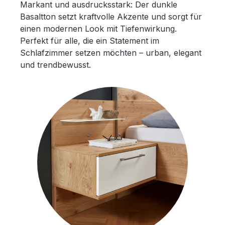
Markant und ausdrucksstark: Der dunkle
Basaltton setzt kraftvolle Akzente und sorgt für
einen modernen Look mit Tiefenwirkung.
Perfekt für alle, die ein Statement im
Schlafzimmer setzen möchten – urban, elegant
und trendbewusst.