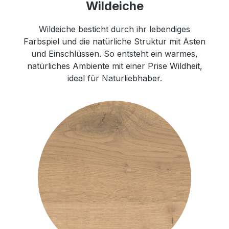
Wildeiche
Wildeiche besticht durch ihr lebendiges
Farbspiel und die natürliche Struktur mit Ästen
und Einschlüssen. So entsteht ein warmes,
natürliches Ambiente mit einer Prise Wildheit,
ideal für Naturliebhaber.