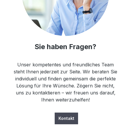
Sie haben Fragen?
Unser kompetentes und freundliches Team
steht Ihnen jederzeit zur Seite. Wir beraten Sie
individuell und finden gemeinsam die perfekte
Lösung für Ihre Wünsche. Zögern Sie nicht,
uns zu kontaktieren – wir freuen uns darauf,
Ihnen weiterzuhelfen!
Kontakt