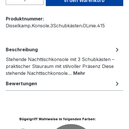
In den Warenkorb
Produktnummer:
Disselkamp.Konsole.3Schubkästen.OLinie.415
Beschreibung
Stehende Nachttischkonsole mit 3 Schubkästen –
praktischer Stauraum mit stilvoller Präsenz Diese
stehende Nachttischkonsole…
Mehr
Bewertungen