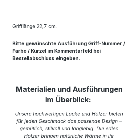
Grifflänge 22,7 cm.
Bitte gewünschte Ausführung Griff-Nummer /
Farbe / Kürzel im Kommentarfeld bei
Bestellabschluss
eingeben.
Materialien und Ausführungen
im Überblick:
Unsere hochwertigen Lacke und Hölzer bieten
für jeden Geschmack das passende Design –
gemütlich, stilvoll und langlebig. Die edlen
Hölzer bringen natürliche Wärme in Ihr