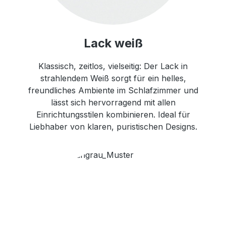
Lack weiß
Klassisch, zeitlos, vielseitig: Der Lack in
strahlendem Weiß sorgt für ein helles,
freundliches Ambiente im Schlafzimmer und
lässt sich hervorragend mit allen
Einrichtungsstilen kombinieren. Ideal für
Liebhaber von klaren, puristischen Designs.