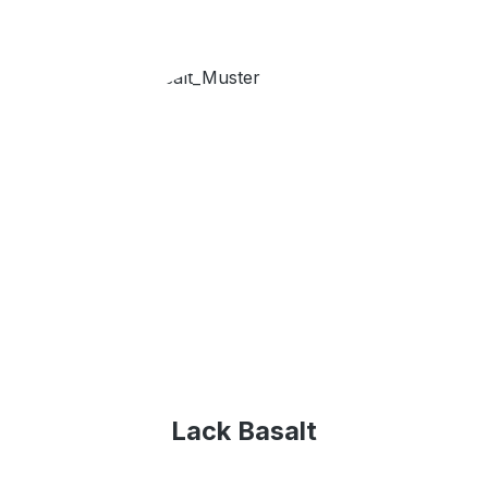
Lack Basalt