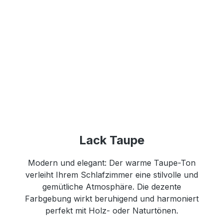
Lack Taupe
Modern und elegant: Der warme Taupe-Ton
verleiht Ihrem Schlafzimmer eine stilvolle und
gemütliche Atmosphäre. Die dezente
Farbgebung wirkt beruhigend und harmoniert
perfekt mit Holz- oder Naturtönen.