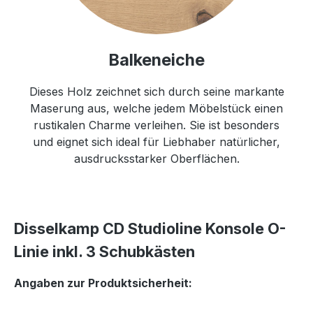
Balkeneiche
Dieses Holz zeichnet sich durch seine markante
Maserung aus, welche jedem Möbelstück einen
rustikalen Charme verleihen. Sie ist besonders
und eignet sich ideal für Liebhaber natürlicher,
ausdrucksstarker Oberflächen.
Disselkamp CD Studioline Konsole O-
Linie inkl. 3 Schubkästen
Angaben zur Produktsicherheit: