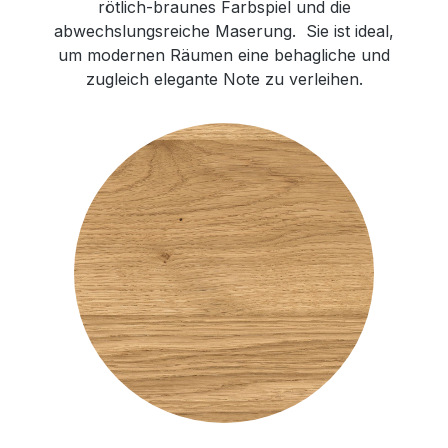
rötlich-braunes Farbspiel und die
abwechslungsreiche Maserung. Sie ist ideal,
um modernen Räumen eine behagliche und
zugleich elegante Note zu verleihen.