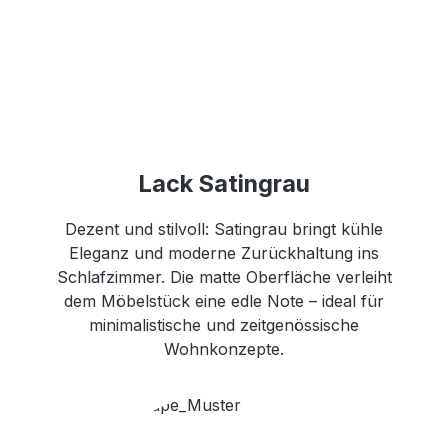
Lack Satingrau
Dezent und stilvoll: Satingrau bringt kühle
Eleganz und moderne Zurückhaltung ins
Schlafzimmer. Die matte Oberfläche verleiht
dem Möbelstück eine edle Note – ideal für
minimalistische und zeitgenössische
Wohnkonzepte.