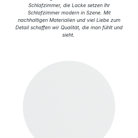
Schlafzimmer, die Lacke setzen Ihr
Schlafzimmer modern in Szene. Mit
nachhaltigen Materialien und viel Liebe zum
Detail schaffen wir Qualität, die man fühlt und
sieht.