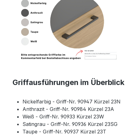
Griffausführungen im Überblick
Nickelfarbig - Griff-Nr. 90947 Kürzel 23N
Anthrazit - Griff-Nr. 90984 Kürzel 23A
Weiß - Griff-Nr. 90933 Kürzel 23W
Satingrau - Griff-Nr. 90936 Kürzel 23SG
Taupe - Griff-Nr. 90937 Kürzel 23T