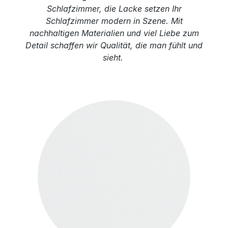
Schlafzimmer, die Lacke setzen Ihr
Schlafzimmer modern in Szene. Mit
nachhaltigen Materialien und viel Liebe zum
Detail schaffen wir Qualität, die man fühlt und
sieht.