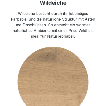
Wildeiche
Wildeiche besticht durch ihr lebendiges
Farbspiel und die natürliche Struktur mit Ästen
und Einschlüssen. So entsteht ein warmes,
natürliches Ambiente mit einer Prise Wildheit,
ideal für Naturliebhaber.