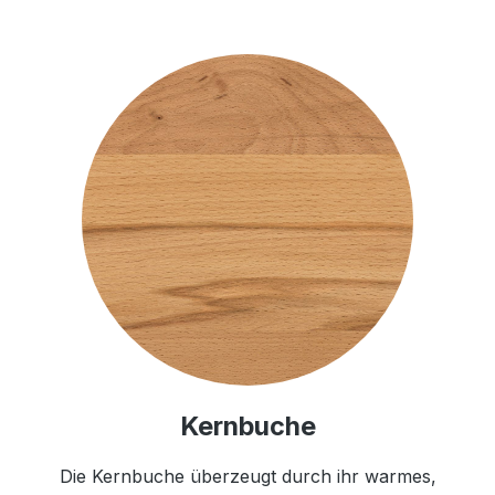
Kernbuche
Die Kernbuche überzeugt durch ihr warmes,