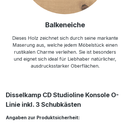
Balkeneiche
Dieses Holz zeichnet sich durch seine markante
Maserung aus, welche jedem Möbelstück einen
rustikalen Charme verleihen. Sie ist besonders
und eignet sich ideal für Liebhaber natürlicher,
ausdrucksstarker Oberflächen.
Disselkamp CD Studioline Konsole O-
Linie inkl. 3 Schubkästen
Angaben zur Produktsicherheit: