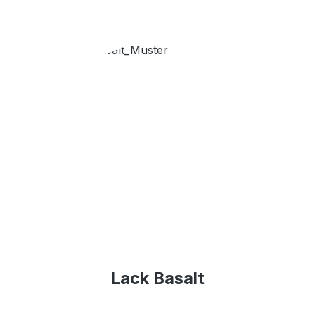
Lack Basalt