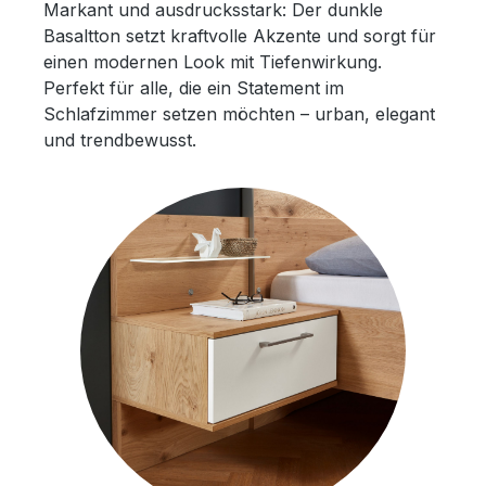
Markant und ausdrucksstark: Der dunkle
Basaltton setzt kraftvolle Akzente und sorgt für
einen modernen Look mit Tiefenwirkung.
Perfekt für alle, die ein Statement im
Schlafzimmer setzen möchten – urban, elegant
und trendbewusst.