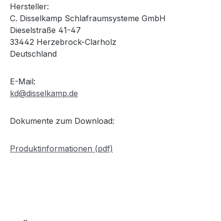
Hersteller:
C. Disselkamp Schlafraumsysteme GmbH
Dieselstraße 41-47
33442 Herzebrock-Clarholz
Deutschland
E-Mail:
kd@disselkamp.de
Dokumente zum Download:
Produktinformationen (pdf)