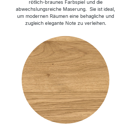
rötlich-braunes Farbspiel und die
abwechslungsreiche Maserung. Sie ist ideal,
um modernen Räumen eine behagliche und
zugleich elegante Note zu verleihen.