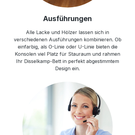
Ausführungen
Alle Lacke und Hölzer lassen sich in
verschiedenen Ausführungen kombinieren. Ob
einfarbig, als O-Linie oder U-Linie bieten die
Konsolen viel Platz für Stauraum und rahmen
Ihr Disselkamp-Bett in perfekt abgestimmtem
Design ein.