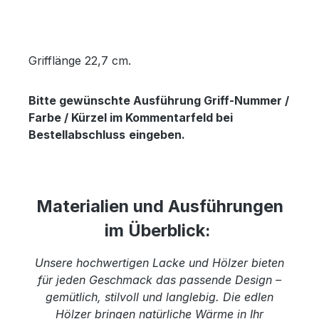
Grifflänge 22,7 cm.
Bitte gewünschte Ausführung Griff-Nummer /
Farbe / Kürzel im Kommentarfeld bei
Bestellabschluss
eingeben.
Materialien und Ausführungen
im Überblick:
Unsere hochwertigen Lacke und Hölzer bieten
für jeden Geschmack das passende Design –
gemütlich, stilvoll und langlebig. Die edlen
Hölzer bringen natürliche Wärme in Ihr