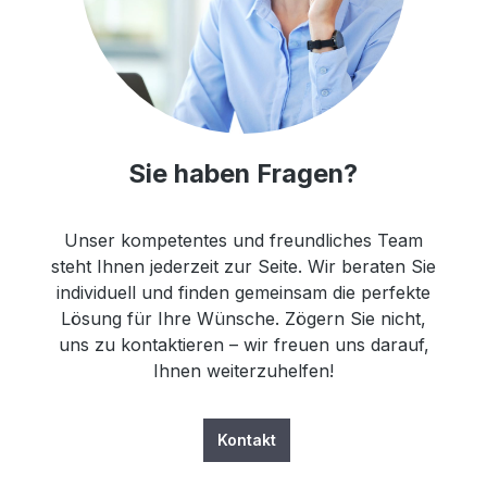
Sie haben Fragen?
Unser kompetentes und freundliches Team
steht Ihnen jederzeit zur Seite. Wir beraten Sie
individuell und finden gemeinsam die perfekte
Lösung für Ihre Wünsche. Zögern Sie nicht,
uns zu kontaktieren – wir freuen uns darauf,
Ihnen weiterzuhelfen!
Kontakt