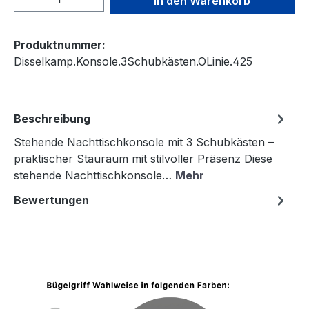
In den Warenkorb
Produktnummer:
Disselkamp.Konsole.3Schubkästen.OLinie.425
Beschreibung
Stehende Nachttischkonsole mit 3 Schubkästen –
praktischer Stauraum mit stilvoller Präsenz Diese
stehende Nachttischkonsole…
Mehr
Bewertungen