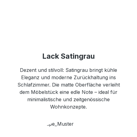
Lack Satingrau
Dezent und stilvoll: Satingrau bringt kühle
Eleganz und moderne Zurückhaltung ins
Schlafzimmer. Die matte Oberfläche verleiht
dem Möbelstück eine edle Note – ideal für
minimalistische und zeitgenössische
Wohnkonzepte.