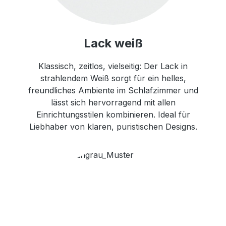
Lack weiß
Klassisch, zeitlos, vielseitig: Der Lack in
strahlendem Weiß sorgt für ein helles,
freundliches Ambiente im Schlafzimmer und
lässt sich hervorragend mit allen
Einrichtungsstilen kombinieren. Ideal für
Liebhaber von klaren, puristischen Designs.