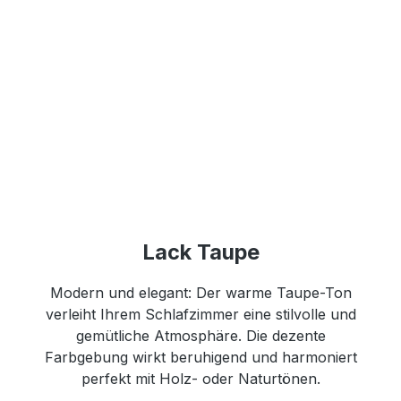
Lack Taupe
Modern und elegant: Der warme Taupe-Ton
verleiht Ihrem Schlafzimmer eine stilvolle und
gemütliche Atmosphäre. Die dezente
Farbgebung wirkt beruhigend und harmoniert
perfekt mit Holz- oder Naturtönen.