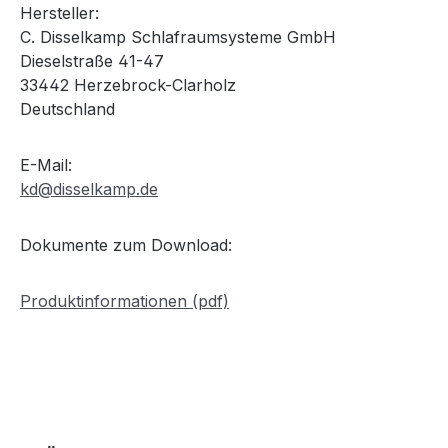
Hersteller:
C. Disselkamp Schlafraumsysteme GmbH
Dieselstraße 41-47
33442 Herzebrock-Clarholz
Deutschland
E-Mail:
kd@disselkamp.de
Dokumente zum Download:
Produktinformationen (pdf)