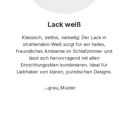
Lack weiß
Klassisch, zeitlos, vielseitig: Der Lack in
strahlendem Weiß sorgt für ein helles,
freundliches Ambiente im Schlafzimmer und
lässt sich hervorragend mit allen
Einrichtungsstilen kombinieren. Ideal für
Liebhaber von klaren, puristischen Designs.