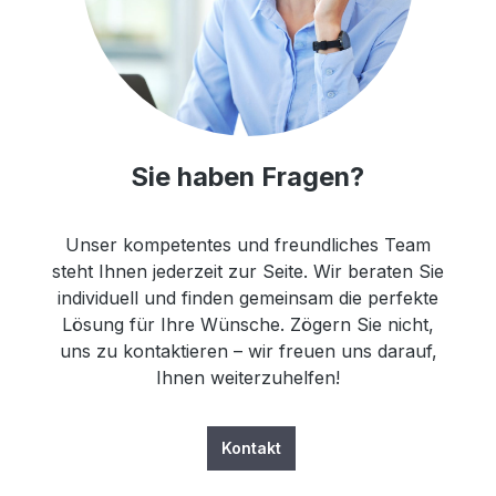
Sie haben Fragen?
Unser kompetentes und freundliches Team
steht Ihnen jederzeit zur Seite. Wir beraten Sie
individuell und finden gemeinsam die perfekte
Lösung für Ihre Wünsche. Zögern Sie nicht,
uns zu kontaktieren – wir freuen uns darauf,
Ihnen weiterzuhelfen!
Kontakt