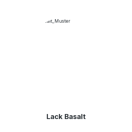
Lack Basalt