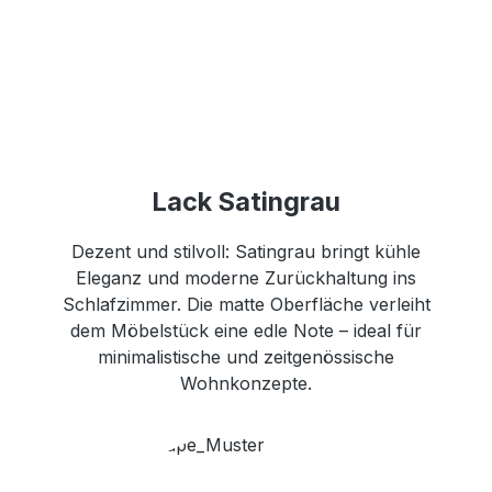
Lack Satingrau
Dezent und stilvoll: Satingrau bringt kühle
Eleganz und moderne Zurückhaltung ins
Schlafzimmer. Die matte Oberfläche verleiht
dem Möbelstück eine edle Note – ideal für
minimalistische und zeitgenössische
Wohnkonzepte.