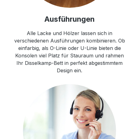
Ausführungen
Alle Lacke und Hölzer lassen sich in
verschiedenen Ausführungen kombinieren. Ob
einfarbig, als O-Linie oder U-Linie bieten die
Konsolen viel Platz für Stauraum und rahmen
Ihr Disselkamp-Bett in perfekt abgestimmtem
Design ein.