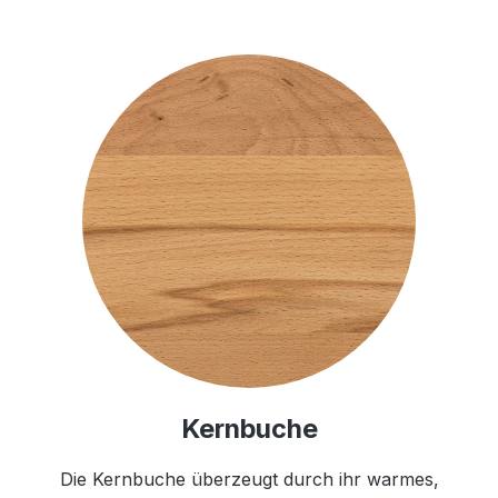
Kernbuche
Die Kernbuche überzeugt durch ihr warmes,