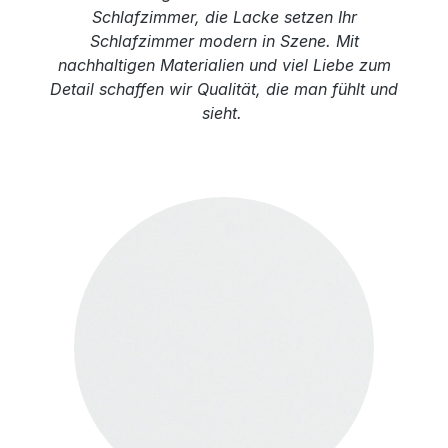
Schlafzimmer, die Lacke setzen Ihr
Schlafzimmer modern in Szene. Mit
nachhaltigen Materialien und viel Liebe zum
Detail schaffen wir Qualität, die man fühlt und
sieht.