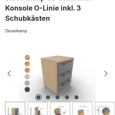
Konsole O-Linie inkl. 3
Schubkästen
Disselkamp
Bildergalerie überspringen