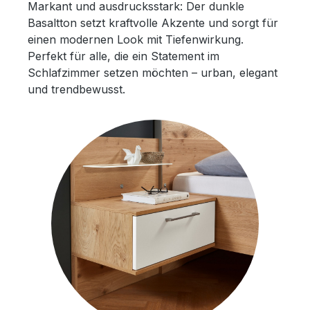
Markant und ausdrucksstark: Der dunkle
Basaltton setzt kraftvolle Akzente und sorgt für
einen modernen Look mit Tiefenwirkung.
Perfekt für alle, die ein Statement im
Schlafzimmer setzen möchten – urban, elegant
und trendbewusst.