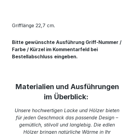
Grifflänge 22,7 cm.
Bitte gewünschte Ausführung Griff-Nummer /
Farbe / Kürzel im Kommentarfeld bei
Bestellabschluss
eingeben.
Materialien und Ausführungen
im Überblick:
Unsere hochwertigen Lacke und Hölzer bieten
für jeden Geschmack das passende Design –
gemütlich, stilvoll und langlebig. Die edlen
Hölzer bringen natürliche Wärme in Ihr