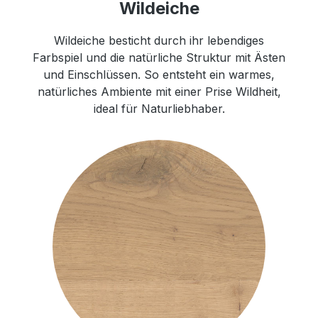
Wildeiche
Wildeiche besticht durch ihr lebendiges
Farbspiel und die natürliche Struktur mit Ästen
und Einschlüssen. So entsteht ein warmes,
natürliches Ambiente mit einer Prise Wildheit,
ideal für Naturliebhaber.