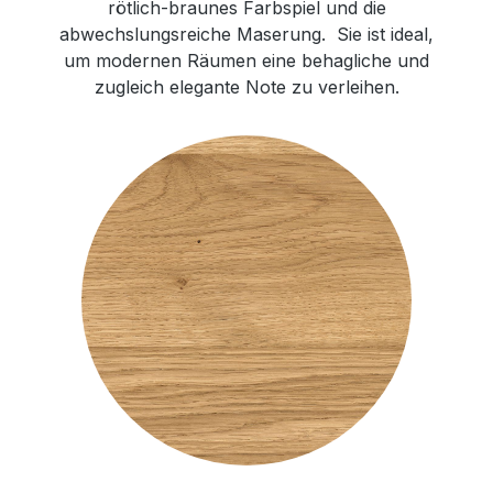
rötlich-braunes Farbspiel und die
abwechslungsreiche Maserung. Sie ist ideal,
um modernen Räumen eine behagliche und
zugleich elegante Note zu verleihen.