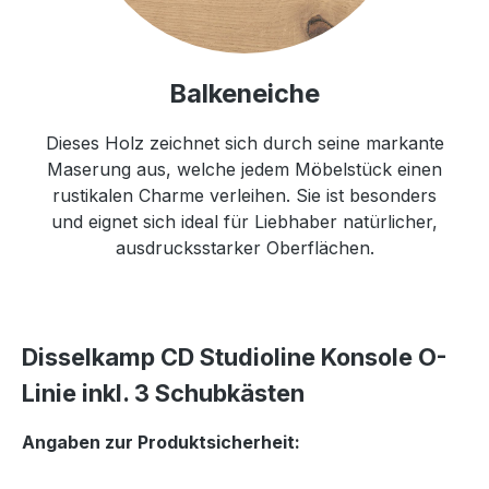
Balkeneiche
Dieses Holz zeichnet sich durch seine markante
Maserung aus, welche jedem Möbelstück einen
rustikalen Charme verleihen. Sie ist besonders
und eignet sich ideal für Liebhaber natürlicher,
ausdrucksstarker Oberflächen.
Disselkamp CD Studioline Konsole O-
Linie inkl. 3 Schubkästen
Angaben zur Produktsicherheit: