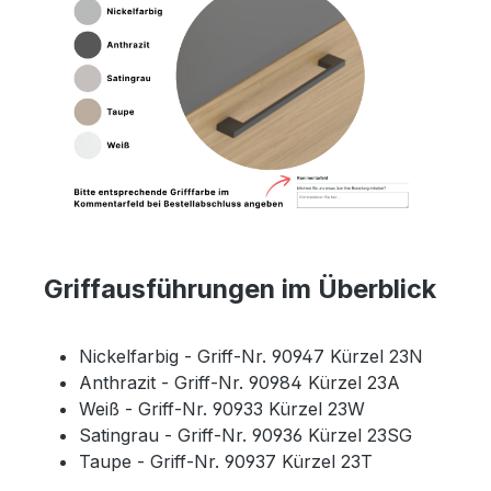
Griffausführungen im Überblick
Nickelfarbig - Griff-Nr. 90947 Kürzel 23N
Anthrazit - Griff-Nr. 90984 Kürzel 23A
Weiß - Griff-Nr. 90933 Kürzel 23W
Satingrau - Griff-Nr. 90936 Kürzel 23SG
Taupe - Griff-Nr. 90937 Kürzel 23T