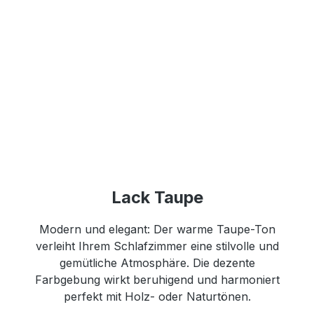
Lack Taupe
Modern und elegant: Der warme Taupe-Ton
verleiht Ihrem Schlafzimmer eine stilvolle und
gemütliche Atmosphäre. Die dezente
Farbgebung wirkt beruhigend und harmoniert
perfekt mit Holz- oder Naturtönen.