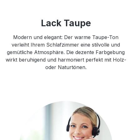
Lack Taupe
Modern und elegant: Der warme Taupe-Ton
verleiht Ihrem Schlafzimmer eine stilvolle und
gemütliche Atmosphäre. Die dezente Farbgebung
wirkt beruhigend und harmoniert perfekt mit Holz-
oder Naturtönen.