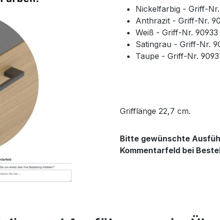
Nickelfarbig - Griff-N
Anthrazit - Griff-Nr. 
Weiß - Griff-Nr. 9093
Satingrau - Griff-Nr. 
Taupe - Griff-Nr. 909
Grifflänge 22,7 cm.
Bitte gewünschte Ausführ
Kommentarfeld bei Beste