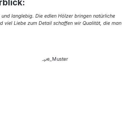
blick:
und langlebig. Die edlen Hölzer bringen natürliche
 viel Liebe zum Detail schaffen wir Qualität, die man