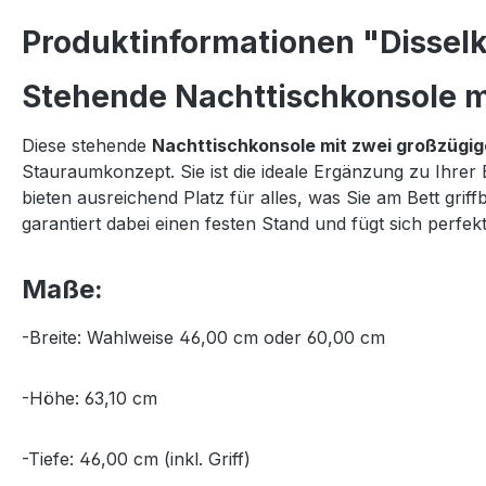
Produktinformationen "Disselk
Stehende Nachttischkonsole mi
Diese stehende
Nachttischkonsole mit zwei großzügi
Stauraumkonzept. Sie ist die ideale Ergänzung zu Ihrer
bieten ausreichend Platz für alles, was Sie am Bett gr
garantiert dabei einen festen Stand und fügt sich per
Maße:
-Breite: Wahlweise 46,00 cm oder 60,00 cm
-Höhe: 63,10 cm
-Tiefe: 46,00 cm (inkl. Griff)