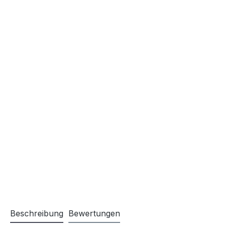
Beschreibung
Bewertungen