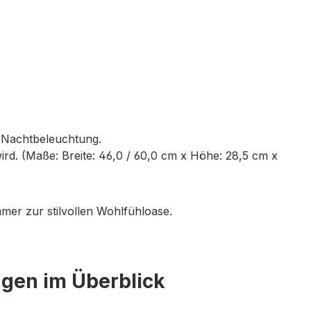
e Nachtbeleuchtung.
rd. (Maße: Breite: 46,0 / 60,0 cm x Höhe: 28,5 cm x
mer zur stilvollen Wohlfühloase.
ngen im Überblick