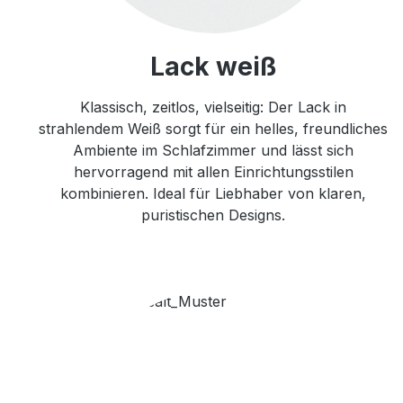
Lack weiß
Klassisch, zeitlos, vielseitig: Der Lack in
strahlendem Weiß sorgt für ein helles, freundliches
Ambiente im Schlafzimmer und lässt sich
hervorragend mit allen Einrichtungsstilen
kombinieren. Ideal für Liebhaber von klaren,
puristischen Designs.