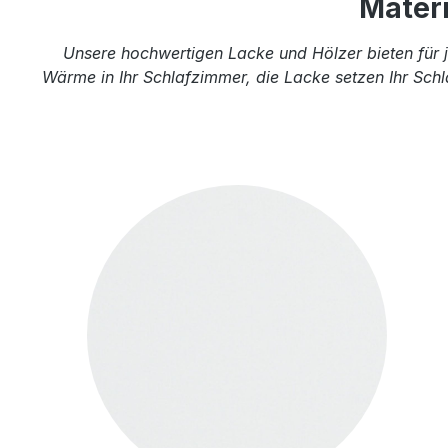
Mater
Unsere hochwertigen Lacke und Hölzer bieten für j
Wärme in Ihr Schlafzimmer, die Lacke setzen Ihr Schl