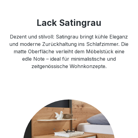
Lack Satingrau
Dezent und stilvoll: Satingrau bringt kühle Eleganz
und moderne Zurückhaltung ins Schlafzimmer. Die
matte Oberfläche verleiht dem Möbelstück eine
edle Note – ideal für minimalistische und
zeitgenössische Wohnkonzepte.