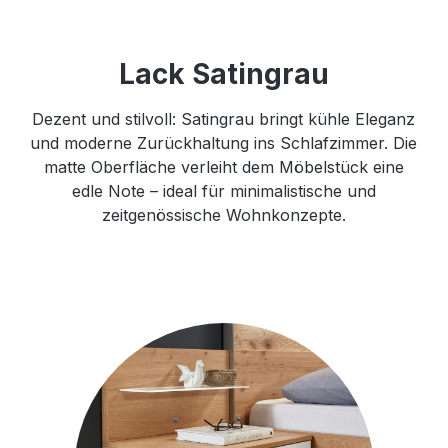
Lack Satingrau
Dezent und stilvoll: Satingrau bringt kühle Eleganz
und moderne Zurückhaltung ins Schlafzimmer. Die
matte Oberfläche verleiht dem Möbelstück eine
edle Note – ideal für minimalistische und
zeitgenössische Wohnkonzepte.