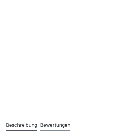
Beschreibung
Bewertungen