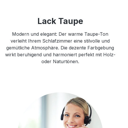
Lack Taupe
Modern und elegant: Der warme Taupe-Ton
verleiht Ihrem Schlafzimmer eine stilvolle und
gemütliche Atmosphäre. Die dezente Farbgebung
wirkt beruhigend und harmoniert perfekt mit Holz-
oder Naturtönen.