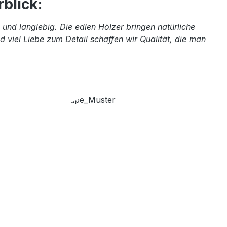
blick:
und langlebig. Die edlen Hölzer bringen natürliche
 viel Liebe zum Detail schaffen wir Qualität, die man