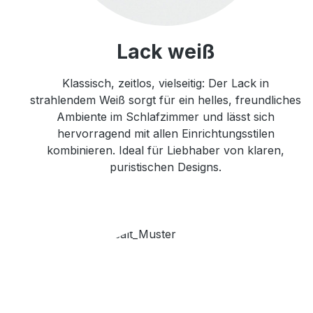
Lack weiß
Klassisch, zeitlos, vielseitig: Der Lack in
strahlendem Weiß sorgt für ein helles, freundliches
Ambiente im Schlafzimmer und lässt sich
hervorragend mit allen Einrichtungsstilen
kombinieren. Ideal für Liebhaber von klaren,
puristischen Designs.