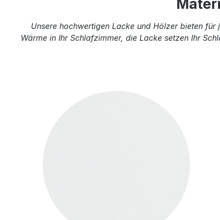
Mater
Unsere hochwertigen Lacke und Hölzer bieten für j
Wärme in Ihr Schlafzimmer, die Lacke setzen Ihr Schl