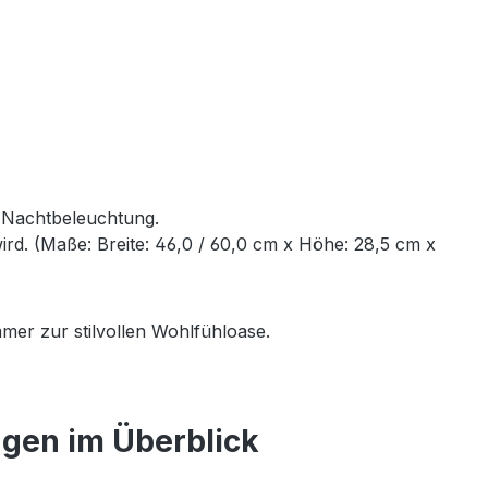
e Nachtbeleuchtung.
rd. (Maße: Breite: 46,0 / 60,0 cm x Höhe: 28,5 cm x
mer zur stilvollen Wohlfühloase.
ngen im Überblick