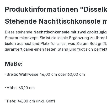
Produktinformationen "Disselk
Stehende Nachttischkonsole mi
Diese stehende
Nachttischkonsole mit zwei großzügi
Stauraumkonzept. Sie ist die ideale Ergänzung zu Ihrer
bieten ausreichend Platz für alles, was Sie am Bett gr
garantiert dabei einen festen Stand und fügt sich per
Maße:
-Breite: Wahlweise 46,00 cm oder 60,00 cm
-Höhe: 63,10 cm
-Tiefe: 46,00 cm (inkl. Griff)