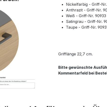
Nickelfarbig - Griff-N
Anthrazit - Griff-Nr. 
Weiß - Griff-Nr. 9093
Satingrau - Griff-Nr. 
Taupe - Griff-Nr. 909
Grifflänge 22,7 cm.
Bitte gewünschte Ausführ
Kommentarfeld bei Beste