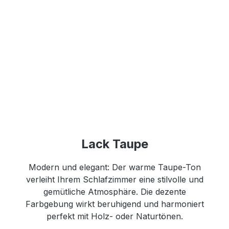
Lack Taupe
Modern und elegant: Der warme Taupe-Ton
verleiht Ihrem Schlafzimmer eine stilvolle und
gemütliche Atmosphäre. Die dezente
Farbgebung wirkt beruhigend und harmoniert
perfekt mit Holz- oder Naturtönen.