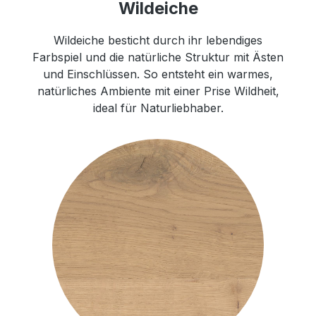
Wildeiche
Wildeiche besticht durch ihr lebendiges
Farbspiel und die natürliche Struktur mit Ästen
und Einschlüssen. So entsteht ein warmes,
natürliches Ambiente mit einer Prise Wildheit,
ideal für Naturliebhaber.