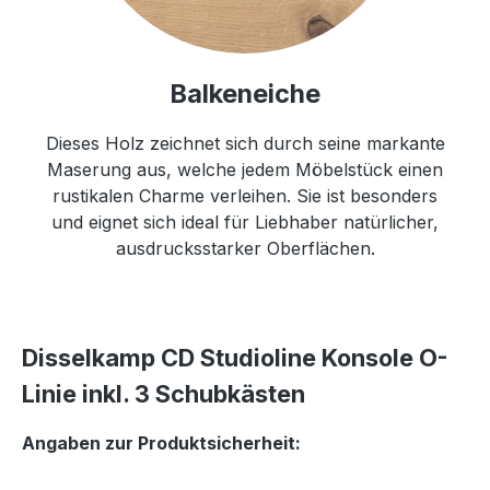
Balkeneiche
Dieses Holz zeichnet sich durch seine markante
Maserung aus, welche jedem Möbelstück einen
rustikalen Charme verleihen. Sie ist besonders
und eignet sich ideal für Liebhaber natürlicher,
ausdrucksstarker Oberflächen.
Disselkamp CD Studioline Konsole O-
Linie inkl. 3 Schubkästen
Angaben zur Produktsicherheit: