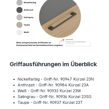
Griffausführungen im Überblick
Nickelfarbig - Griff-Nr. 90947 Kürzel 23N
Anthrazit - Griff-Nr. 90984 Kürzel 23A
Weiß - Griff-Nr. 90933 Kürzel 23W
Satingrau - Griff-Nr. 90936 Kürzel 23SG
Taupe - Griff-Nr. 90937 Kürzel 23T