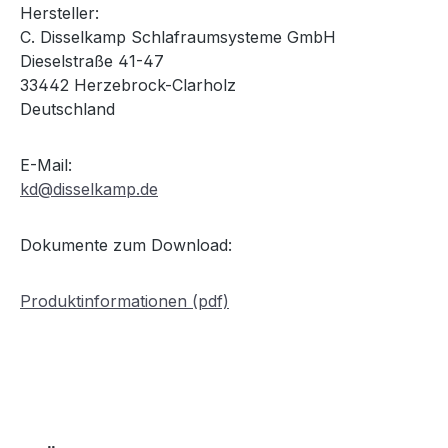
Hersteller:
C. Disselkamp Schlafraumsysteme GmbH
Dieselstraße 41-47
33442 Herzebrock-Clarholz
Deutschland
E-Mail:
kd@disselkamp.de
Dokumente zum Download:
Produktinformationen (pdf)