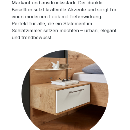
Markant und ausdrucksstark: Der dunkle
Basaltton setzt kraftvolle Akzente und sorgt für
einen modernen Look mit Tiefenwirkung.
Perfekt für alle, die ein Statement im
Schlafzimmer setzen möchten – urban, elegant
und trendbewusst.