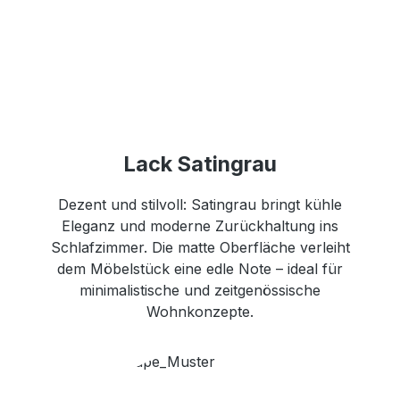
Lack Satingrau
Dezent und stilvoll: Satingrau bringt kühle
Eleganz und moderne Zurückhaltung ins
Schlafzimmer. Die matte Oberfläche verleiht
dem Möbelstück eine edle Note – ideal für
minimalistische und zeitgenössische
Wohnkonzepte.