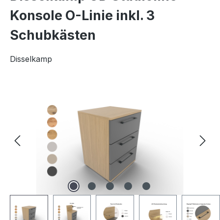
Konsole O-Linie inkl. 3
Schubkästen
Disselkamp
Bildergalerie überspringen