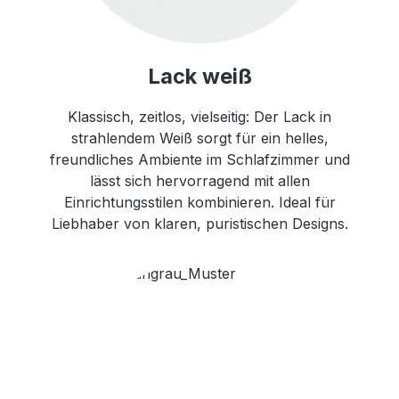
Lack weiß
Klassisch, zeitlos, vielseitig: Der Lack in
strahlendem Weiß sorgt für ein helles,
freundliches Ambiente im Schlafzimmer und
lässt sich hervorragend mit allen
Einrichtungsstilen kombinieren. Ideal für
Liebhaber von klaren, puristischen Designs.