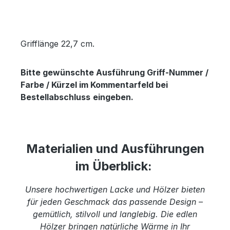
Grifflänge 22,7 cm.
Bitte gewünschte Ausführung Griff-Nummer /
Farbe / Kürzel im Kommentarfeld bei
Bestellabschluss
eingeben.
Materialien und Ausführungen
im Überblick:
Unsere hochwertigen Lacke und Hölzer bieten
für jeden Geschmack das passende Design –
gemütlich, stilvoll und langlebig. Die edlen
Hölzer bringen natürliche Wärme in Ihr