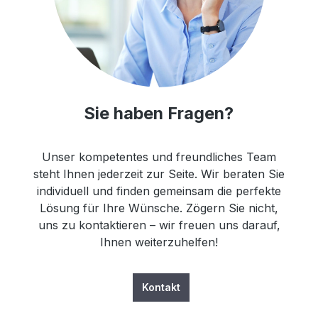
Sie haben Fragen?
Unser kompetentes und freundliches Team
steht Ihnen jederzeit zur Seite. Wir beraten Sie
individuell und finden gemeinsam die perfekte
Lösung für Ihre Wünsche. Zögern Sie nicht,
uns zu kontaktieren – wir freuen uns darauf,
Ihnen weiterzuhelfen!
Kontakt