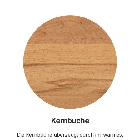
Kernbuche
Die Kernbuche überzeugt durch ihr warmes,