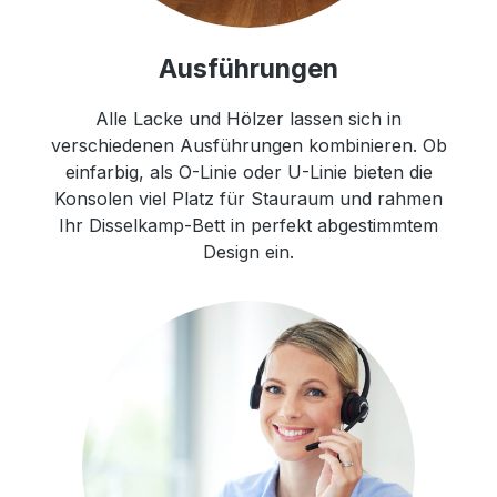
Ausführungen
Alle Lacke und Hölzer lassen sich in
verschiedenen Ausführungen kombinieren. Ob
einfarbig, als O-Linie oder U-Linie bieten die
Konsolen viel Platz für Stauraum und rahmen
Ihr Disselkamp-Bett in perfekt abgestimmtem
Design ein.