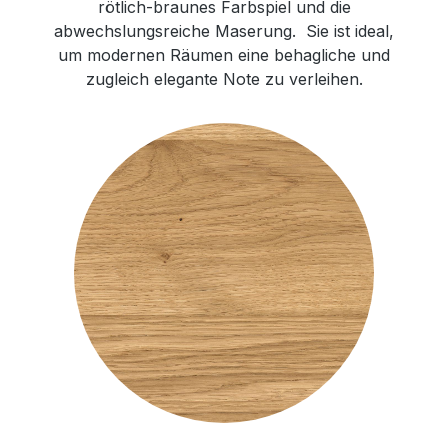
rötlich-braunes Farbspiel und die
abwechslungsreiche Maserung. Sie ist ideal,
um modernen Räumen eine behagliche und
zugleich elegante Note zu verleihen.