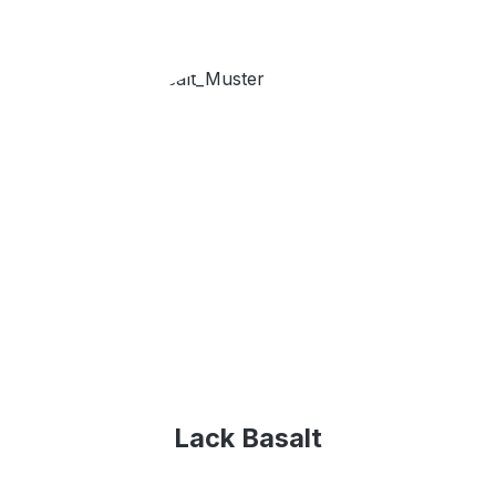
Lack Basalt