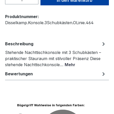
In den Warenkorb
Produktnummer:
Disselkamp.Konsole.3Schubkästen.OLinie.464
Beschreibung
Stehende Nachttischkonsole mit 3 Schubkästen –
praktischer Stauraum mit stilvoller Präsenz Diese
stehende Nachttischkonsole…
Mehr
Bewertungen