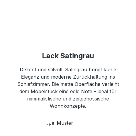
Lack Satingrau
Dezent und stilvoll: Satingrau bringt kühle
Eleganz und moderne Zurückhaltung ins
Schlafzimmer. Die matte Oberfläche verleiht
dem Möbelstück eine edle Note – ideal für
minimalistische und zeitgenössische
Wohnkonzepte.