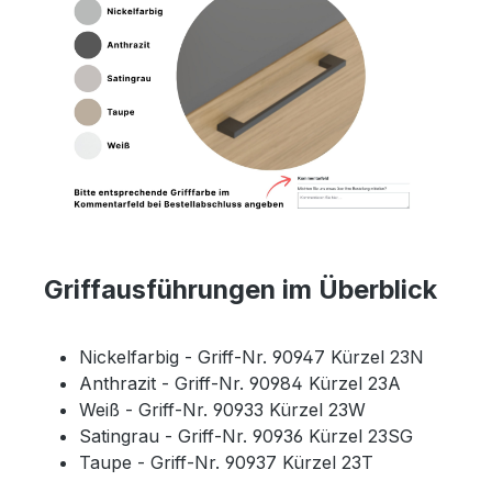
Griffausführungen im Überblick
Nickelfarbig - Griff-Nr. 90947 Kürzel 23N
Anthrazit - Griff-Nr. 90984 Kürzel 23A
Weiß - Griff-Nr. 90933 Kürzel 23W
Satingrau - Griff-Nr. 90936 Kürzel 23SG
Taupe - Griff-Nr. 90937 Kürzel 23T