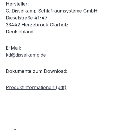
Hersteller:
C. Disselkamp Schlafraumsysteme GmbH
Dieselstraße 41-47
33442 Herzebrock-Clarholz
Deutschland
E-Mail:
kd@disselkamp.de
Dokumente zum Download:
Produktinformationen (pdf)