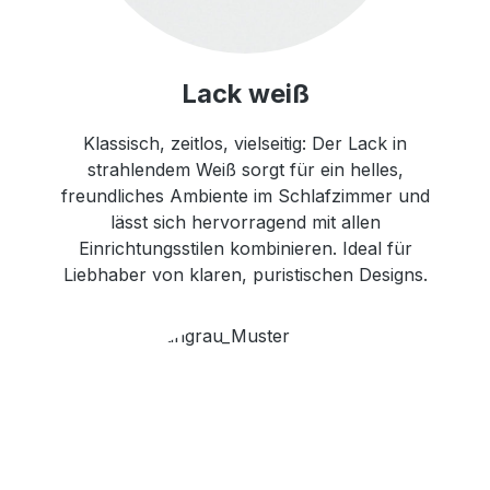
Lack weiß
Klassisch, zeitlos, vielseitig: Der Lack in
strahlendem Weiß sorgt für ein helles,
freundliches Ambiente im Schlafzimmer und
lässt sich hervorragend mit allen
Einrichtungsstilen kombinieren. Ideal für
Liebhaber von klaren, puristischen Designs.