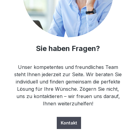
Sie haben Fragen?
Unser kompetentes und freundliches Team
steht Ihnen jederzeit zur Seite. Wir beraten Sie
individuell und finden gemeinsam die perfekte
Lösung für Ihre Wünsche. Zögern Sie nicht,
uns zu kontaktieren – wir freuen uns darauf,
Ihnen weiterzuhelfen!
Kontakt