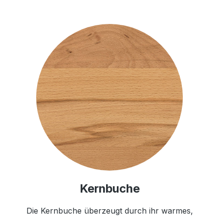
Kernbuche
Die Kernbuche überzeugt durch ihr warmes,