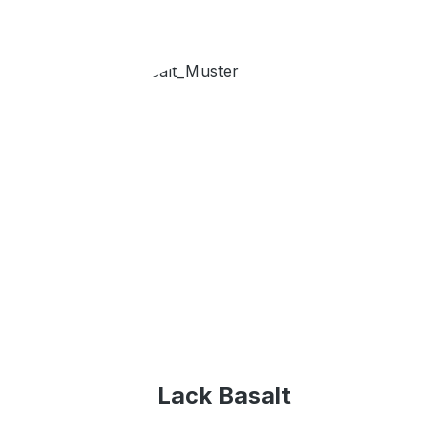
Lack Basalt