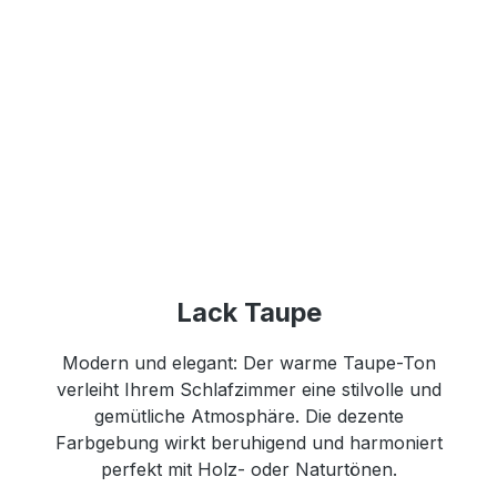
Lack Taupe
Modern und elegant: Der warme Taupe-Ton
verleiht Ihrem Schlafzimmer eine stilvolle und
gemütliche Atmosphäre. Die dezente
Farbgebung wirkt beruhigend und harmoniert
perfekt mit Holz- oder Naturtönen.