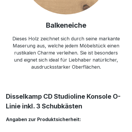
Balkeneiche
Dieses Holz zeichnet sich durch seine markante
Maserung aus, welche jedem Möbelstück einen
rustikalen Charme verleihen. Sie ist besonders
und eignet sich ideal für Liebhaber natürlicher,
ausdrucksstarker Oberflächen.
Disselkamp CD Studioline Konsole O-
Linie inkl. 3 Schubkästen
Angaben zur Produktsicherheit: