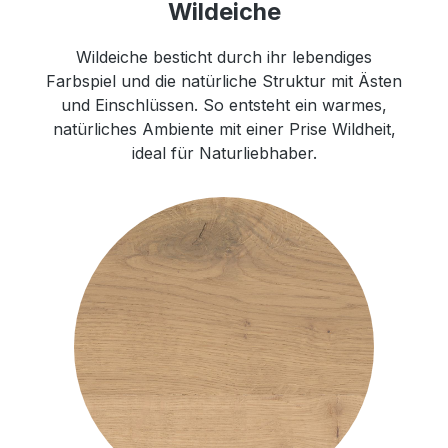
Wildeiche
Wildeiche besticht durch ihr lebendiges
Farbspiel und die natürliche Struktur mit Ästen
und Einschlüssen. So entsteht ein warmes,
natürliches Ambiente mit einer Prise Wildheit,
ideal für Naturliebhaber.