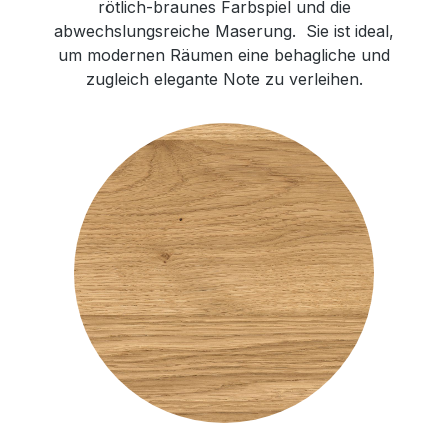
rötlich-braunes Farbspiel und die
abwechslungsreiche Maserung. Sie ist ideal,
um modernen Räumen eine behagliche und
zugleich elegante Note zu verleihen.