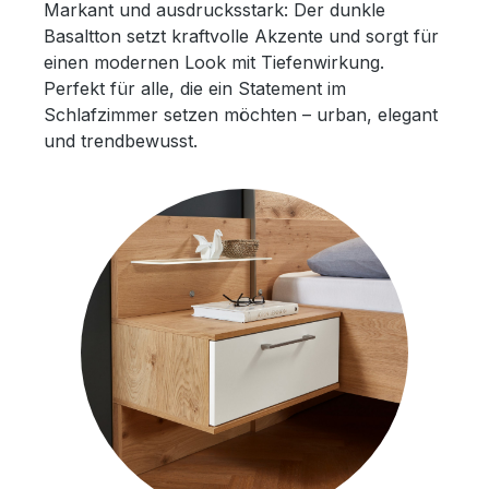
Markant und ausdrucksstark: Der dunkle
Basaltton setzt kraftvolle Akzente und sorgt für
einen modernen Look mit Tiefenwirkung.
Perfekt für alle, die ein Statement im
Schlafzimmer setzen möchten – urban, elegant
und trendbewusst.