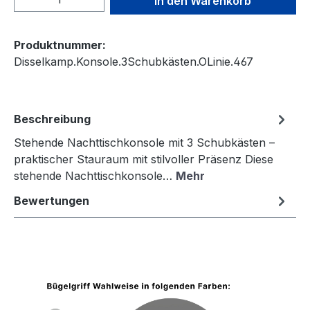
In den Warenkorb
Produktnummer:
Disselkamp.Konsole.3Schubkästen.OLinie.467
Beschreibung
Stehende Nachttischkonsole mit 3 Schubkästen –
praktischer Stauraum mit stilvoller Präsenz Diese
stehende Nachttischkonsole…
Mehr
Bewertungen