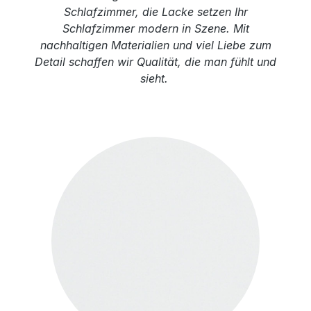
Schlafzimmer, die Lacke setzen Ihr
Schlafzimmer modern in Szene. Mit
nachhaltigen Materialien und viel Liebe zum
Detail schaffen wir Qualität, die man fühlt und
sieht.