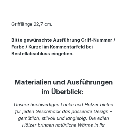
Grifflänge 22,7 cm.
Bitte gewünschte Ausführung Griff-Nummer /
Farbe / Kürzel im Kommentarfeld bei
Bestellabschluss
eingeben.
Materialien und Ausführungen
im Überblick:
Unsere hochwertigen Lacke und Hölzer bieten
für jeden Geschmack das passende Design –
gemütlich, stilvoll und langlebig. Die edlen
Hölzer bringen natürliche Wärme in Ihr