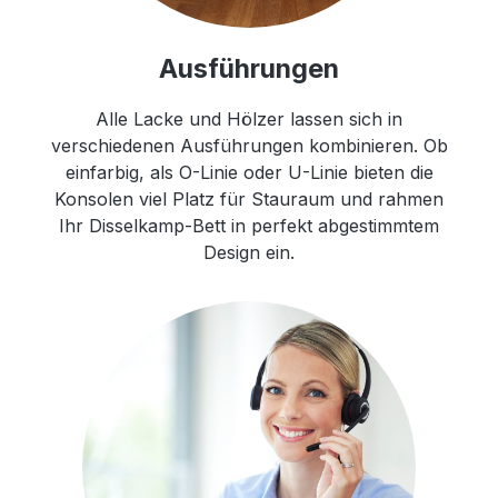
Ausführungen
Alle Lacke und Hölzer lassen sich in
verschiedenen Ausführungen kombinieren. Ob
einfarbig, als O-Linie oder U-Linie bieten die
Konsolen viel Platz für Stauraum und rahmen
Ihr Disselkamp-Bett in perfekt abgestimmtem
Design ein.