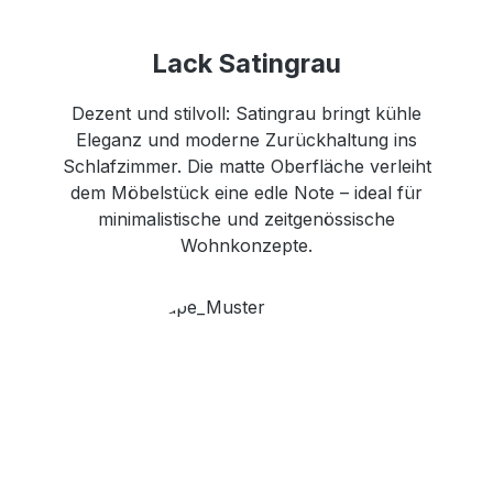
Lack Satingrau
Dezent und stilvoll: Satingrau bringt kühle
Eleganz und moderne Zurückhaltung ins
Schlafzimmer. Die matte Oberfläche verleiht
dem Möbelstück eine edle Note – ideal für
minimalistische und zeitgenössische
Wohnkonzepte.