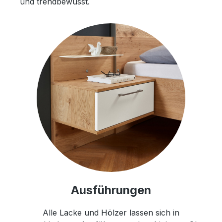
und trendbewusst.
Ausführungen
Alle Lacke und Hölzer lassen sich in