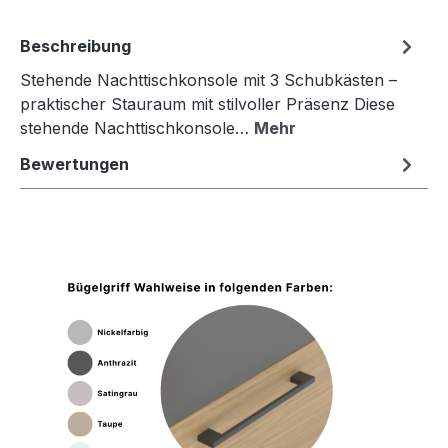
Beschreibung
Stehende Nachttischkonsole mit 3 Schubkästen –
praktischer Stauraum mit stilvoller Präsenz Diese
stehende Nachttischkonsole…
Mehr
Bewertungen