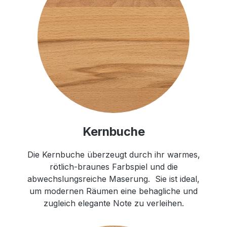
Kernbuche
Die Kernbuche überzeugt durch ihr warmes,
rötlich-braunes Farbspiel und die
abwechslungsreiche Maserung. Sie ist ideal,
um modernen Räumen eine behagliche und
zugleich elegante Note zu verleihen.