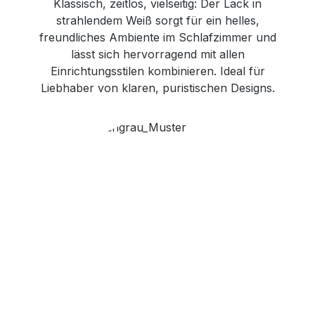
Klassisch, zeitlos, vielseitig: Der Lack in
strahlendem Weiß sorgt für ein helles,
freundliches Ambiente im Schlafzimmer und
lässt sich hervorragend mit allen
Einrichtungsstilen kombinieren. Ideal für
Liebhaber von klaren, puristischen Designs.