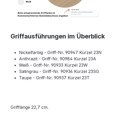
Griffausführungen im Überblick
Nickelfarbig - Griff-Nr. 90947 Kürzel 23N
Anthrazit - Griff-Nr. 90984 Kürzel 23A
Weiß - Griff-Nr. 90933 Kürzel 23W
Satingrau - Griff-Nr. 90936 Kürzel 23SG
Taupe - Griff-Nr. 90937 Kürzel 23T
Grifflänge 22,7 cm.