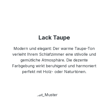
Lack Taupe
Modern und elegant: Der warme Taupe-Ton
verleiht Ihrem Schlafzimmer eine stilvolle und
gemütliche Atmosphäre. Die dezente
Farbgebung wirkt beruhigend und harmoniert
perfekt mit Holz- oder Naturtönen.