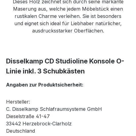
Dieses Holz zeichnet sich durch seine markante
Maserung aus, welche jedem Möbelstück einen
rustikalen Charme verleihen. Sie ist besonders
und eignet sich ideal für Liebhaber natürlicher,
ausdrucksstarker Oberflächen.
Disselkamp CD Studioline Konsole O-
Linie inkl. 3 Schubkästen
Angaben zur Produktsicherheit:
Hersteller:
C. Disselkamp Schlafraumsysteme GmbH
Dieselstraße 41-47
33442 Herzebrock-Clarholz
Deutschland