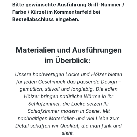
Bitte gewünschte Ausführung Griff-Nummer /
Farbe / Kürzel im Kommentarfeld bei
Bestellabschluss
eingeben.
Materialien und Ausführungen
im Überblick:
Unsere hochwertigen Lacke und Hölzer bieten
für jeden Geschmack das passende Design –
gemütlich, stilvoll und langlebig. Die edlen
Hölzer bringen natürliche Wärme in Ihr
Schlafzimmer, die Lacke setzen Ihr
Schlafzimmer modern in Szene. Mit
nachhaltigen Materialien und viel Liebe zum
Detail schaffen wir Qualität, die man fühlt und
sieht.