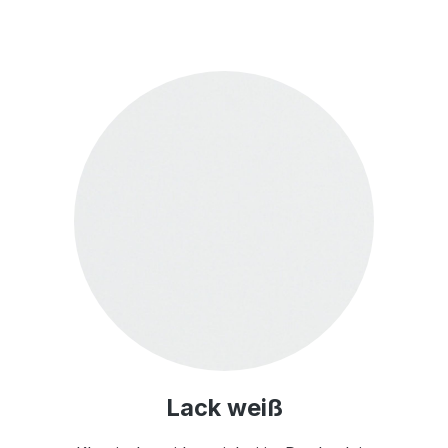
Lack weiß