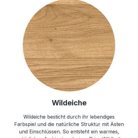
Wildeiche
Wildeiche besticht durch ihr lebendiges
Farbspiel und die natürliche Struktur mit Ästen
und Einschlüssen. So entsteht ein warmes,