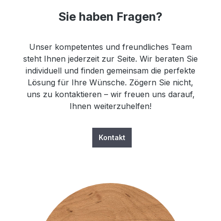
Sie haben Fragen?
Unser kompetentes und freundliches Team
steht Ihnen jederzeit zur Seite. Wir beraten Sie
individuell und finden gemeinsam die perfekte
Lösung für Ihre Wünsche. Zögern Sie nicht,
uns zu kontaktieren – wir freuen uns darauf,
Ihnen weiterzuhelfen!
Kontakt