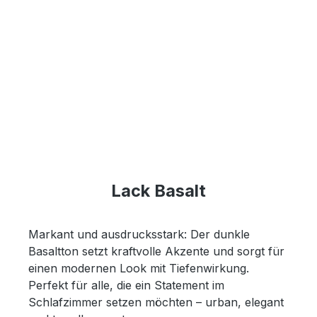
Lack Basalt
Markant und ausdrucksstark: Der dunkle
Basaltton setzt kraftvolle Akzente und sorgt für
einen modernen Look mit Tiefenwirkung.
Perfekt für alle, die ein Statement im
Schlafzimmer setzen möchten – urban, elegant