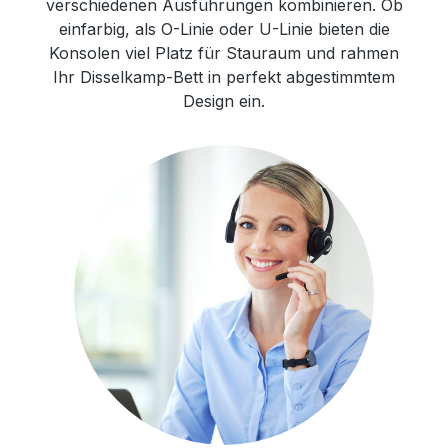
verschiedenen Ausführungen kombinieren. Ob
einfarbig, als O-Linie oder U-Linie bieten die
Konsolen viel Platz für Stauraum und rahmen
Ihr Disselkamp-Bett in perfekt abgestimmtem
Design ein.