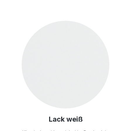
Lack weiß