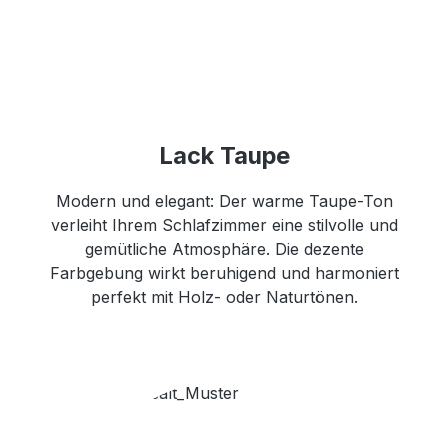
Lack Taupe
Modern und elegant: Der warme Taupe-Ton
verleiht Ihrem Schlafzimmer eine stilvolle und
gemütliche Atmosphäre. Die dezente
Farbgebung wirkt beruhigend und harmoniert
perfekt mit Holz- oder Naturtönen.