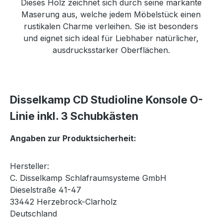
Dieses Holz zeichnet sich durch seine markante
Maserung aus, welche jedem Möbelstück einen
rustikalen Charme verleihen. Sie ist besonders
und eignet sich ideal für Liebhaber natürlicher,
ausdrucksstarker Oberflächen.
Disselkamp CD Studioline Konsole O-
Linie inkl. 3 Schubkästen
Angaben zur Produktsicherheit:
Hersteller:
C. Disselkamp Schlafraumsysteme GmbH
Dieselstraße 41-47
33442 Herzebrock-Clarholz
Deutschland