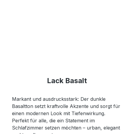
Lack Basalt
Markant und ausdrucksstark: Der dunkle
Basaltton setzt kraftvolle Akzente und sorgt für
einen modernen Look mit Tiefenwirkung.
Perfekt für alle, die ein Statement im
Schlafzimmer setzen möchten – urban, elegant