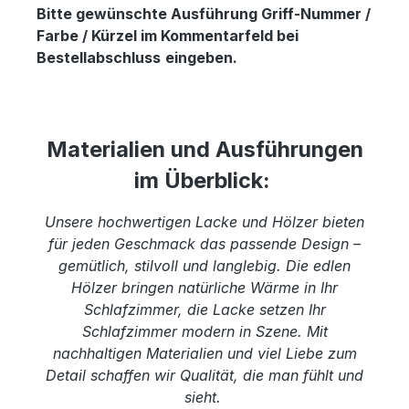
Bitte gewünschte Ausführung Griff-Nummer /
Farbe / Kürzel im Kommentarfeld bei
Bestellabschluss
eingeben.
Materialien und Ausführungen
im Überblick:
Unsere hochwertigen Lacke und Hölzer bieten
für jeden Geschmack das passende Design –
gemütlich, stilvoll und langlebig. Die edlen
Hölzer bringen natürliche Wärme in Ihr
Schlafzimmer, die Lacke setzen Ihr
Schlafzimmer modern in Szene. Mit
nachhaltigen Materialien und viel Liebe zum
Detail schaffen wir Qualität, die man fühlt und
sieht.