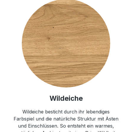
Wildeiche
Wildeiche besticht durch ihr lebendiges
Farbspiel und die natürliche Struktur mit Ästen
und Einschlüssen. So entsteht ein warmes,