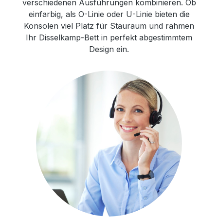
verschiedenen Ausführungen kombinieren. Ob
einfarbig, als O-Linie oder U-Linie bieten die
Konsolen viel Platz für Stauraum und rahmen
Ihr Disselkamp-Bett in perfekt abgestimmtem
Design ein.