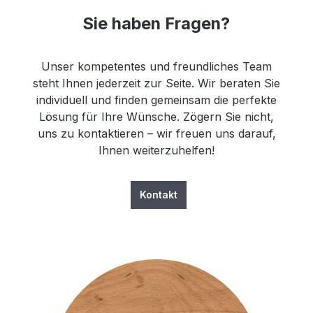
Sie haben Fragen?
Unser kompetentes und freundliches Team
steht Ihnen jederzeit zur Seite. Wir beraten Sie
individuell und finden gemeinsam die perfekte
Lösung für Ihre Wünsche. Zögern Sie nicht,
uns zu kontaktieren – wir freuen uns darauf,
Ihnen weiterzuhelfen!
Kontakt