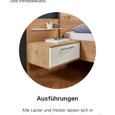
und trendbewusst.
Ausführungen
Alle Lacke und Hölzer lassen sich in