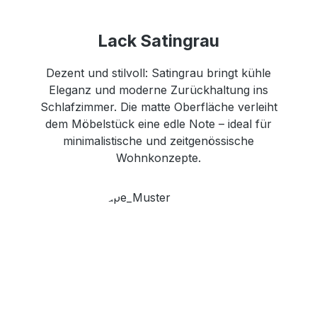
Lack Satingrau
Dezent und stilvoll: Satingrau bringt kühle
Eleganz und moderne Zurückhaltung ins
Schlafzimmer. Die matte Oberfläche verleiht
dem Möbelstück eine edle Note – ideal für
minimalistische und zeitgenössische
Wohnkonzepte.