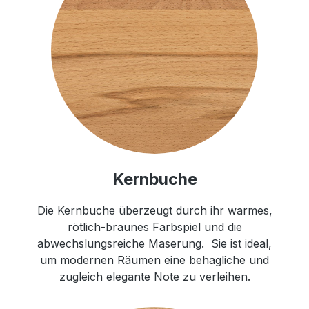
Kernbuche
Die Kernbuche überzeugt durch ihr warmes,
rötlich-braunes Farbspiel und die
abwechslungsreiche Maserung. Sie ist ideal,
um modernen Räumen eine behagliche und
zugleich elegante Note zu verleihen.