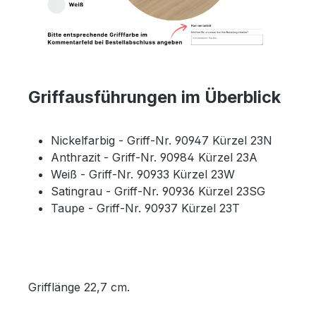
Griffausführungen im Überblick
Nickelfarbig - Griff-Nr. 90947 Kürzel 23N
Anthrazit - Griff-Nr. 90984 Kürzel 23A
Weiß - Griff-Nr. 90933 Kürzel 23W
Satingrau - Griff-Nr. 90936 Kürzel 23SG
Taupe - Griff-Nr. 90937 Kürzel 23T
Grifflänge 22,7 cm.