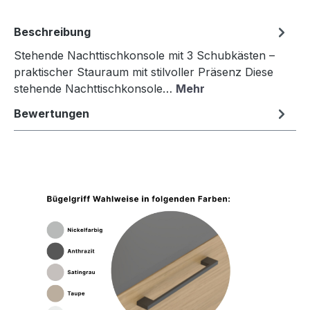
Beschreibung
Stehende Nachttischkonsole mit 3 Schubkästen –
praktischer Stauraum mit stilvoller Präsenz Diese
stehende Nachttischkonsole…
Mehr
Bewertungen