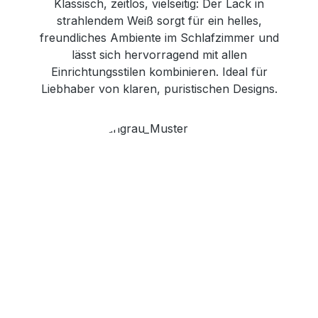
Klassisch, zeitlos, vielseitig: Der Lack in
strahlendem Weiß sorgt für ein helles,
freundliches Ambiente im Schlafzimmer und
lässt sich hervorragend mit allen
Einrichtungsstilen kombinieren. Ideal für
Liebhaber von klaren, puristischen Designs.