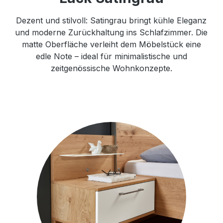
Dezent und stilvoll: Satingrau bringt kühle Eleganz
und moderne Zurückhaltung ins Schlafzimmer. Die
matte Oberfläche verleiht dem Möbelstück eine
edle Note – ideal für minimalistische und
zeitgenössische Wohnkonzepte.