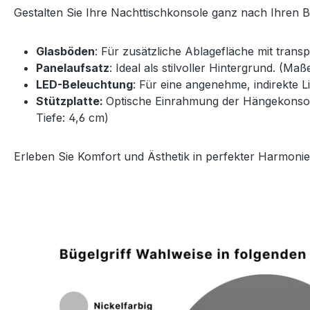
Gestalten Sie Ihre Nachttischkonsole ganz nach Ihren 
Glasböden
: Für zusätzliche Ablagefläche mit trans
Panelaufsatz
: Ideal als stilvoller Hintergrund. (Ma
LED-Beleuchtung
: Für eine angenehme, indirekte 
Stützplatte:
Optische Einrahmung der Hängekonsole 
Tiefe: 4,6 cm)
Erleben Sie Komfort und Ästhetik in perfekter Harmonie