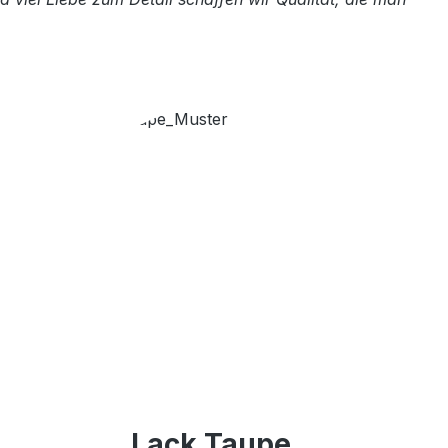
Lack Taupe