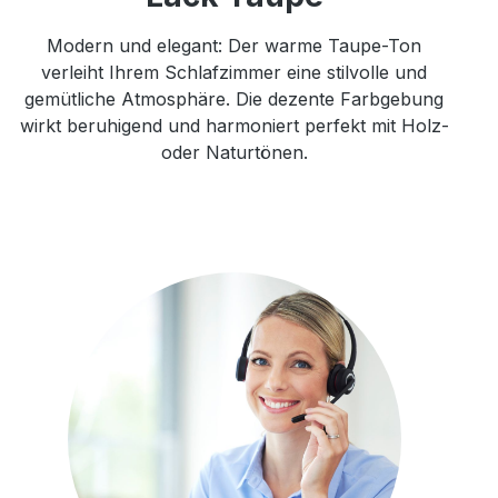
Modern und elegant: Der warme Taupe-Ton
verleiht Ihrem Schlafzimmer eine stilvolle und
gemütliche Atmosphäre. Die dezente Farbgebung
wirkt beruhigend und harmoniert perfekt mit Holz-
oder Naturtönen.