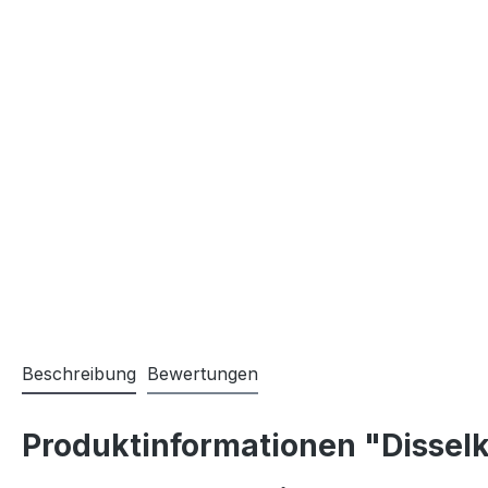
Beschreibung
Bewertungen
Produktinformationen "Disselk