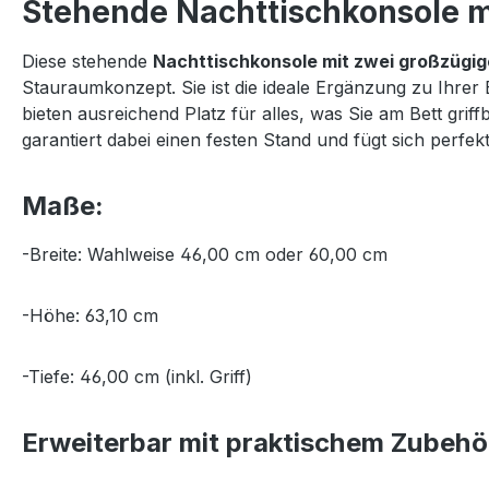
Stehende Nachttischkonsole mi
Diese stehende
Nachttischkonsole mit zwei großzügi
Stauraumkonzept. Sie ist die ideale Ergänzung zu Ihrer
bieten ausreichend Platz für alles, was Sie am Bett gr
garantiert dabei einen festen Stand und fügt sich per
Maße:
-Breite: Wahlweise 46,00 cm oder 60,00 cm
-Höhe: 63,10 cm
-Tiefe: 46,00 cm (inkl. Griff)
Erweiterbar mit praktischem Zubehö