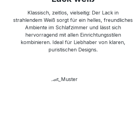
Klassisch, zeitlos, vielseitig: Der Lack in
strahlendem Weiß sorgt für ein helles, freundliches
Ambiente im Schlafzimmer und lässt sich
hervorragend mit allen Einrichtungsstilen
kombinieren. Ideal für Liebhaber von klaren,
puristischen Designs.