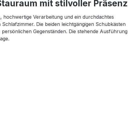
tauraum mit stilvoller Präsenz
g, hochwertige Verarbeitung und ein durchdachtes
m Schlafzimmer. Die beiden leichtgängigen Schubkästen
n zu persönlichen Gegenständen. Die stehende Ausführung
age.