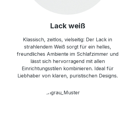
Lack weiß
Klassisch, zeitlos, vielseitig: Der Lack in
strahlendem Weiß sorgt für ein helles,
freundliches Ambiente im Schlafzimmer und
lässt sich hervorragend mit allen
Einrichtungsstilen kombinieren. Ideal für
Liebhaber von klaren, puristischen Designs.