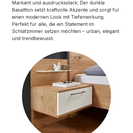
Markant und ausdrucksstark: Der dunkle
Basaltton setzt kraftvolle Akzente und sorgt für
einen modernen Look mit Tiefenwirkung.
Perfekt für alle, die ein Statement im
Schlafzimmer setzen möchten – urban, elegant
und trendbewusst.