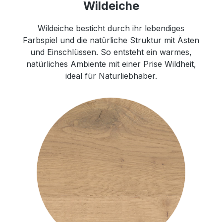
Wildeiche
Wildeiche besticht durch ihr lebendiges
Farbspiel und die natürliche Struktur mit Ästen
und Einschlüssen. So entsteht ein warmes,
natürliches Ambiente mit einer Prise Wildheit,
ideal für Naturliebhaber.