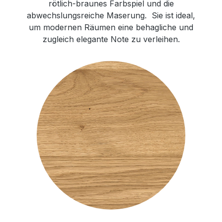
rötlich-braunes Farbspiel und die
abwechslungsreiche Maserung. Sie ist ideal,
um modernen Räumen eine behagliche und
zugleich elegante Note zu verleihen.