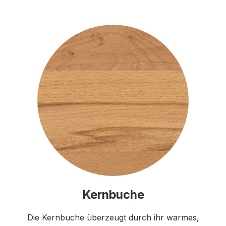
Kernbuche
Die Kernbuche überzeugt durch ihr warmes,