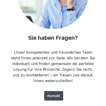
Sie haben Fragen?
Unser kompetentes und freundliches Team
steht Ihnen jederzeit zur Seite. Wir beraten Sie
individuell und finden gemeinsam die perfekte
Lösung für Ihre Wünsche. Zögern Sie nicht,
uns zu kontaktieren – wir freuen uns darauf,
Ihnen weiterzuhelfen!
Kontakt