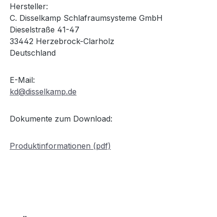
Hersteller:
C. Disselkamp Schlafraumsysteme GmbH
Dieselstraße 41-47
33442 Herzebrock-Clarholz
Deutschland
E-Mail:
kd@disselkamp.de
Dokumente zum Download:
Produktinformationen (pdf)