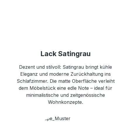
Lack Satingrau
Dezent und stilvoll: Satingrau bringt kühle
Eleganz und moderne Zurückhaltung ins
Schlafzimmer. Die matte Oberfläche verleiht
dem Möbelstück eine edle Note – ideal für
minimalistische und zeitgenössische
Wohnkonzepte.