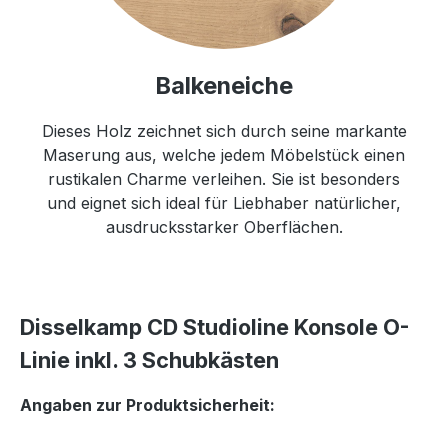
Balkeneiche
Dieses Holz zeichnet sich durch seine markante
Maserung aus, welche jedem Möbelstück einen
rustikalen Charme verleihen. Sie ist besonders
und eignet sich ideal für Liebhaber natürlicher,
ausdrucksstarker Oberflächen.
Disselkamp CD Studioline Konsole O-
Linie inkl. 3 Schubkästen
Angaben zur Produktsicherheit: