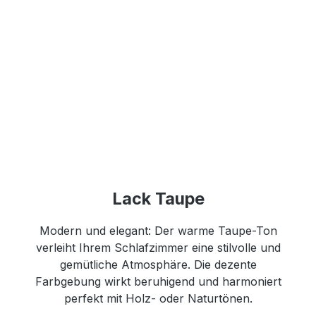
Lack Taupe
Modern und elegant: Der warme Taupe-Ton
verleiht Ihrem Schlafzimmer eine stilvolle und
gemütliche Atmosphäre. Die dezente
Farbgebung wirkt beruhigend und harmoniert
perfekt mit Holz- oder Naturtönen.