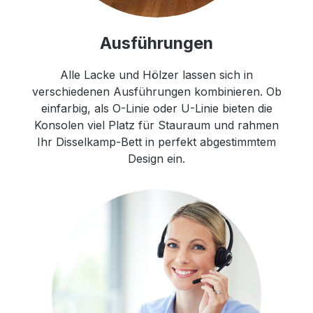
Ausführungen
Alle Lacke und Hölzer lassen sich in
verschiedenen Ausführungen kombinieren. Ob
einfarbig, als O-Linie oder U-Linie bieten die
Konsolen viel Platz für Stauraum und rahmen
Ihr Disselkamp-Bett in perfekt abgestimmtem
Design ein.