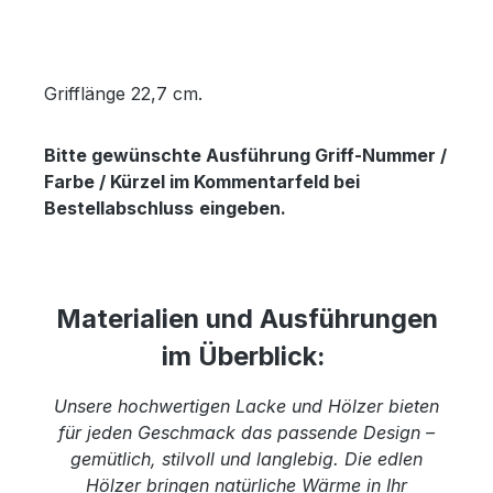
Grifflänge 22,7 cm.
Bitte gewünschte Ausführung Griff-Nummer /
Farbe / Kürzel im Kommentarfeld bei
Bestellabschluss
eingeben.
Materialien und Ausführungen
im Überblick:
Unsere hochwertigen Lacke und Hölzer bieten
für jeden Geschmack das passende Design –
gemütlich, stilvoll und langlebig. Die edlen
Hölzer bringen natürliche Wärme in Ihr