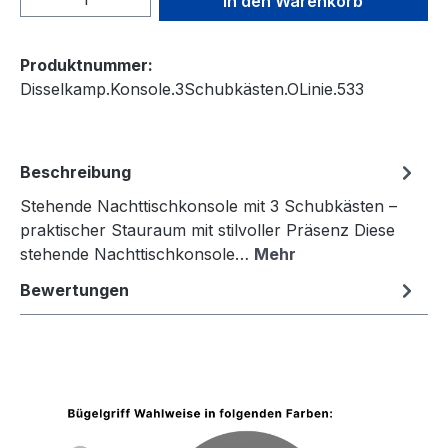
In den Warenkorb
Produktnummer:
Disselkamp.Konsole.3Schubkästen.OLinie.533
Beschreibung
Stehende Nachttischkonsole mit 3 Schubkästen –
praktischer Stauraum mit stilvoller Präsenz Diese
stehende Nachttischkonsole…
Mehr
Bewertungen