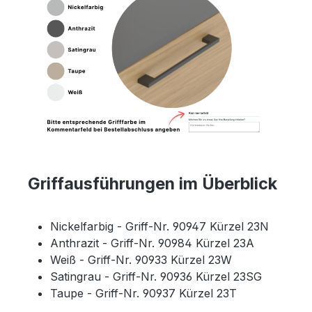
Griffausführungen im Überblick
Nickelfarbig - Griff-Nr. 90947 Kürzel 23N
Anthrazit - Griff-Nr. 90984 Kürzel 23A
Weiß - Griff-Nr. 90933 Kürzel 23W
Satingrau - Griff-Nr. 90936 Kürzel 23SG
Taupe - Griff-Nr. 90937 Kürzel 23T