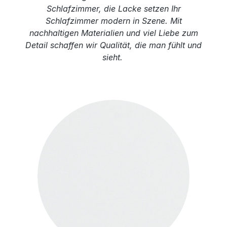
Schlafzimmer, die Lacke setzen Ihr
Schlafzimmer modern in Szene. Mit
nachhaltigen Materialien und viel Liebe zum
Detail schaffen wir Qualität, die man fühlt und
sieht.