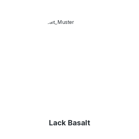
Lack Basalt