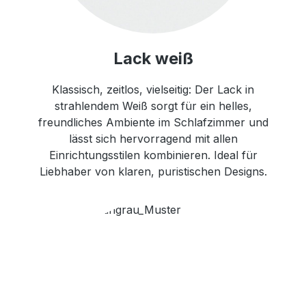
Lack weiß
Klassisch, zeitlos, vielseitig: Der Lack in
strahlendem Weiß sorgt für ein helles,
freundliches Ambiente im Schlafzimmer und
lässt sich hervorragend mit allen
Einrichtungsstilen kombinieren. Ideal für
Liebhaber von klaren, puristischen Designs.