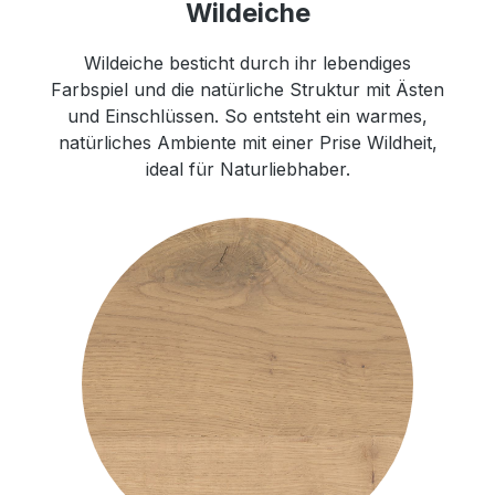
Wildeiche
Wildeiche besticht durch ihr lebendiges
Farbspiel und die natürliche Struktur mit Ästen
und Einschlüssen. So entsteht ein warmes,
natürliches Ambiente mit einer Prise Wildheit,
ideal für Naturliebhaber.