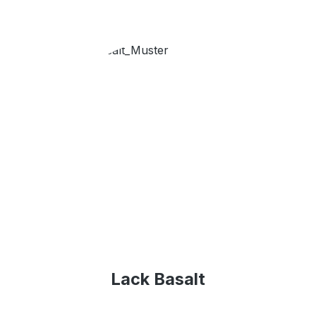
Lack Basalt