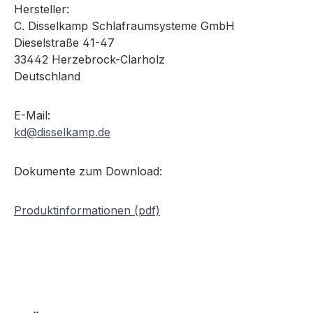
Hersteller:
C. Disselkamp Schlafraumsysteme GmbH
Dieselstraße 41-47
33442 Herzebrock-Clarholz
Deutschland
E-Mail:
kd@disselkamp.de
Dokumente zum Download:
Produktinformationen (pdf)