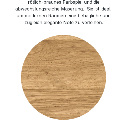
rötlich-braunes Farbspiel und die
abwechslungsreiche Maserung. Sie ist ideal,
um modernen Räumen eine behagliche und
zugleich elegante Note zu verleihen.