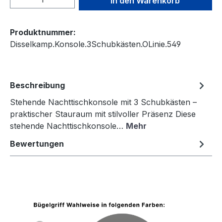
In den Warenkorb
Produktnummer:
Disselkamp.Konsole.3Schubkästen.OLinie.549
Beschreibung
Stehende Nachttischkonsole mit 3 Schubkästen –
praktischer Stauraum mit stilvoller Präsenz Diese
stehende Nachttischkonsole…
Mehr
Bewertungen