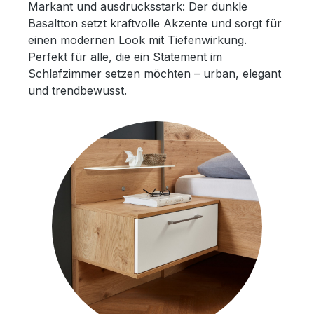
Markant und ausdrucksstark: Der dunkle
Basaltton setzt kraftvolle Akzente und sorgt für
einen modernen Look mit Tiefenwirkung.
Perfekt für alle, die ein Statement im
Schlafzimmer setzen möchten – urban, elegant
und trendbewusst.