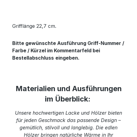
Grifflänge 22,7 cm.
Bitte gewünschte Ausführung Griff-Nummer /
Farbe / Kürzel im Kommentarfeld bei
Bestellabschluss
eingeben.
Materialien und Ausführungen
im Überblick:
Unsere hochwertigen Lacke und Hölzer bieten
für jeden Geschmack das passende Design –
gemütlich, stilvoll und langlebig. Die edlen
Hölzer bringen natürliche Wärme in Ihr