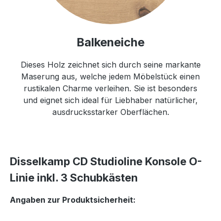
Balkeneiche
Dieses Holz zeichnet sich durch seine markante
Maserung aus, welche jedem Möbelstück einen
rustikalen Charme verleihen. Sie ist besonders
und eignet sich ideal für Liebhaber natürlicher,
ausdrucksstarker Oberflächen.
Disselkamp CD Studioline Konsole O-
Linie inkl. 3 Schubkästen
Angaben zur Produktsicherheit: