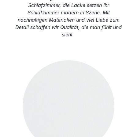
Schlafzimmer, die Lacke setzen Ihr
Schlafzimmer modern in Szene. Mit
nachhaltigen Materialien und viel Liebe zum
Detail schaffen wir Qualität, die man fühlt und
sieht.