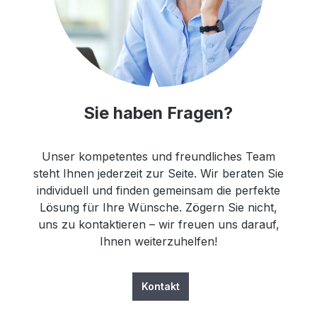
Sie haben Fragen?
Unser kompetentes und freundliches Team
steht Ihnen jederzeit zur Seite. Wir beraten Sie
individuell und finden gemeinsam die perfekte
Lösung für Ihre Wünsche. Zögern Sie nicht,
uns zu kontaktieren – wir freuen uns darauf,
Ihnen weiterzuhelfen!
Kontakt