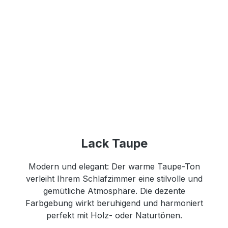
Lack Taupe
Modern und elegant: Der warme Taupe-Ton
verleiht Ihrem Schlafzimmer eine stilvolle und
gemütliche Atmosphäre. Die dezente
Farbgebung wirkt beruhigend und harmoniert
perfekt mit Holz- oder Naturtönen.