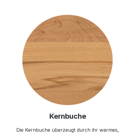
Kernbuche
Die Kernbuche überzeugt durch ihr warmes,