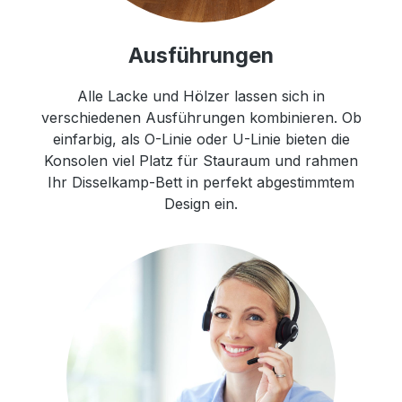
Ausführungen
Alle Lacke und Hölzer lassen sich in
verschiedenen Ausführungen kombinieren. Ob
einfarbig, als O-Linie oder U-Linie bieten die
Konsolen viel Platz für Stauraum und rahmen
Ihr Disselkamp-Bett in perfekt abgestimmtem
Design ein.