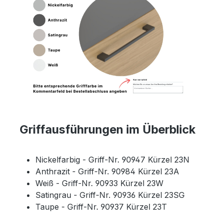
Griffausführungen im Überblick
Nickelfarbig - Griff-Nr. 90947 Kürzel 23N
Anthrazit - Griff-Nr. 90984 Kürzel 23A
Weiß - Griff-Nr. 90933 Kürzel 23W
Satingrau - Griff-Nr. 90936 Kürzel 23SG
Taupe - Griff-Nr. 90937 Kürzel 23T