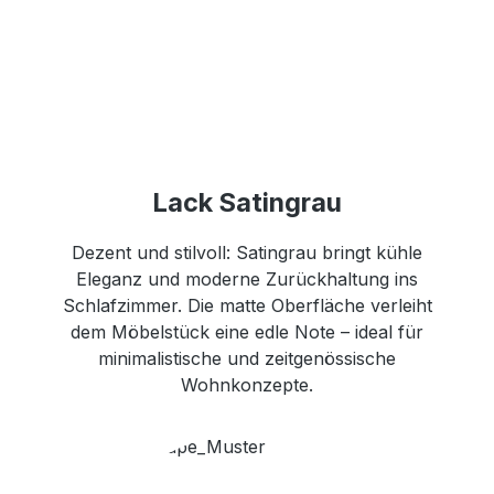
Lack Satingrau
Dezent und stilvoll: Satingrau bringt kühle
Eleganz und moderne Zurückhaltung ins
Schlafzimmer. Die matte Oberfläche verleiht
dem Möbelstück eine edle Note – ideal für
minimalistische und zeitgenössische
Wohnkonzepte.