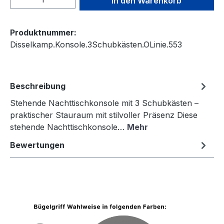
In den Warenkorb
Produktnummer:
Disselkamp.Konsole.3Schubkästen.OLinie.553
Beschreibung
Stehende Nachttischkonsole mit 3 Schubkästen –
praktischer Stauraum mit stilvoller Präsenz Diese
stehende Nachttischkonsole…
Mehr
Bewertungen