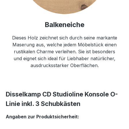
Balkeneiche
Dieses Holz zeichnet sich durch seine markante
Maserung aus, welche jedem Möbelstück einen
rustikalen Charme verleihen. Sie ist besonders
und eignet sich ideal für Liebhaber natürlicher,
ausdrucksstarker Oberflächen.
Disselkamp CD Studioline Konsole O-
Linie inkl. 3 Schubkästen
Angaben zur Produktsicherheit: