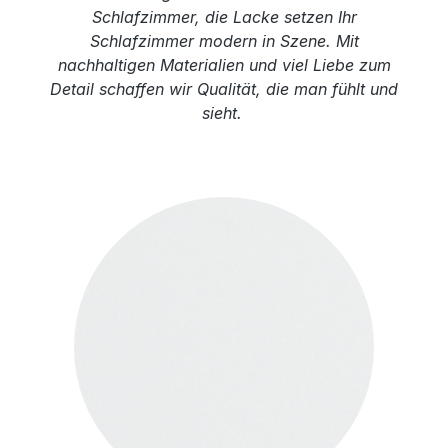
Schlafzimmer, die Lacke setzen Ihr
Schlafzimmer modern in Szene. Mit
nachhaltigen Materialien und viel Liebe zum
Detail schaffen wir Qualität, die man fühlt und
sieht.