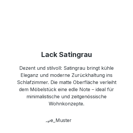
Lack Satingrau
Dezent und stilvoll: Satingrau bringt kühle
Eleganz und moderne Zurückhaltung ins
Schlafzimmer. Die matte Oberfläche verleiht
dem Möbelstück eine edle Note – ideal für
minimalistische und zeitgenössische
Wohnkonzepte.