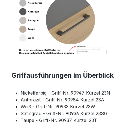
Griffausführungen im Überblick
Nickelfarbig - Griff-Nr. 90947 Kürzel 23N
Anthrazit - Griff-Nr. 90984 Kürzel 23A
Weiß - Griff-Nr. 90933 Kürzel 23W
Satingrau - Griff-Nr. 90936 Kürzel 23SG
Taupe - Griff-Nr. 90937 Kürzel 23T