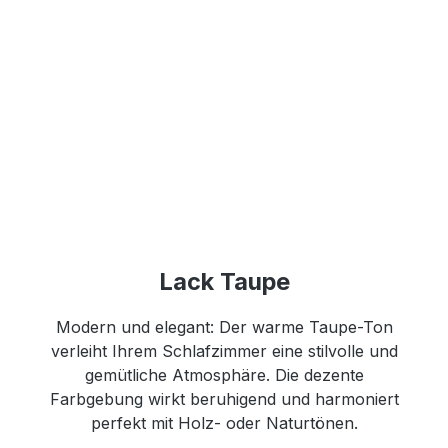
Lack Taupe
Modern und elegant: Der warme Taupe-Ton
verleiht Ihrem Schlafzimmer eine stilvolle und
gemütliche Atmosphäre. Die dezente
Farbgebung wirkt beruhigend und harmoniert
perfekt mit Holz- oder Naturtönen.