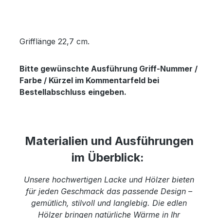
Grifflänge 22,7 cm.
Bitte gewünschte Ausführung Griff-Nummer /
Farbe / Kürzel im Kommentarfeld bei
Bestellabschluss
eingeben.
Materialien und Ausführungen
im Überblick:
Unsere hochwertigen Lacke und Hölzer bieten
für jeden Geschmack das passende Design –
gemütlich, stilvoll und langlebig. Die edlen
Hölzer bringen natürliche Wärme in Ihr