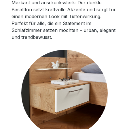
Markant und ausdrucksstark: Der dunkle
Basaltton setzt kraftvolle Akzente und sorgt für
einen modernen Look mit Tiefenwirkung.
Perfekt für alle, die ein Statement im
Schlafzimmer setzen möchten – urban, elegant
und trendbewusst.