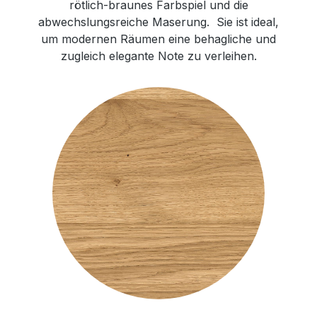
rötlich-braunes Farbspiel und die
abwechslungsreiche Maserung. Sie ist ideal,
um modernen Räumen eine behagliche und
zugleich elegante Note zu verleihen.