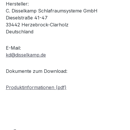
Hersteller:
C. Disselkamp Schlafraumsysteme GmbH
Dieselstraße 41-47
33442 Herzebrock-Clarholz
Deutschland
E-Mail:
kd@disselkamp.de
Dokumente zum Download:
Produktinformationen (pdf)