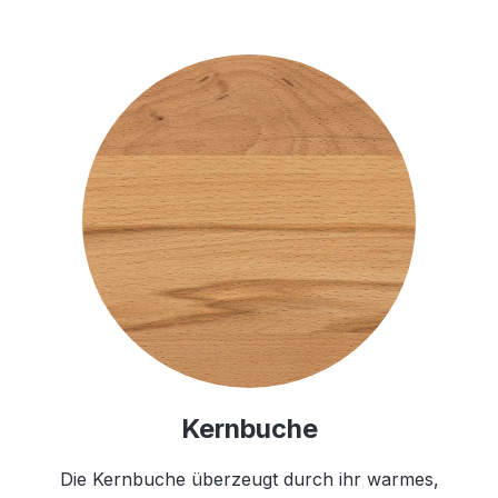
Kernbuche
Die Kernbuche überzeugt durch ihr warmes,