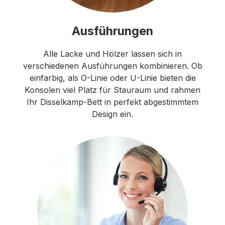
Ausführungen
Alle Lacke und Hölzer lassen sich in
verschiedenen Ausführungen kombinieren. Ob
einfarbig, als O-Linie oder U-Linie bieten die
Konsolen viel Platz für Stauraum und rahmen
Ihr Disselkamp-Bett in perfekt abgestimmtem
Design ein.