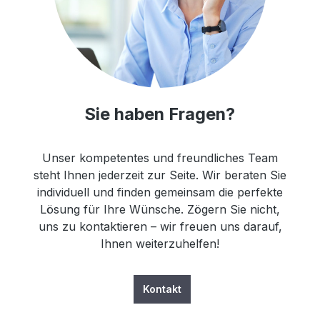
Sie haben Fragen?
Unser kompetentes und freundliches Team
steht Ihnen jederzeit zur Seite. Wir beraten Sie
individuell und finden gemeinsam die perfekte
Lösung für Ihre Wünsche. Zögern Sie nicht,
uns zu kontaktieren – wir freuen uns darauf,
Ihnen weiterzuhelfen!
Kontakt