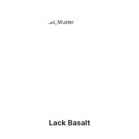
Lack Basalt