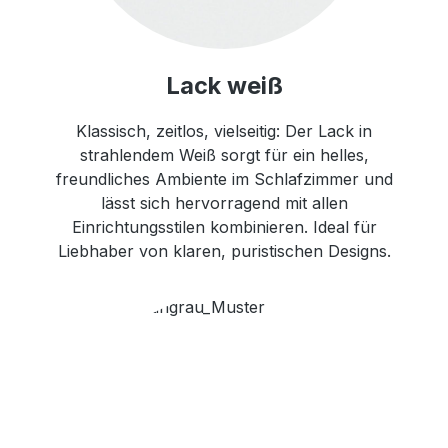
Lack weiß
Klassisch, zeitlos, vielseitig: Der Lack in
strahlendem Weiß sorgt für ein helles,
freundliches Ambiente im Schlafzimmer und
lässt sich hervorragend mit allen
Einrichtungsstilen kombinieren. Ideal für
Liebhaber von klaren, puristischen Designs.