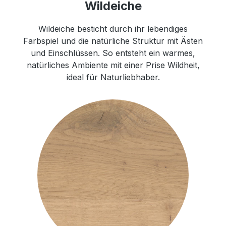
Wildeiche
Wildeiche besticht durch ihr lebendiges
Farbspiel und die natürliche Struktur mit Ästen
und Einschlüssen. So entsteht ein warmes,
natürliches Ambiente mit einer Prise Wildheit,
ideal für Naturliebhaber.