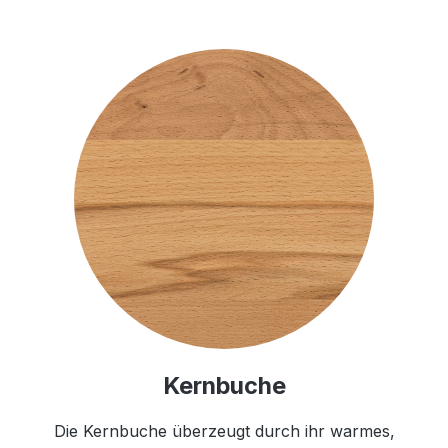
Kernbuche
Die Kernbuche überzeugt durch ihr warmes,