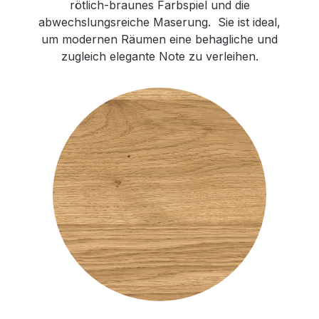
rötlich-braunes Farbspiel und die
abwechslungsreiche Maserung. Sie ist ideal,
um modernen Räumen eine behagliche und
zugleich elegante Note zu verleihen.