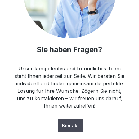
Sie haben Fragen?
Unser kompetentes und freundliches Team
steht Ihnen jederzeit zur Seite. Wir beraten Sie
individuell und finden gemeinsam die perfekte
Lösung für Ihre Wünsche. Zögern Sie nicht,
uns zu kontaktieren – wir freuen uns darauf,
Ihnen weiterzuhelfen!
Kontakt