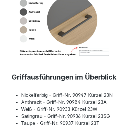
Griffausführungen im Überblick
Nickelfarbig - Griff-Nr. 90947 Kürzel 23N
Anthrazit - Griff-Nr. 90984 Kürzel 23A
Weiß - Griff-Nr. 90933 Kürzel 23W
Satingrau - Griff-Nr. 90936 Kürzel 23SG
Taupe - Griff-Nr. 90937 Kürzel 23T