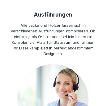
Ausführungen
Alle Lacke und Hölzer lassen sich in
verschiedenen Ausführungen kombinieren. Ob
einfarbig, als O-Linie oder U-Linie bieten die
Konsolen viel Platz für Stauraum und rahmen
Ihr Disselkamp-Bett in perfekt abgestimmtem
Design ein.