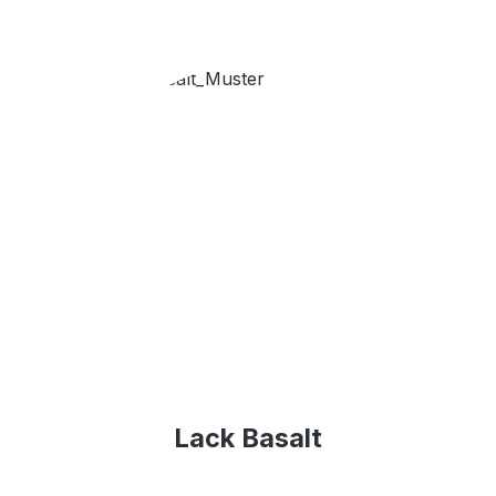
Lack Basalt