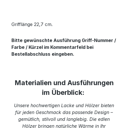
Grifflänge 22,7 cm.
Bitte gewünschte Ausführung Griff-Nummer /
Farbe / Kürzel im Kommentarfeld bei
Bestellabschluss
eingeben.
Materialien und Ausführungen
im Überblick:
Unsere hochwertigen Lacke und Hölzer bieten
für jeden Geschmack das passende Design –
gemütlich, stilvoll und langlebig. Die edlen
Hölzer bringen natürliche Wärme in Ihr