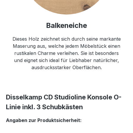
Balkeneiche
Dieses Holz zeichnet sich durch seine markante
Maserung aus, welche jedem Möbelstück einen
rustikalen Charme verleihen. Sie ist besonders
und eignet sich ideal für Liebhaber natürlicher,
ausdrucksstarker Oberflächen.
Disselkamp CD Studioline Konsole O-
Linie inkl. 3 Schubkästen
Angaben zur Produktsicherheit: