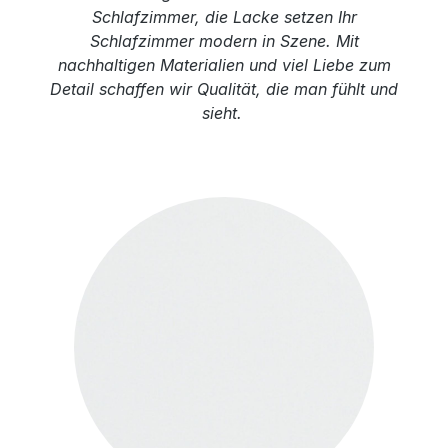
Schlafzimmer, die Lacke setzen Ihr
Schlafzimmer modern in Szene. Mit
nachhaltigen Materialien und viel Liebe zum
Detail schaffen wir Qualität, die man fühlt und
sieht.