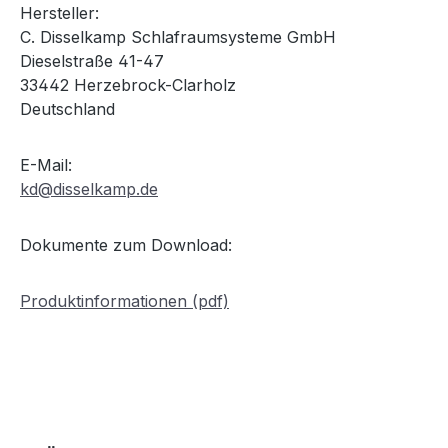
Hersteller:
C. Disselkamp Schlafraumsysteme GmbH
Dieselstraße 41-47
33442 Herzebrock-Clarholz
Deutschland
E-Mail:
kd@disselkamp.de
Dokumente zum Download:
Produktinformationen (pdf)