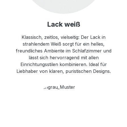
Lack weiß
Klassisch, zeitlos, vielseitig: Der Lack in
strahlendem Weiß sorgt für ein helles,
freundliches Ambiente im Schlafzimmer und
lässt sich hervorragend mit allen
Einrichtungsstilen kombinieren. Ideal für
Liebhaber von klaren, puristischen Designs.