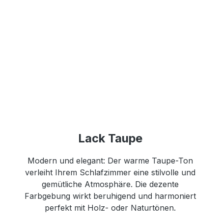
Lack Taupe
Modern und elegant: Der warme Taupe-Ton
verleiht Ihrem Schlafzimmer eine stilvolle und
gemütliche Atmosphäre. Die dezente
Farbgebung wirkt beruhigend und harmoniert
perfekt mit Holz- oder Naturtönen.