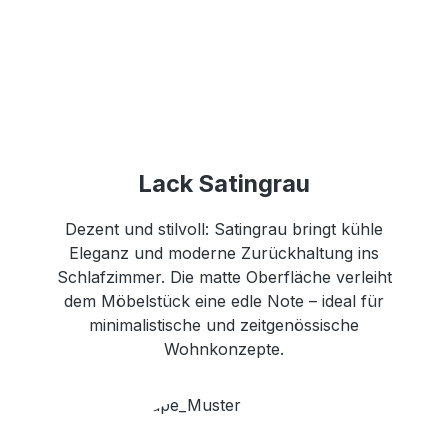
Lack Satingrau
Dezent und stilvoll: Satingrau bringt kühle
Eleganz und moderne Zurückhaltung ins
Schlafzimmer. Die matte Oberfläche verleiht
dem Möbelstück eine edle Note – ideal für
minimalistische und zeitgenössische
Wohnkonzepte.