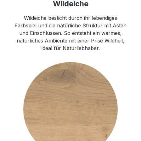
Wildeiche
Wildeiche besticht durch ihr lebendiges
Farbspiel und die natürliche Struktur mit Ästen
und Einschlüssen. So entsteht ein warmes,
natürliches Ambiente mit einer Prise Wildheit,
ideal für Naturliebhaber.