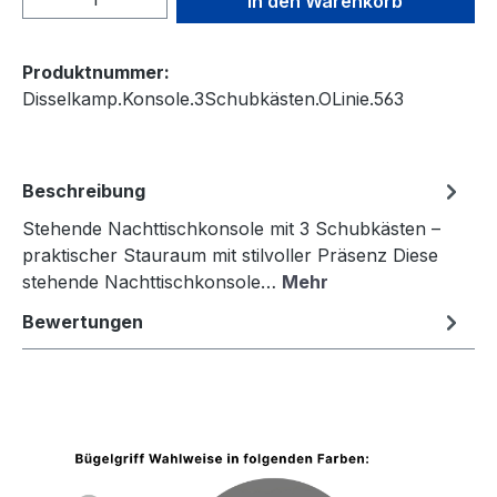
In den Warenkorb
Produktnummer:
Disselkamp.Konsole.3Schubkästen.OLinie.563
Beschreibung
Stehende Nachttischkonsole mit 3 Schubkästen –
praktischer Stauraum mit stilvoller Präsenz Diese
stehende Nachttischkonsole…
Mehr
Bewertungen