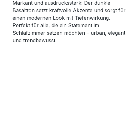
Markant und ausdrucksstark: Der dunkle
Basaltton setzt kraftvolle Akzente und sorgt für
einen modernen Look mit Tiefenwirkung.
Perfekt für alle, die ein Statement im
Schlafzimmer setzen möchten – urban, elegant
und trendbewusst.