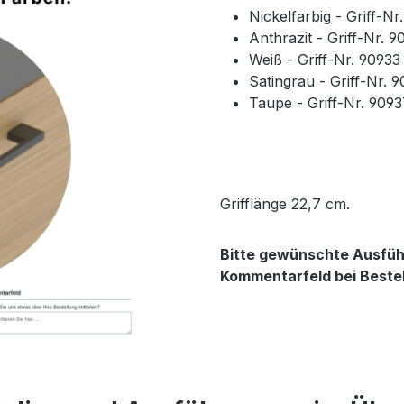
Nickelfarbig - Griff-N
Anthrazit - Griff-Nr. 
Weiß - Griff-Nr. 9093
Satingrau - Griff-Nr. 
Taupe - Griff-Nr. 909
Grifflänge 22,7 cm.
Bitte gewünschte Ausführ
Kommentarfeld bei Beste