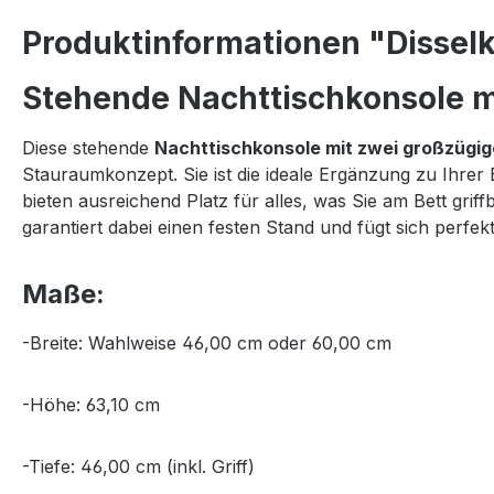
Produktinformationen "Disselk
Stehende Nachttischkonsole mi
Diese stehende
Nachttischkonsole mit zwei großzügi
Stauraumkonzept. Sie ist die ideale Ergänzung zu Ihrer
bieten ausreichend Platz für alles, was Sie am Bett gr
garantiert dabei einen festen Stand und fügt sich per
Maße:
-Breite: Wahlweise 46,00 cm oder 60,00 cm
-Höhe: 63,10 cm
-Tiefe: 46,00 cm (inkl. Griff)