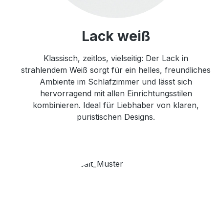
Lack weiß
Klassisch, zeitlos, vielseitig: Der Lack in
strahlendem Weiß sorgt für ein helles, freundliches
Ambiente im Schlafzimmer und lässt sich
hervorragend mit allen Einrichtungsstilen
kombinieren. Ideal für Liebhaber von klaren,
puristischen Designs.