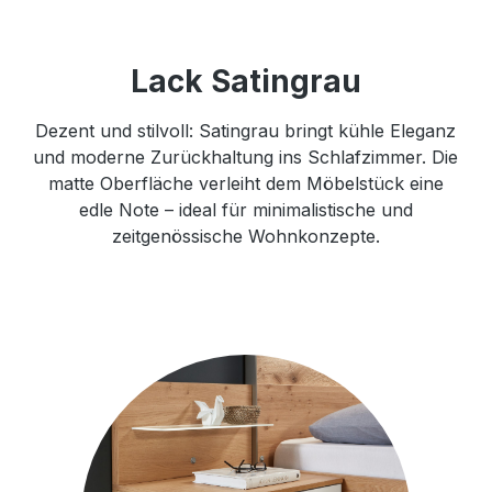
Lack Satingrau
Dezent und stilvoll: Satingrau bringt kühle Eleganz
und moderne Zurückhaltung ins Schlafzimmer. Die
matte Oberfläche verleiht dem Möbelstück eine
edle Note – ideal für minimalistische und
zeitgenössische Wohnkonzepte.