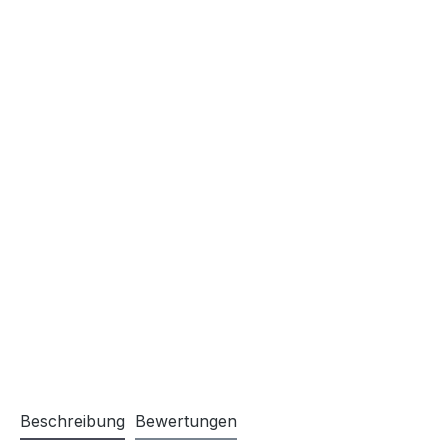
Beschreibung
Bewertungen