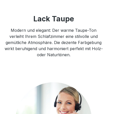
Lack Taupe
Modern und elegant: Der warme Taupe-Ton
verleiht Ihrem Schlafzimmer eine stilvolle und
gemütliche Atmosphäre. Die dezente Farbgebung
wirkt beruhigend und harmoniert perfekt mit Holz-
oder Naturtönen.