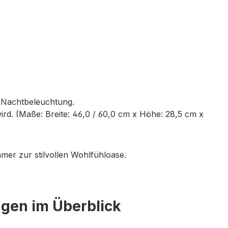
e Nachtbeleuchtung.
rd. (Maße: Breite: 46,0 / 60,0 cm x Höhe: 28,5 cm x
mer zur stilvollen Wohlfühloase.
ngen im Überblick