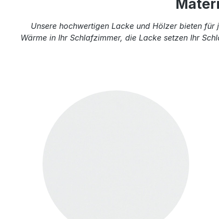
Mater
Unsere hochwertigen Lacke und Hölzer bieten für j
Wärme in Ihr Schlafzimmer, die Lacke setzen Ihr Schl