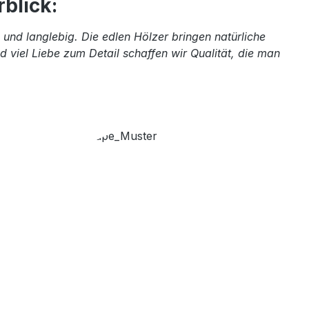
blick:
und langlebig. Die edlen Hölzer bringen natürliche
 viel Liebe zum Detail schaffen wir Qualität, die man