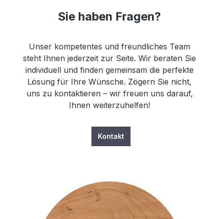
Sie haben Fragen?
Unser kompetentes und freundliches Team
steht Ihnen jederzeit zur Seite. Wir beraten Sie
individuell und finden gemeinsam die perfekte
Lösung für Ihre Wünsche. Zögern Sie nicht,
uns zu kontaktieren – wir freuen uns darauf,
Ihnen weiterzuhelfen!
Kontakt