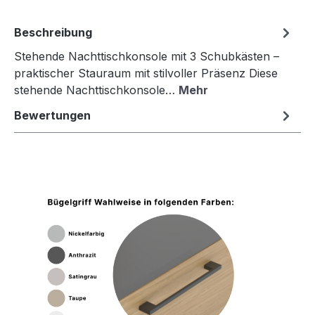
Beschreibung
Stehende Nachttischkonsole mit 3 Schubkästen –
praktischer Stauraum mit stilvoller Präsenz Diese
stehende Nachttischkonsole…
Mehr
Bewertungen