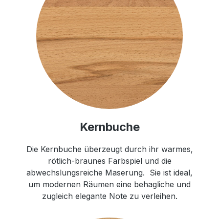
Kernbuche
Die Kernbuche überzeugt durch ihr warmes,
rötlich-braunes Farbspiel und die
abwechslungsreiche Maserung. Sie ist ideal,
um modernen Räumen eine behagliche und
zugleich elegante Note zu verleihen.