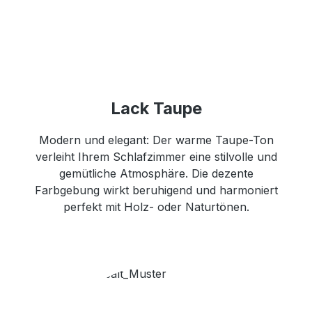
Lack Taupe
Modern und elegant: Der warme Taupe-Ton
verleiht Ihrem Schlafzimmer eine stilvolle und
gemütliche Atmosphäre. Die dezente
Farbgebung wirkt beruhigend und harmoniert
perfekt mit Holz- oder Naturtönen.