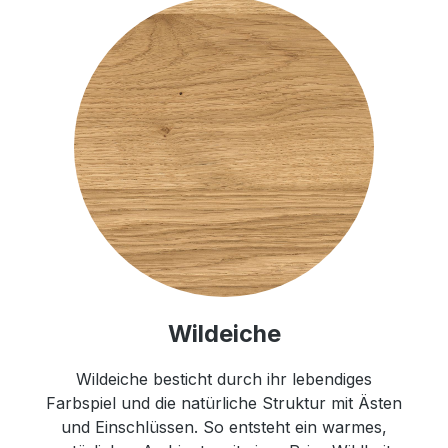
Wildeiche
Wildeiche besticht durch ihr lebendiges
Farbspiel und die natürliche Struktur mit Ästen
und Einschlüssen. So entsteht ein warmes,