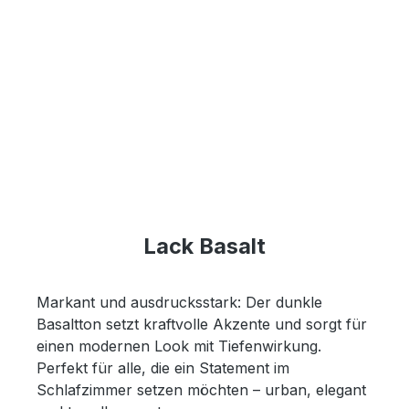
Lack Basalt
Markant und ausdrucksstark: Der dunkle
Basaltton setzt kraftvolle Akzente und sorgt für
einen modernen Look mit Tiefenwirkung.
Perfekt für alle, die ein Statement im
Schlafzimmer setzen möchten – urban, elegant