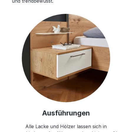
und trendbewusst.
Ausführungen
Alle Lacke und Hölzer lassen sich in