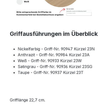
Griffausführungen im Überblick
Nickelfarbig - Griff-Nr. 90947 Kürzel 23N
Anthrazit - Griff-Nr. 90984 Kürzel 23A
Weiß - Griff-Nr. 90933 Kürzel 23W
Satingrau - Griff-Nr. 90936 Kürzel 23SG
Taupe - Griff-Nr. 90937 Kürzel 23T
Grifflänge 22,7 cm.