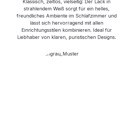
Klassisch, zeitlos, vielseitig: Der Lack in
strahlendem Weiß sorgt für ein helles,
freundliches Ambiente im Schlafzimmer und
lässt sich hervorragend mit allen
Einrichtungsstilen kombinieren. Ideal für
Liebhaber von klaren, puristischen Designs.