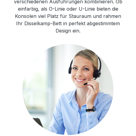
verschiedenen Ausführungen kombinieren. Ob
einfarbig, als O-Linie oder U-Linie bieten die
Konsolen viel Platz für Stauraum und rahmen
Ihr Disselkamp-Bett in perfekt abgestimmtem
Design ein.