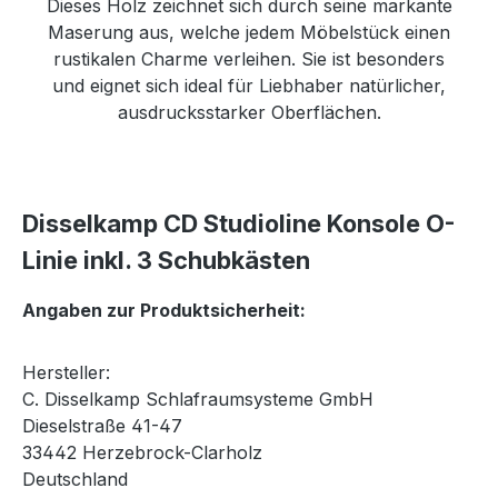
Dieses Holz zeichnet sich durch seine markante
Maserung aus, welche jedem Möbelstück einen
rustikalen Charme verleihen. Sie ist besonders
und eignet sich ideal für Liebhaber natürlicher,
ausdrucksstarker Oberflächen.
Disselkamp CD Studioline Konsole O-
Linie inkl. 3 Schubkästen
Angaben zur Produktsicherheit:
Hersteller:
C. Disselkamp Schlafraumsysteme GmbH
Dieselstraße 41-47
33442 Herzebrock-Clarholz
Deutschland