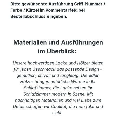
Bitte gewünschte Ausführung Griff-Nummer /
Farbe / Kürzel im Kommentarfeld bei
Bestellabschluss
eingeben.
Materialien und Ausführungen
im Überblick:
Unsere hochwertigen Lacke und Hölzer bieten
für jeden Geschmack das passende Design –
gemütlich, stilvoll und langlebig. Die edlen
Hölzer bringen natürliche Wärme in Ihr
Schlafzimmer, die Lacke setzen Ihr
Schlafzimmer modern in Szene. Mit
nachhaltigen Materialien und viel Liebe zum
Detail schaffen wir Qualität, die man fühlt und
sieht.