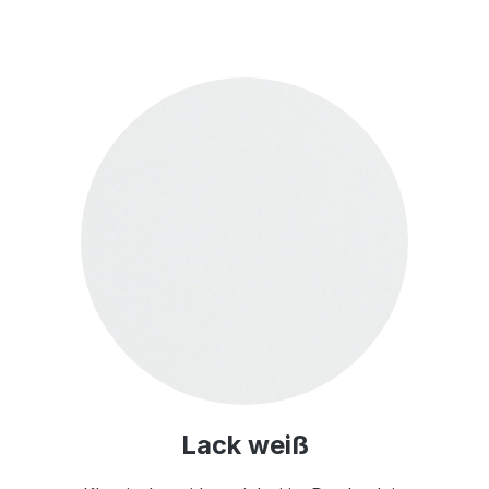
Lack weiß