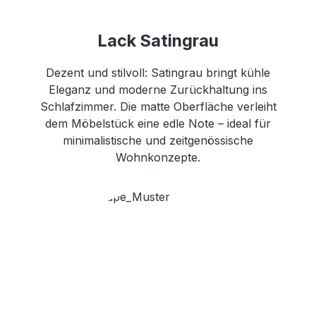
Lack Satingrau
Dezent und stilvoll: Satingrau bringt kühle
Eleganz und moderne Zurückhaltung ins
Schlafzimmer. Die matte Oberfläche verleiht
dem Möbelstück eine edle Note – ideal für
minimalistische und zeitgenössische
Wohnkonzepte.