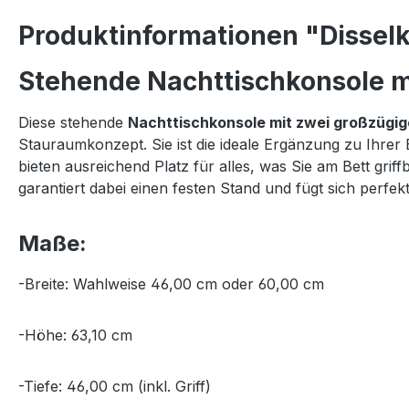
Produktinformationen "Disselk
Stehende Nachttischkonsole mi
Diese stehende
Nachttischkonsole mit zwei großzügi
Stauraumkonzept. Sie ist die ideale Ergänzung zu Ihrer
bieten ausreichend Platz für alles, was Sie am Bett gr
garantiert dabei einen festen Stand und fügt sich per
Maße:
-Breite: Wahlweise 46,00 cm oder 60,00 cm
-Höhe: 63,10 cm
-Tiefe: 46,00 cm (inkl. Griff)