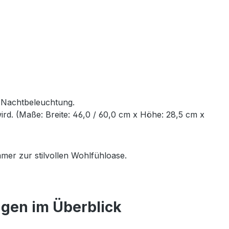
e Nachtbeleuchtung.
rd. (Maße: Breite: 46,0 / 60,0 cm x Höhe: 28,5 cm x
mer zur stilvollen Wohlfühloase.
ngen im Überblick