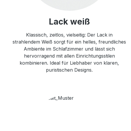
Lack weiß
Klassisch, zeitlos, vielseitig: Der Lack in
strahlendem Weiß sorgt für ein helles, freundliches
Ambiente im Schlafzimmer und lässt sich
hervorragend mit allen Einrichtungsstilen
kombinieren. Ideal für Liebhaber von klaren,
puristischen Designs.