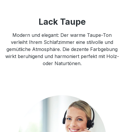
Lack Taupe
Modern und elegant: Der warme Taupe-Ton
verleiht Ihrem Schlafzimmer eine stilvolle und
gemütliche Atmosphäre. Die dezente Farbgebung
wirkt beruhigend und harmoniert perfekt mit Holz-
oder Naturtönen.