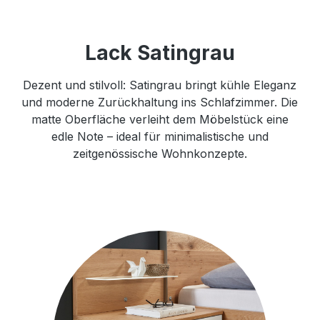
Lack Satingrau
Dezent und stilvoll: Satingrau bringt kühle Eleganz
und moderne Zurückhaltung ins Schlafzimmer. Die
matte Oberfläche verleiht dem Möbelstück eine
edle Note – ideal für minimalistische und
zeitgenössische Wohnkonzepte.