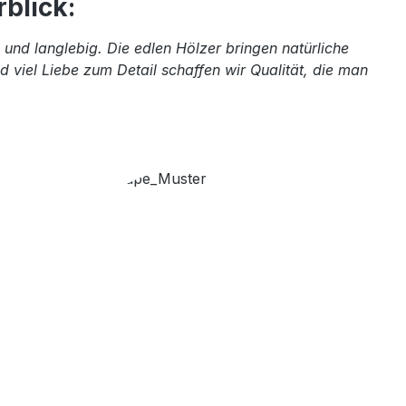
blick:
und langlebig. Die edlen Hölzer bringen natürliche
 viel Liebe zum Detail schaffen wir Qualität, die man