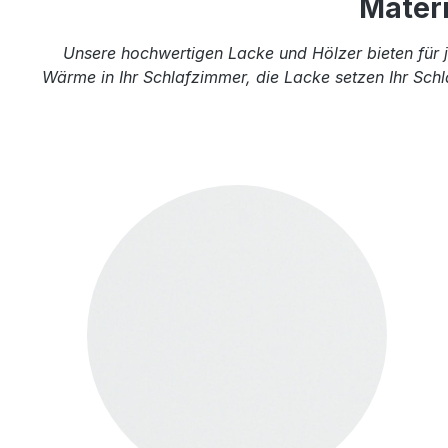
Mater
Unsere hochwertigen Lacke und Hölzer bieten für j
Wärme in Ihr Schlafzimmer, die Lacke setzen Ihr Schl