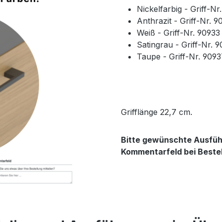
Nickelfarbig - Griff-N
Anthrazit - Griff-Nr. 
Weiß - Griff-Nr. 9093
Satingrau - Griff-Nr. 
Taupe - Griff-Nr. 909
Grifflänge 22,7 cm.
Bitte gewünschte Ausführ
Kommentarfeld bei Beste