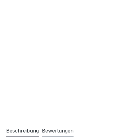
Beschreibung
Bewertungen