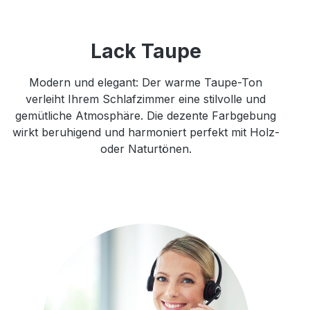
Lack Taupe
Modern und elegant: Der warme Taupe-Ton
verleiht Ihrem Schlafzimmer eine stilvolle und
gemütliche Atmosphäre. Die dezente Farbgebung
wirkt beruhigend und harmoniert perfekt mit Holz-
oder Naturtönen.