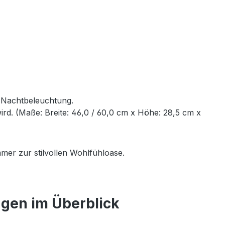
e Nachtbeleuchtung.
rd. (Maße: Breite: 46,0 / 60,0 cm x Höhe: 28,5 cm x
mer zur stilvollen Wohlfühloase.
ngen im Überblick