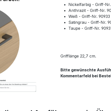
Nickelfarbig - Griff-N
Anthrazit - Griff-Nr. 
Weiß - Griff-Nr. 9093
Satingrau - Griff-Nr. 
Taupe - Griff-Nr. 909
Grifflänge 22,7 cm.
Bitte gewünschte Ausführ
Kommentarfeld bei Beste