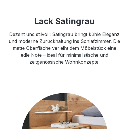
Lack Satingrau
Dezent und stilvoll: Satingrau bringt kühle Eleganz
und moderne Zurückhaltung ins Schlafzimmer. Die
matte Oberfläche verleiht dem Möbelstück eine
edle Note – ideal für minimalistische und
zeitgenössische Wohnkonzepte.