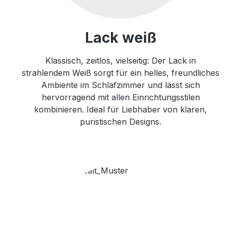
Lack weiß
Klassisch, zeitlos, vielseitig: Der Lack in
strahlendem Weiß sorgt für ein helles, freundliches
Ambiente im Schlafzimmer und lässt sich
hervorragend mit allen Einrichtungsstilen
kombinieren. Ideal für Liebhaber von klaren,
puristischen Designs.