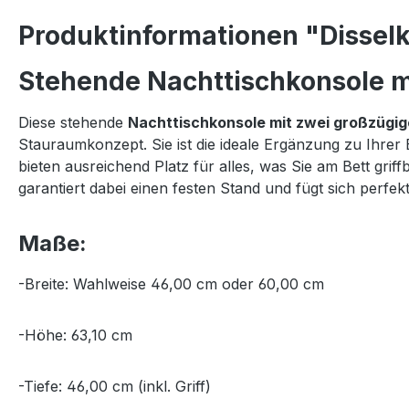
Produktinformationen "Disselk
Stehende Nachttischkonsole mi
Diese stehende
Nachttischkonsole mit zwei großzügi
Stauraumkonzept. Sie ist die ideale Ergänzung zu Ihrer
bieten ausreichend Platz für alles, was Sie am Bett gr
garantiert dabei einen festen Stand und fügt sich per
Maße:
-Breite: Wahlweise 46,00 cm oder 60,00 cm
-Höhe: 63,10 cm
-Tiefe: 46,00 cm (inkl. Griff)