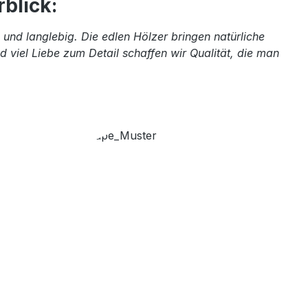
blick:
und langlebig. Die edlen Hölzer bringen natürliche
 viel Liebe zum Detail schaffen wir Qualität, die man