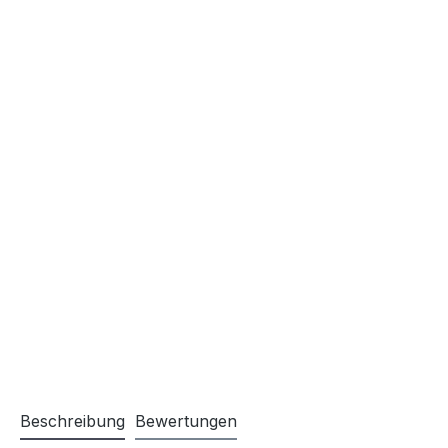
Beschreibung
Bewertungen