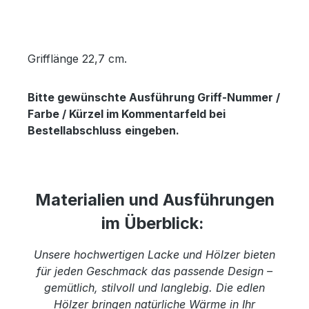
Grifflänge 22,7 cm.
Bitte gewünschte Ausführung Griff-Nummer /
Farbe / Kürzel im Kommentarfeld bei
Bestellabschluss
eingeben.
Materialien und Ausführungen
im Überblick:
Unsere hochwertigen Lacke und Hölzer bieten
für jeden Geschmack das passende Design –
gemütlich, stilvoll und langlebig. Die edlen
Hölzer bringen natürliche Wärme in Ihr