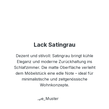
Lack Satingrau
Dezent und stilvoll: Satingrau bringt kühle
Eleganz und moderne Zurückhaltung ins
Schlafzimmer. Die matte Oberfläche verleiht
dem Möbelstück eine edle Note – ideal für
minimalistische und zeitgenössische
Wohnkonzepte.