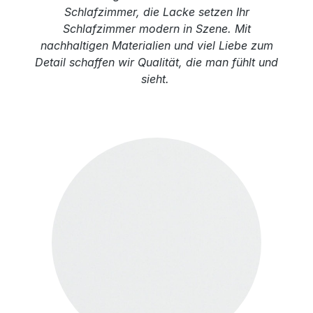
Schlafzimmer, die Lacke setzen Ihr
Schlafzimmer modern in Szene. Mit
nachhaltigen Materialien und viel Liebe zum
Detail schaffen wir Qualität, die man fühlt und
sieht.