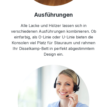
Ausführungen
Alle Lacke und Hölzer lassen sich in
verschiedenen Ausführungen kombinieren. Ob
einfarbig, als O-Linie oder U-Linie bieten die
Konsolen viel Platz für Stauraum und rahmen
Ihr Disselkamp-Bett in perfekt abgestimmtem
Design ein.