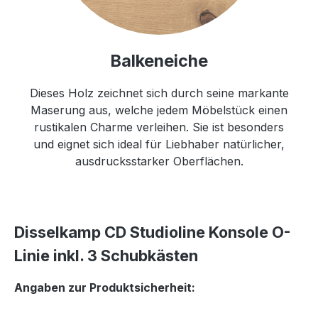
Balkeneiche
Dieses Holz zeichnet sich durch seine markante
Maserung aus, welche jedem Möbelstück einen
rustikalen Charme verleihen. Sie ist besonders
und eignet sich ideal für Liebhaber natürlicher,
ausdrucksstarker Oberflächen.
Disselkamp CD Studioline Konsole O-
Linie inkl. 3 Schubkästen
Angaben zur Produktsicherheit: