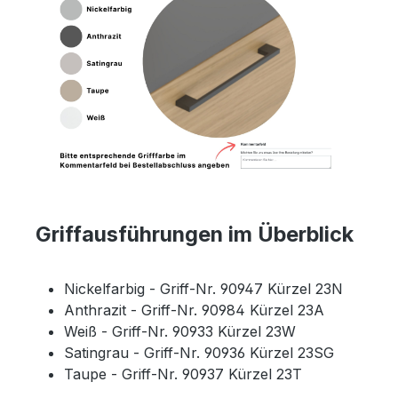
Griffausführungen im Überblick
Nickelfarbig - Griff-Nr. 90947 Kürzel 23N
Anthrazit - Griff-Nr. 90984 Kürzel 23A
Weiß - Griff-Nr. 90933 Kürzel 23W
Satingrau - Griff-Nr. 90936 Kürzel 23SG
Taupe - Griff-Nr. 90937 Kürzel 23T