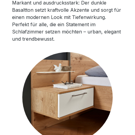
Markant und ausdrucksstark: Der dunkle
Basaltton setzt kraftvolle Akzente und sorgt für
einen modernen Look mit Tiefenwirkung.
Perfekt für alle, die ein Statement im
Schlafzimmer setzen möchten – urban, elegant
und trendbewusst.