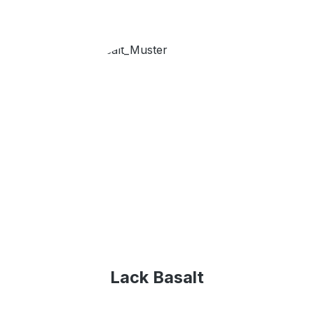
Lack Basalt