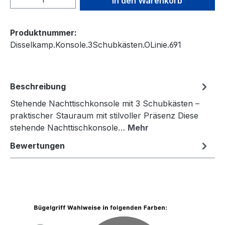
In den Warenkorb
Produktnummer:
Disselkamp.Konsole.3Schubkästen.OLinie.691
Beschreibung
Stehende Nachttischkonsole mit 3 Schubkästen –
praktischer Stauraum mit stilvoller Präsenz Diese
stehende Nachttischkonsole…
Mehr
Bewertungen