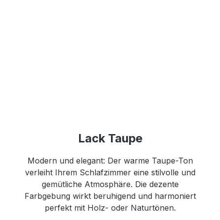
Lack Taupe
Modern und elegant: Der warme Taupe-Ton
verleiht Ihrem Schlafzimmer eine stilvolle und
gemütliche Atmosphäre. Die dezente
Farbgebung wirkt beruhigend und harmoniert
perfekt mit Holz- oder Naturtönen.