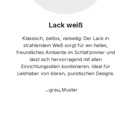
Lack weiß
Klassisch, zeitlos, vielseitig: Der Lack in
strahlendem Weiß sorgt für ein helles,
freundliches Ambiente im Schlafzimmer und
lässt sich hervorragend mit allen
Einrichtungsstilen kombinieren. Ideal für
Liebhaber von klaren, puristischen Designs.