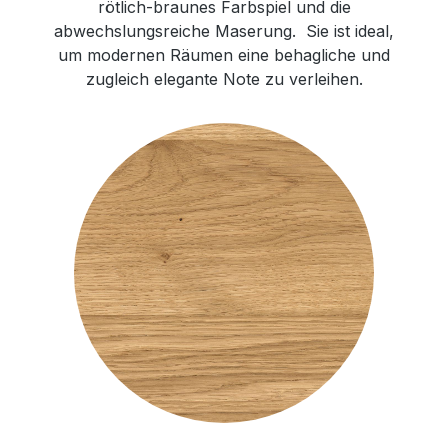
rötlich-braunes Farbspiel und die
abwechslungsreiche Maserung. Sie ist ideal,
um modernen Räumen eine behagliche und
zugleich elegante Note zu verleihen.