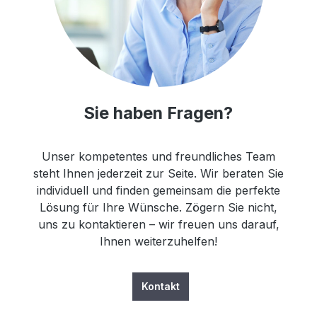
Sie haben Fragen?
Unser kompetentes und freundliches Team
steht Ihnen jederzeit zur Seite. Wir beraten Sie
individuell und finden gemeinsam die perfekte
Lösung für Ihre Wünsche. Zögern Sie nicht,
uns zu kontaktieren – wir freuen uns darauf,
Ihnen weiterzuhelfen!
Kontakt