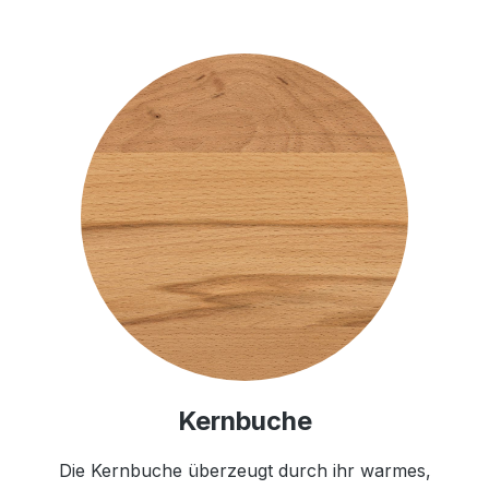
Kernbuche
Die Kernbuche überzeugt durch ihr warmes,