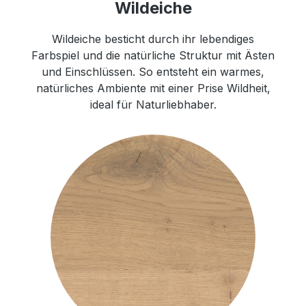
Wildeiche
Wildeiche besticht durch ihr lebendiges
Farbspiel und die natürliche Struktur mit Ästen
und Einschlüssen. So entsteht ein warmes,
natürliches Ambiente mit einer Prise Wildheit,
ideal für Naturliebhaber.