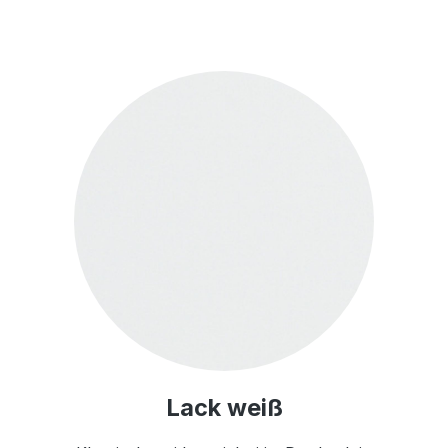
Lack weiß