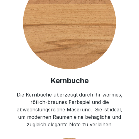
Kernbuche
Die Kernbuche überzeugt durch ihr warmes,
rötlich-braunes Farbspiel und die
abwechslungsreiche Maserung. Sie ist ideal,
um modernen Räumen eine behagliche und
zugleich elegante Note zu verleihen.