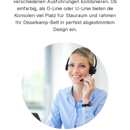
verschiedenen Ausführungen kombinieren. Ob
einfarbig, als O-Linie oder U-Linie bieten die
Konsolen viel Platz für Stauraum und rahmen
Ihr Disselkamp-Bett in perfekt abgestimmtem
Design ein.