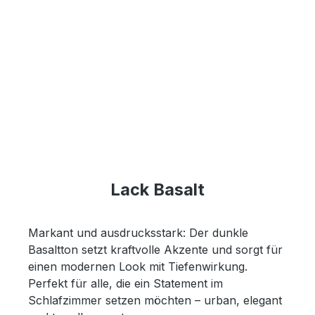
Lack Basalt
Markant und ausdrucksstark: Der dunkle
Basaltton setzt kraftvolle Akzente und sorgt für
einen modernen Look mit Tiefenwirkung.
Perfekt für alle, die ein Statement im
Schlafzimmer setzen möchten – urban, elegant