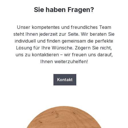
Sie haben Fragen?
Unser kompetentes und freundliches Team
steht Ihnen jederzeit zur Seite. Wir beraten Sie
individuell und finden gemeinsam die perfekte
Lösung für Ihre Wünsche. Zögern Sie nicht,
uns zu kontaktieren – wir freuen uns darauf,
Ihnen weiterzuhelfen!
Kontakt