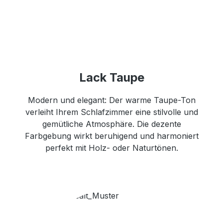
Lack Taupe
Modern und elegant: Der warme Taupe-Ton
verleiht Ihrem Schlafzimmer eine stilvolle und
gemütliche Atmosphäre. Die dezente
Farbgebung wirkt beruhigend und harmoniert
perfekt mit Holz- oder Naturtönen.