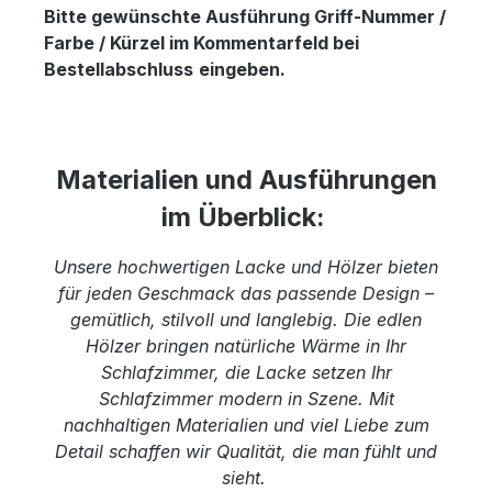
Bitte gewünschte Ausführung Griff-Nummer /
Farbe / Kürzel im Kommentarfeld bei
Bestellabschluss
eingeben.
Materialien und Ausführungen
im Überblick:
Unsere hochwertigen Lacke und Hölzer bieten
für jeden Geschmack das passende Design –
gemütlich, stilvoll und langlebig. Die edlen
Hölzer bringen natürliche Wärme in Ihr
Schlafzimmer, die Lacke setzen Ihr
Schlafzimmer modern in Szene. Mit
nachhaltigen Materialien und viel Liebe zum
Detail schaffen wir Qualität, die man fühlt und
sieht.