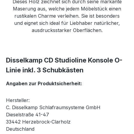
Dieses Holz zeichnet sich durch seine markante
Maserung aus, welche jedem Möbelstück einen
rustikalen Charme verleihen. Sie ist besonders
und eignet sich ideal für Liebhaber natürlicher,
ausdrucksstarker Oberflächen.
Disselkamp CD Studioline Konsole O-
Linie inkl. 3 Schubkästen
Angaben zur Produktsicherheit:
Hersteller:
C. Disselkamp Schlafraumsysteme GmbH
Dieselstraße 41-47
33442 Herzebrock-Clarholz
Deutschland