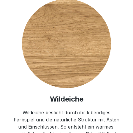
Wildeiche
Wildeiche besticht durch ihr lebendiges
Farbspiel und die natürliche Struktur mit Ästen
und Einschlüssen. So entsteht ein warmes,