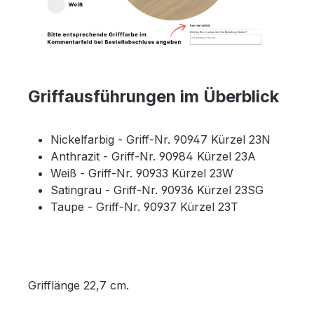
Griffausführungen im Überblick
Nickelfarbig - Griff-Nr. 90947 Kürzel 23N
Anthrazit - Griff-Nr. 90984 Kürzel 23A
Weiß - Griff-Nr. 90933 Kürzel 23W
Satingrau - Griff-Nr. 90936 Kürzel 23SG
Taupe - Griff-Nr. 90937 Kürzel 23T
Grifflänge 22,7 cm.