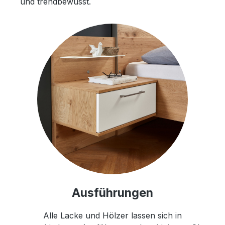
und trendbewusst.
Ausführungen
Alle Lacke und Hölzer lassen sich in