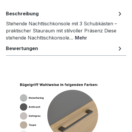
Beschreibung
Stehende Nachttischkonsole mit 3 Schubkästen –
praktischer Stauraum mit stilvoller Präsenz Diese
stehende Nachttischkonsole…
Mehr
Bewertungen