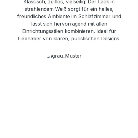
Klassisch, zeitlos, vielseitig: Der Lack in
strahlendem Weiß sorgt für ein helles,
freundliches Ambiente im Schlafzimmer und
lässt sich hervorragend mit allen
Einrichtungsstilen kombinieren. Ideal für
Liebhaber von klaren, puristischen Designs.