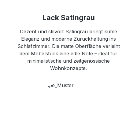
Lack Satingrau
Dezent und stilvoll: Satingrau bringt kühle
Eleganz und moderne Zurückhaltung ins
Schlafzimmer. Die matte Oberfläche verleiht
dem Möbelstück eine edle Note – ideal für
minimalistische und zeitgenössische
Wohnkonzepte.