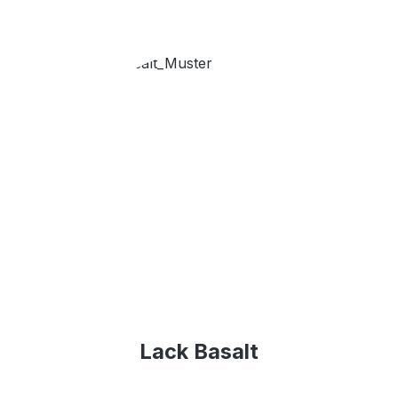
Lack Basalt