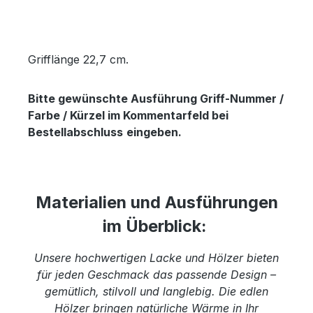
Grifflänge 22,7 cm.
Bitte gewünschte Ausführung Griff-Nummer /
Farbe / Kürzel im Kommentarfeld bei
Bestellabschluss
eingeben.
Materialien und Ausführungen
im Überblick:
Unsere hochwertigen Lacke und Hölzer bieten
für jeden Geschmack das passende Design –
gemütlich, stilvoll und langlebig. Die edlen
Hölzer bringen natürliche Wärme in Ihr