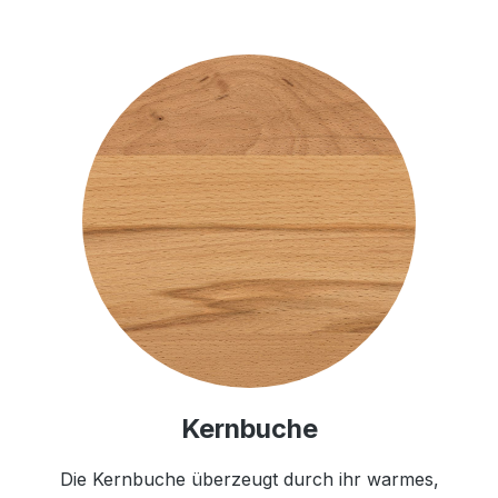
Kernbuche
Die Kernbuche überzeugt durch ihr warmes,