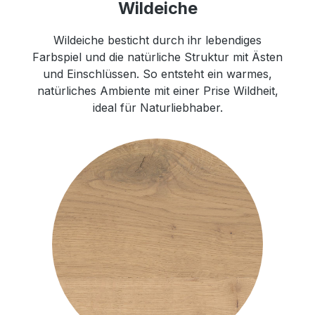
Wildeiche
Wildeiche besticht durch ihr lebendiges
Farbspiel und die natürliche Struktur mit Ästen
und Einschlüssen. So entsteht ein warmes,
natürliches Ambiente mit einer Prise Wildheit,
ideal für Naturliebhaber.