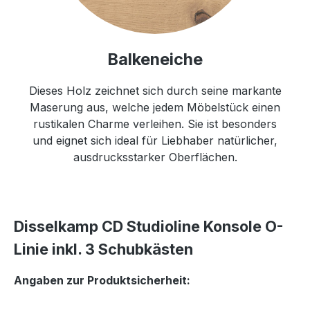
Balkeneiche
Dieses Holz zeichnet sich durch seine markante
Maserung aus, welche jedem Möbelstück einen
rustikalen Charme verleihen. Sie ist besonders
und eignet sich ideal für Liebhaber natürlicher,
ausdrucksstarker Oberflächen.
Disselkamp CD Studioline Konsole O-
Linie inkl. 3 Schubkästen
Angaben zur Produktsicherheit: