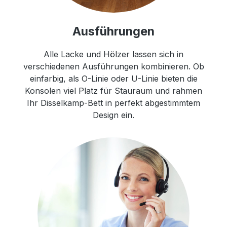
Ausführungen
Alle Lacke und Hölzer lassen sich in
verschiedenen Ausführungen kombinieren. Ob
einfarbig, als O-Linie oder U-Linie bieten die
Konsolen viel Platz für Stauraum und rahmen
Ihr Disselkamp-Bett in perfekt abgestimmtem
Design ein.