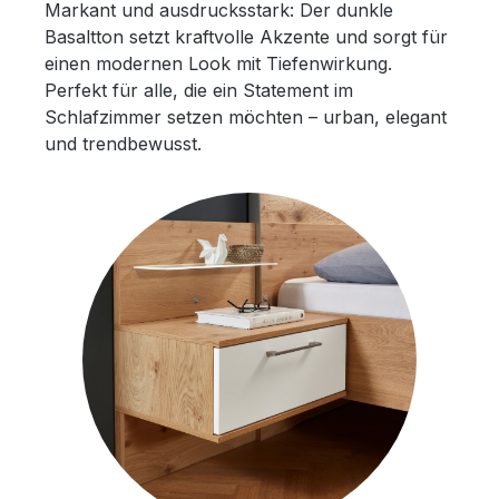
Markant und ausdrucksstark: Der dunkle
Basaltton setzt kraftvolle Akzente und sorgt für
einen modernen Look mit Tiefenwirkung.
Perfekt für alle, die ein Statement im
Schlafzimmer setzen möchten – urban, elegant
und trendbewusst.