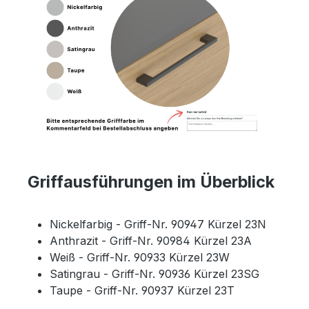
Griffausführungen im Überblick
Nickelfarbig - Griff-Nr. 90947 Kürzel 23N
Anthrazit - Griff-Nr. 90984 Kürzel 23A
Weiß - Griff-Nr. 90933 Kürzel 23W
Satingrau - Griff-Nr. 90936 Kürzel 23SG
Taupe - Griff-Nr. 90937 Kürzel 23T