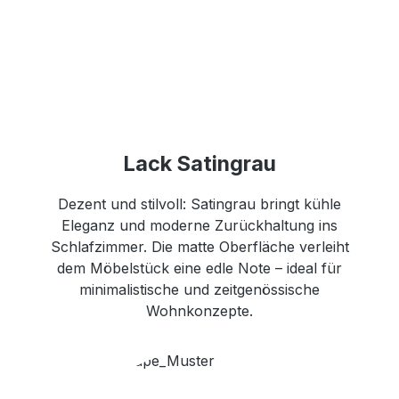
Lack Satingrau
Dezent und stilvoll: Satingrau bringt kühle
Eleganz und moderne Zurückhaltung ins
Schlafzimmer. Die matte Oberfläche verleiht
dem Möbelstück eine edle Note – ideal für
minimalistische und zeitgenössische
Wohnkonzepte.