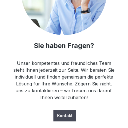
Sie haben Fragen?
Unser kompetentes und freundliches Team
steht Ihnen jederzeit zur Seite. Wir beraten Sie
individuell und finden gemeinsam die perfekte
Lösung für Ihre Wünsche. Zögern Sie nicht,
uns zu kontaktieren – wir freuen uns darauf,
Ihnen weiterzuhelfen!
Kontakt