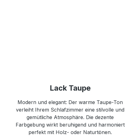
Lack Taupe
Modern und elegant: Der warme Taupe-Ton
verleiht Ihrem Schlafzimmer eine stilvolle und
gemütliche Atmosphäre. Die dezente
Farbgebung wirkt beruhigend und harmoniert
perfekt mit Holz- oder Naturtönen.