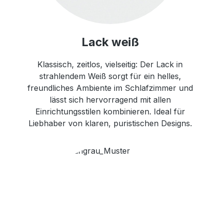
Lack weiß
Klassisch, zeitlos, vielseitig: Der Lack in
strahlendem Weiß sorgt für ein helles,
freundliches Ambiente im Schlafzimmer und
lässt sich hervorragend mit allen
Einrichtungsstilen kombinieren. Ideal für
Liebhaber von klaren, puristischen Designs.