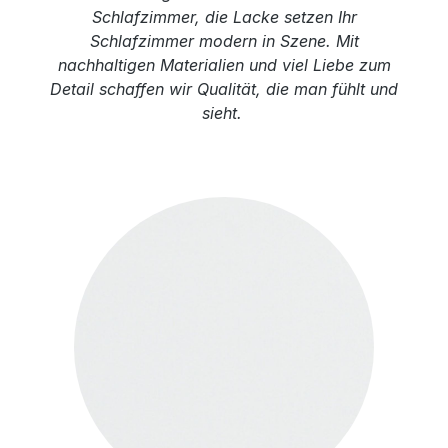
Schlafzimmer, die Lacke setzen Ihr
Schlafzimmer modern in Szene. Mit
nachhaltigen Materialien und viel Liebe zum
Detail schaffen wir Qualität, die man fühlt und
sieht.