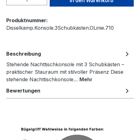
In den Warenkorb
Produktnummer:
Disselkamp.Konsole.3Schubkästen.OLinie.710
Beschreibung
Stehende Nachttischkonsole mit 3 Schubkästen –
praktischer Stauraum mit stilvoller Präsenz Diese
stehende Nachttischkonsole…
Mehr
Bewertungen