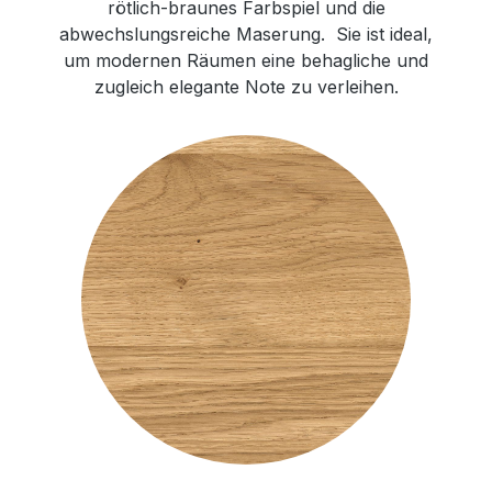
rötlich-braunes Farbspiel und die
abwechslungsreiche Maserung. Sie ist ideal,
um modernen Räumen eine behagliche und
zugleich elegante Note zu verleihen.