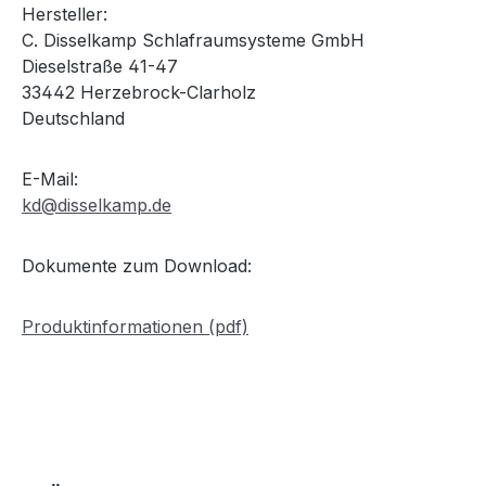
Hersteller:
C. Disselkamp Schlafraumsysteme GmbH
Dieselstraße 41-47
33442 Herzebrock-Clarholz
Deutschland
E-Mail:
kd@disselkamp.de
Dokumente zum Download:
Produktinformationen (pdf)