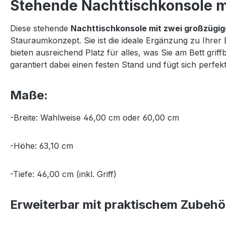
Stehende Nachttischkonsole mi
Diese stehende
Nachttischkonsole mit zwei großzügi
Stauraumkonzept. Sie ist die ideale Ergänzung zu Ihrer
bieten ausreichend Platz für alles, was Sie am Bett gr
garantiert dabei einen festen Stand und fügt sich per
Maße:
-Breite: Wahlweise 46,00 cm oder 60,00 cm
-Höhe: 63,10 cm
-Tiefe: 46,00 cm (inkl. Griff)
Erweiterbar mit praktischem Zubehö