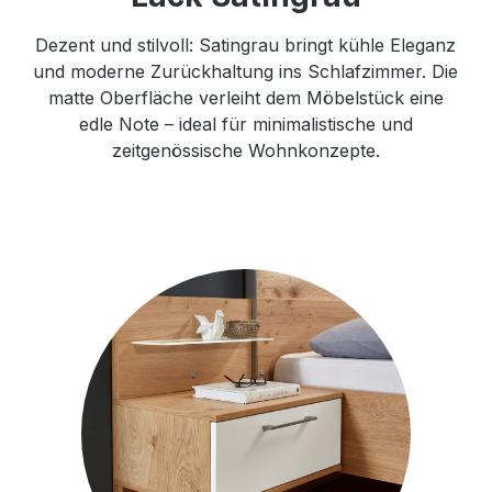
Dezent und stilvoll: Satingrau bringt kühle Eleganz
und moderne Zurückhaltung ins Schlafzimmer. Die
matte Oberfläche verleiht dem Möbelstück eine
edle Note – ideal für minimalistische und
zeitgenössische Wohnkonzepte.