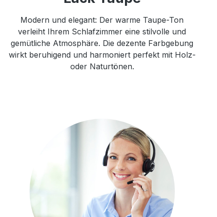
Modern und elegant: Der warme Taupe-Ton
verleiht Ihrem Schlafzimmer eine stilvolle und
gemütliche Atmosphäre. Die dezente Farbgebung
wirkt beruhigend und harmoniert perfekt mit Holz-
oder Naturtönen.