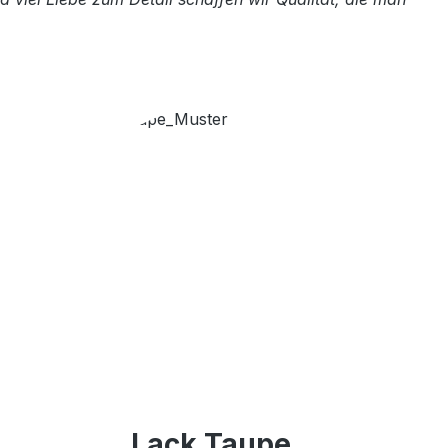
Lack Taupe