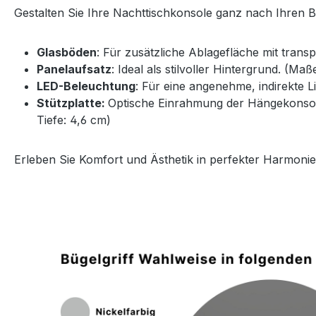
Gestalten Sie Ihre Nachttischkonsole ganz nach Ihren 
Glasböden
: Für zusätzliche Ablagefläche mit trans
Panelaufsatz
: Ideal als stilvoller Hintergrund. (Ma
LED-Beleuchtung
: Für eine angenehme, indirekte 
Stützplatte:
Optische Einrahmung der Hängekonsole 
Tiefe: 4,6 cm)
Erleben Sie Komfort und Ästhetik in perfekter Harmonie