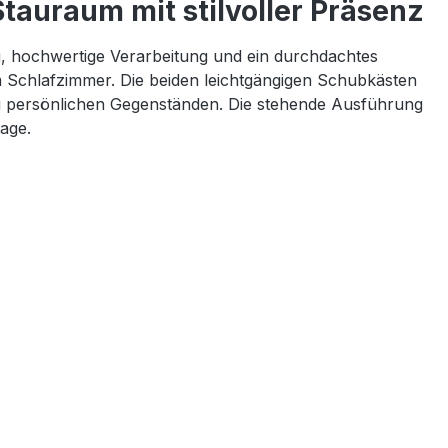
tauraum mit stilvoller Präsenz
g, hochwertige Verarbeitung und ein durchdachtes
m Schlafzimmer. Die beiden leichtgängigen Schubkästen
n zu persönlichen Gegenständen. Die stehende Ausführung
age.