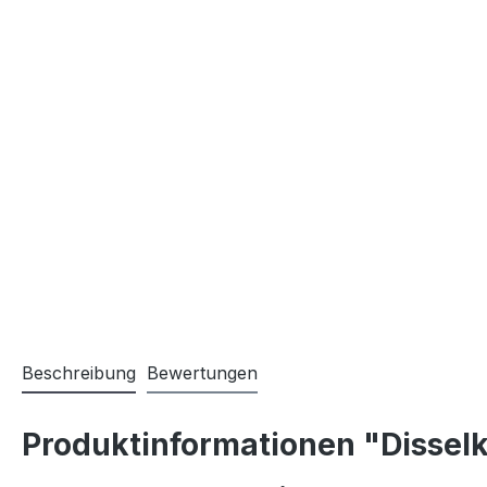
Beschreibung
Bewertungen
Produktinformationen "Disselk