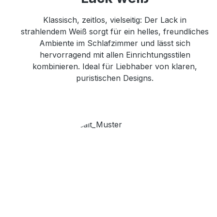
Klassisch, zeitlos, vielseitig: Der Lack in
strahlendem Weiß sorgt für ein helles, freundliches
Ambiente im Schlafzimmer und lässt sich
hervorragend mit allen Einrichtungsstilen
kombinieren. Ideal für Liebhaber von klaren,
puristischen Designs.