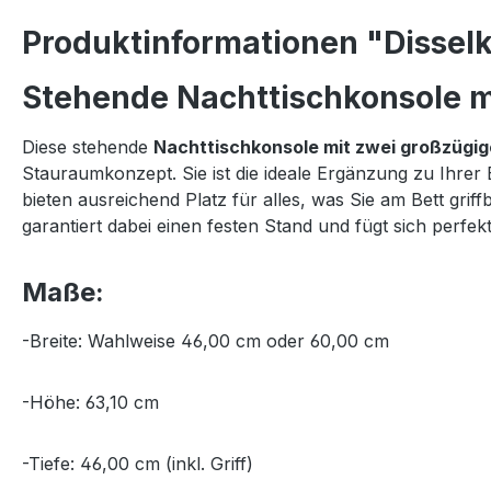
Produktinformationen "Disselk
Stehende Nachttischkonsole mi
Diese stehende
Nachttischkonsole mit zwei großzügi
Stauraumkonzept. Sie ist die ideale Ergänzung zu Ihrer
bieten ausreichend Platz für alles, was Sie am Bett gr
garantiert dabei einen festen Stand und fügt sich per
Maße:
-Breite: Wahlweise 46,00 cm oder 60,00 cm
-Höhe: 63,10 cm
-Tiefe: 46,00 cm (inkl. Griff)