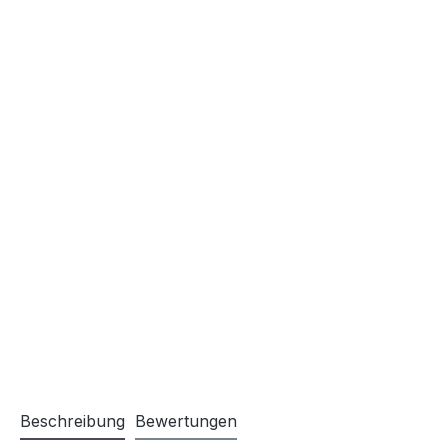
Beschreibung
Bewertungen