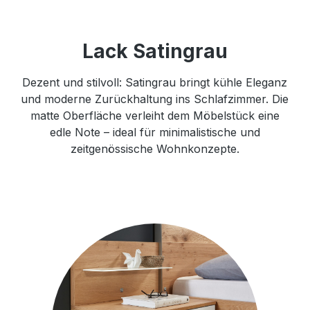
Lack Satingrau
Dezent und stilvoll: Satingrau bringt kühle Eleganz
und moderne Zurückhaltung ins Schlafzimmer. Die
matte Oberfläche verleiht dem Möbelstück eine
edle Note – ideal für minimalistische und
zeitgenössische Wohnkonzepte.