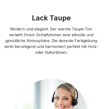
Lack Taupe
Modern und elegant: Der warme Taupe-Ton
verleiht Ihrem Schlafzimmer eine stilvolle und
gemütliche Atmosphäre. Die dezente Farbgebung
wirkt beruhigend und harmoniert perfekt mit Holz-
oder Naturtönen.