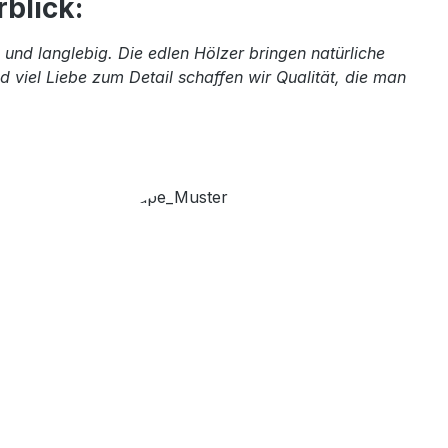
blick:
und langlebig. Die edlen Hölzer bringen natürliche
 viel Liebe zum Detail schaffen wir Qualität, die man