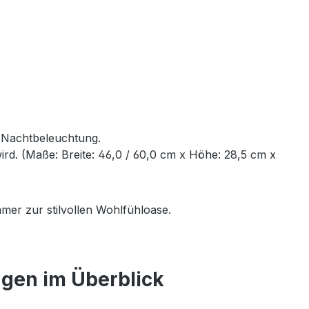
e Nachtbeleuchtung.
rd. (Maße: Breite: 46,0 / 60,0 cm x Höhe: 28,5 cm x
mer zur stilvollen Wohlfühloase.
ngen im Überblick