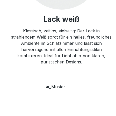
Lack weiß
Klassisch, zeitlos, vielseitig: Der Lack in
strahlendem Weiß sorgt für ein helles, freundliches
Ambiente im Schlafzimmer und lässt sich
hervorragend mit allen Einrichtungsstilen
kombinieren. Ideal für Liebhaber von klaren,
puristischen Designs.