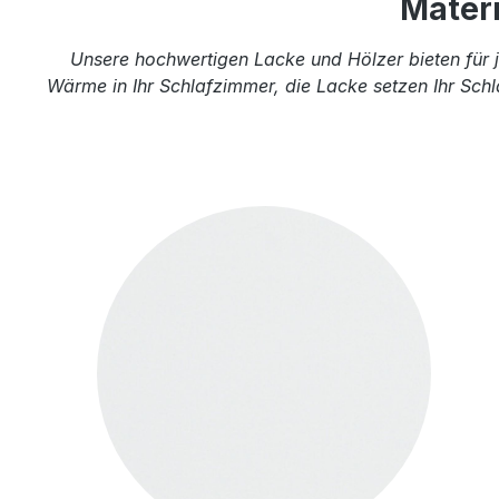
Mater
Unsere hochwertigen Lacke und Hölzer bieten für j
Wärme in Ihr Schlafzimmer, die Lacke setzen Ihr Schl