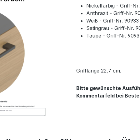
Nickelfarbig - Griff-N
Anthrazit - Griff-Nr. 
Weiß - Griff-Nr. 9093
Satingrau - Griff-Nr. 
Taupe - Griff-Nr. 909
Grifflänge 22,7 cm.
Bitte gewünschte Ausführ
Kommentarfeld bei Beste