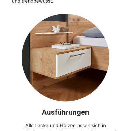
und trendbewusst.
Ausführungen
Alle Lacke und Hölzer lassen sich in