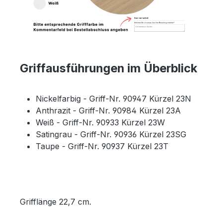
Griffausführungen im Überblick
Nickelfarbig - Griff-Nr. 90947 Kürzel 23N
Anthrazit - Griff-Nr. 90984 Kürzel 23A
Weiß - Griff-Nr. 90933 Kürzel 23W
Satingrau - Griff-Nr. 90936 Kürzel 23SG
Taupe - Griff-Nr. 90937 Kürzel 23T
Grifflänge 22,7 cm.