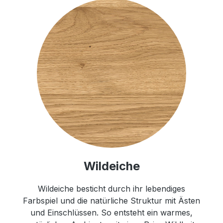
Wildeiche
Wildeiche besticht durch ihr lebendiges
Farbspiel und die natürliche Struktur mit Ästen
und Einschlüssen. So entsteht ein warmes,