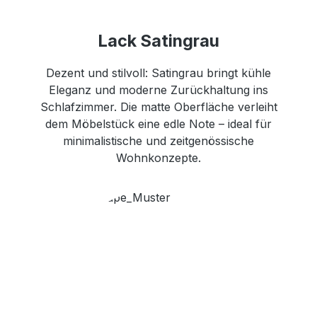
Lack Satingrau
Dezent und stilvoll: Satingrau bringt kühle
Eleganz und moderne Zurückhaltung ins
Schlafzimmer. Die matte Oberfläche verleiht
dem Möbelstück eine edle Note – ideal für
minimalistische und zeitgenössische
Wohnkonzepte.