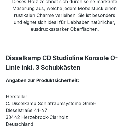
Dieses Holz zeichnet sich durch seine markante
Maserung aus, welche jedem Möbelstück einen
rustikalen Charme verleihen. Sie ist besonders
und eignet sich ideal für Liebhaber natürlicher,
ausdrucksstarker Oberflächen.
Disselkamp CD Studioline Konsole O-
Linie inkl. 3 Schubkästen
Angaben zur Produktsicherheit:
Hersteller:
C. Disselkamp Schlafraumsysteme GmbH
Dieselstraße 41-47
33442 Herzebrock-Clarholz
Deutschland