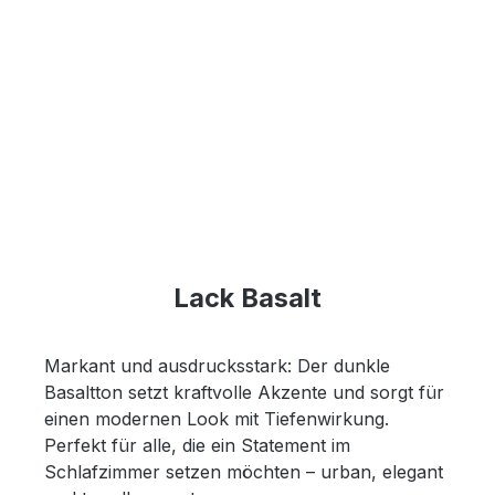
Lack Basalt
Markant und ausdrucksstark: Der dunkle
Basaltton setzt kraftvolle Akzente und sorgt für
einen modernen Look mit Tiefenwirkung.
Perfekt für alle, die ein Statement im
Schlafzimmer setzen möchten – urban, elegant