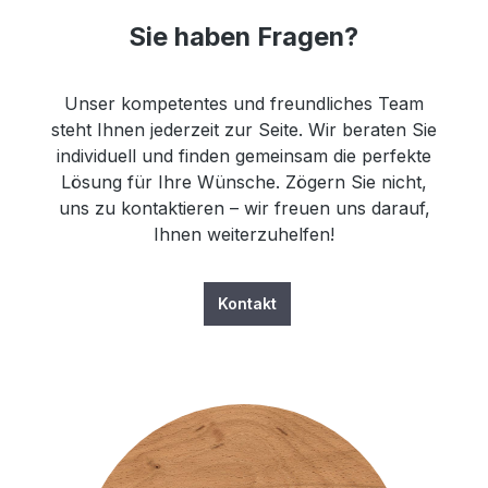
Sie haben Fragen?
Unser kompetentes und freundliches Team
steht Ihnen jederzeit zur Seite. Wir beraten Sie
individuell und finden gemeinsam die perfekte
Lösung für Ihre Wünsche. Zögern Sie nicht,
uns zu kontaktieren – wir freuen uns darauf,
Ihnen weiterzuhelfen!
Kontakt