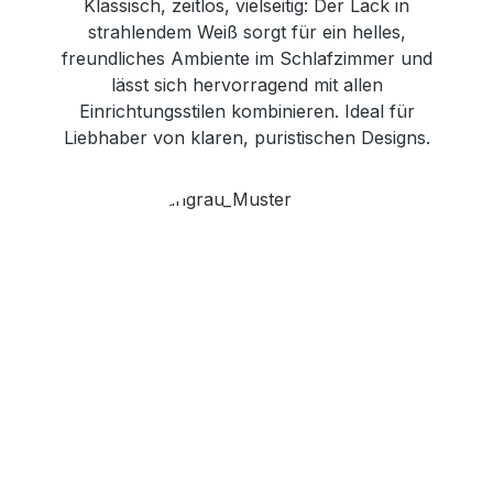
Klassisch, zeitlos, vielseitig: Der Lack in
strahlendem Weiß sorgt für ein helles,
freundliches Ambiente im Schlafzimmer und
lässt sich hervorragend mit allen
Einrichtungsstilen kombinieren. Ideal für
Liebhaber von klaren, puristischen Designs.