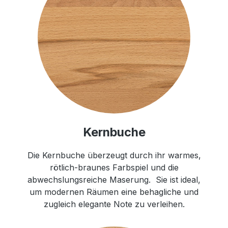
Kernbuche
Die Kernbuche überzeugt durch ihr warmes,
rötlich-braunes Farbspiel und die
abwechslungsreiche Maserung. Sie ist ideal,
um modernen Räumen eine behagliche und
zugleich elegante Note zu verleihen.