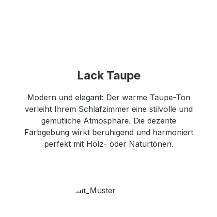
Lack Taupe
Modern und elegant: Der warme Taupe-Ton
verleiht Ihrem Schlafzimmer eine stilvolle und
gemütliche Atmosphäre. Die dezente
Farbgebung wirkt beruhigend und harmoniert
perfekt mit Holz- oder Naturtönen.