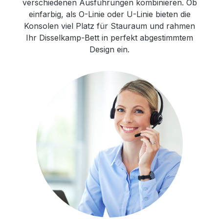
verschiedenen Ausführungen kombinieren. Ob
einfarbig, als O-Linie oder U-Linie bieten die
Konsolen viel Platz für Stauraum und rahmen
Ihr Disselkamp-Bett in perfekt abgestimmtem
Design ein.