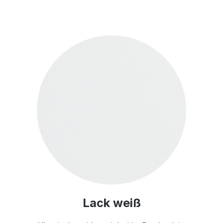
Lack weiß