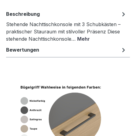
Beschreibung
Stehende Nachttischkonsole mit 3 Schubkästen –
praktischer Stauraum mit stilvoller Präsenz Diese
stehende Nachttischkonsole…
Mehr
Bewertungen