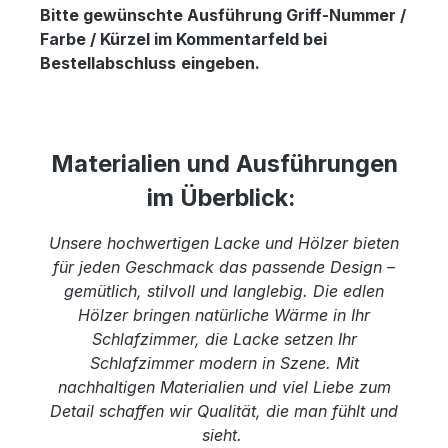
Bitte gewünschte Ausführung Griff-Nummer /
Farbe / Kürzel im Kommentarfeld bei
Bestellabschluss
eingeben.
Materialien und Ausführungen
im Überblick:
Unsere hochwertigen Lacke und Hölzer bieten
für jeden Geschmack das passende Design –
gemütlich, stilvoll und langlebig. Die edlen
Hölzer bringen natürliche Wärme in Ihr
Schlafzimmer, die Lacke setzen Ihr
Schlafzimmer modern in Szene. Mit
nachhaltigen Materialien und viel Liebe zum
Detail schaffen wir Qualität, die man fühlt und
sieht.